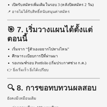
เปิดรับสมัครเพิ่มเติมในรอบ 3 (หลังปิดสมัคร 2 วัน)
📌 อาจไม่ได้รับสิทธิ์สนับสนุนค่าสมัคร
🎯 7. เริ่มวางแผนได้ตั้งแต่
ตอนนี้
เริ่มจาก “รู้ตัวเองอยากไปทางไหน”
ศึกษาระเบียบการปีที่ผ่านมา
รอเกณฑ์รอบ Portfolio (เริ่มประกาศช่วง ก.ค.)
👉 ยิ่งเริ่มเร็ว ยิ่งได้เปรียบ
🔍 8. การขอทบทวนผลสอบ
ยังคงมีเหมือนเดิม