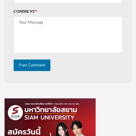
COMMENT
*