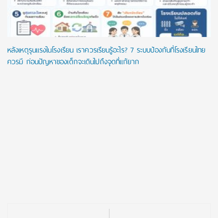
หลังเหตุรุนแรงในโรงเรียน เราควรเรียนรู้อะไร? 7 ระบบป้องกันที่โรงเรียนไทย
ควรมี ก่อนปัญหาของเด็กจะเดินไปถึงจุดที่แก้ยาก
Post