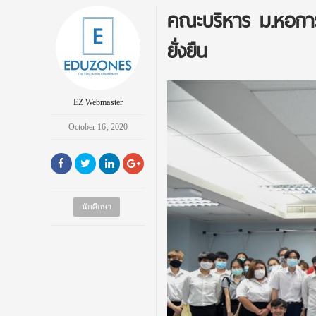
คณะบริหาร ม.หอการค้
ยั่งยืน
EZ Webmaster
October 16, 2020
นักศึกษา