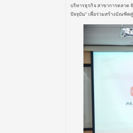
บริหารธุรกิจ สาขาการตลาด จ
ปัจจุบัน” เพื่อร่วมสร้างบัณฑ