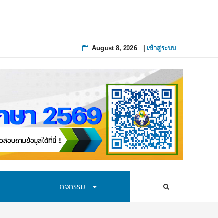
August 8, 2026
|
เข้าสู่ระบบ
Skip
to
content
กิจกรรม