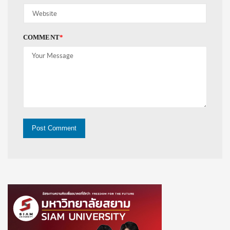
COMMENT
*