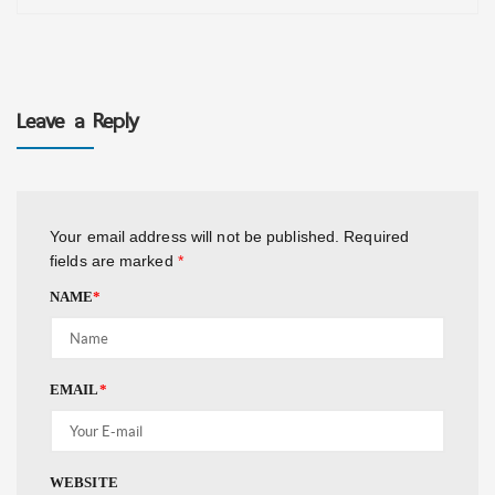
Leave a Reply
Your email address will not be published.
Required
fields are marked
*
NAME
*
EMAIL
*
WEBSITE