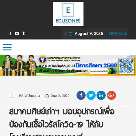
August 9, 2026
|
เข้าสู่ระบบ
Toggle navigation
EZ Webmaster
June 2, 2020
สมาคมศิษย์เก่าฯ มอบอุปกรณ์เพื่อ
ป้องกันเชื้อไวรัสโควิด-19 ให้กับ