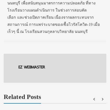
นนทบุรี เพื่อ
สนับสนุนมาตรการความปลอดภั
ย ที่ทาง
โรงเรียนวางแผนดำเนินการ ในช่วงการสอบคัด
เลือก
และช่วงเปิดภาคเรียน เนื่องจากผลกระทบจาก
สถานการณ์ การแพร่ระบาดของเชื้อไวรัสโควิ
ด-
19
เมื่อ
เร็วๆ นี้ ณ โรงเรียนสวนกุหลาบวิทยาลัย นนทบุรี
EZ WEBMASTER
Related Posts