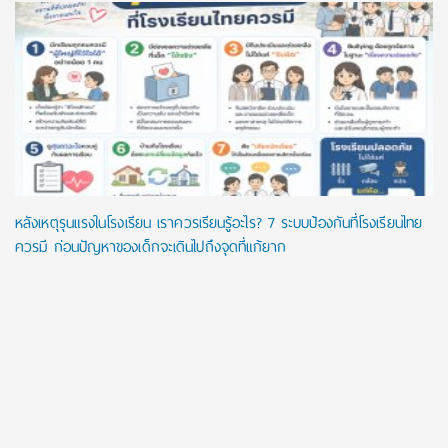
หลังเหตุรุนแรงในโรงเรียน เราควรเรียนรู้อะไร? 7 ระบบป้องกันที่โรงเรียนไทย
ควรมี ก่อนปัญหาของเด็กจะเดินไปถึงจุดที่แก้ยาก