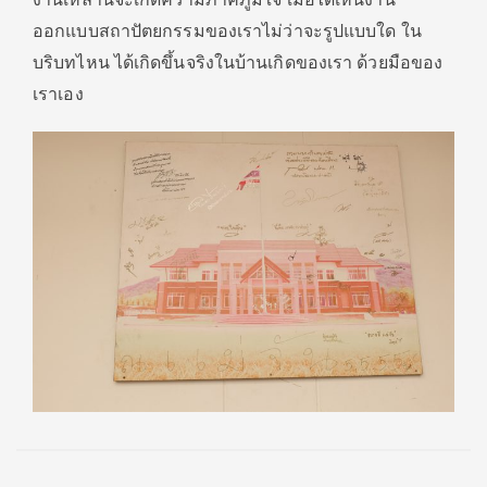
ออกแบบสถาปัตยกรรมของเราไม่ว่าจะรูปแบบใด ใน
บริบทไหน ได้เกิดขึ้นจริงในบ้านเกิดของเรา ด้วยมือของ
เราเอง