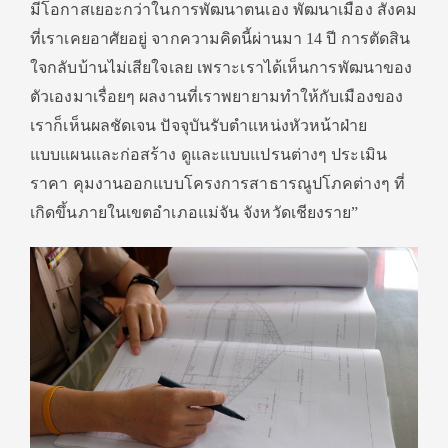
มีโอกาสเยอะกว่าในการพัฒนาตนเอง พัฒนาเมือง สังคม
ที่เราเคยอาศัยอยู่ จากความคิดนี้ผ่านมา 14 ปี การตัดสิน
ใจกลับบ้านไม่เสียใจเลย เพราะเราได้เห็นการพัฒนาของ
ตัวเองมาเรื่อยๆ ผลงานที่เราพยายามทำให้กับเมืองของ
เราก็เห็นผลชัดเจน ปัจจุบันรับตำแหน่งหัวหน้าฝ่าย
แบบแผนและก่อสร้าง ดูและแบบแปรนต่างๆ ประเมิน
ราคา คุมงานออกแบบโครงการสาธารณูปโภคต่างๆ ที่
เกิดขึ้นภายในเขตอำเภอแม่จัน จังหวัดเชียงราย”