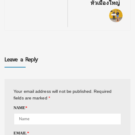
หัวเมืองใหญ่
Leave a Reply
Your email address will not be published.
Required
fields are marked
*
NAME
*
EMAIL
*