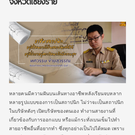
จังหวัดเชียงราย
หลายคนมีความฝันบนเส้นทางอาชีพหลังเรียนจบหลาก
หลายรูปแบบของการเป็นสถาปนิก ไม่ว่าจะเป็นสถาปนิก
ในบริษัทดังๆ เปิดบริษัทของตนเอง ทำงานสายงานที่
เกี่ยวข้องกับการออกแบบ หรือแม้กระทั่งเบนเข็มไปทำ
สายอาชีพอื่นที่อยากทำ ซึ่งทุกอย่างเป็นไปได้หมด เพราะ