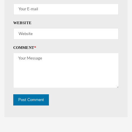
WEBSITE
COMMENT
*