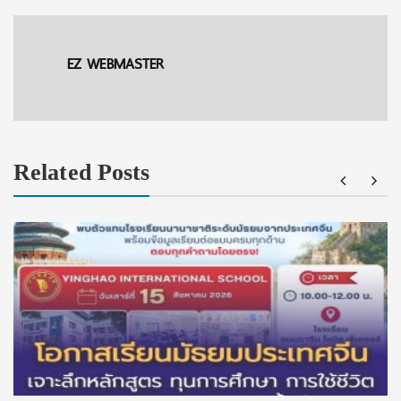
EZ WEBMASTER
Related Posts