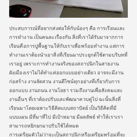
ประสบการณ์ที่อยากส่งต่อให้กับน้องๆ คือ การเรียนและ
การทำงาน เป็นคนละเรื่องกัน สิ่งที่เราได้รับมาจากการ
เรียนคือการปูพื้นฐานให้กับเราเพื่อพร้อมทำงาน แต่การ
ทำงานเราต้องนำเอาสิ่งที่เรียนมาประยุกต์ใช้ตามบริบทที่
เราอยู่ เพราะการทำงานจริงของสถาปนิกในสายงาน
ผังเมืองเราไม่ได้ทำแค่ออกแบบอย่างเดียว อาจจะมีงาน
ก่อสร้าง งานจัดสวน งานดีไซน์ทุกอย่างที่เกี่ยวกับการ
ออกแบบ งานถนน งานโยธา รวมถึงงานเพื่อสังคมและ
งานอื่นๆ ที่เราต้องปรับและพัฒนาควบคู่ไป ฉะนั้นสิ่งที่
เรียนมาโดยเฉพาะวิธีคิดแบบสถาปัตย์ เป็นวิธีคิดที่มี
แบบแผน มีที่มาที่ไป มีเป้าหมาย มีผลลัพธ์ ทำให้เราเรา
สามารถหยิกยกมาปรับใช้ได้หมด
การเตรียมตัวไม่ว่าจะเป็นสถาปนิกหรือเตรียมพร้อมที่จะ