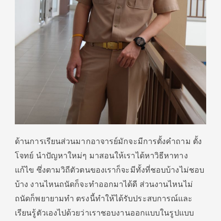
ด้านการเรียนส่วนมากอาจารย์มักจะมีการตั้งคำถาม ตั้ง
โจทย์ นำปัญหาใหม่ๆ มาสอนให้เราได้หาวิธีหาทาง
แก้ไข ซึ่งตามวิถีตัวตนของเราก็จะมีทั้งที่ชอบบ้างไม่ชอบ
บ้าง งานไหนถนัดก็จะทำออกมาได้ดี ส่วนงานไหนไม่
ถนัดก็พยายามทำ ตรงนี้ทำให้ได้รับประสบการณ์และ
เรียนรู้ตัวเองไปด้วยว่าเราชอบงานออกแบบในรูปแบบ