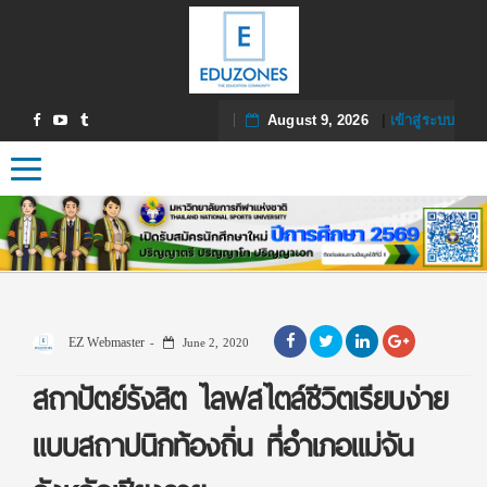
August 9, 2026
|
เข้าสู่ระบบ
Toggle navigation
EZ Webmaster
June 2, 2020
สถาปัตย์รังสิต ไลฟสไตล์ชีวิตเรียบง่าย
แบบสถาปนิกท้องถิ่น ที่อำเภอแม่จัน