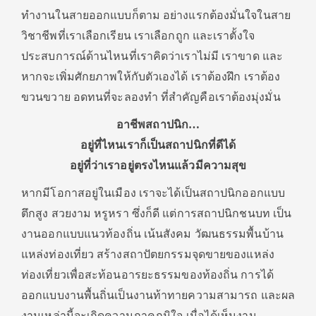
ทำงานในสายออกแบบก็ตาม อย่างแรกต้องมั่นใจในสาย
วิชาชีพที่เราเลือกเรียน เราเลือกถูก และเราตั้งใจ
ประสบการณ์ด้านไหนที่เราคิดว่าเราไม่มี เราขาด และ
หากจะเพิ่มศักยภาพให้กับตัวเองได้ เราต้องฝึก เราต้อง
ขวนขวาย อดทนที่จะลองทำ ที่สำคัญคือเราต้องมุ่งมั่น
อาชีพสถาปนิก…
อยู่ที่ไหนเราก็เป็นสถาปนิกที่ดีได้
อยู่ที่ว่าเราอยู่ตรงไหนแล้วมีความสุข
หากมีโอกาสอยู่ในเมือง เราจะได้เป็นสถาปนิกออกแบบ
ตึกสูง สวยงาม หรูหรา ซึ่งก็ดี แต่การสถาปนิกชนบท เป็น
งานออกแบบแนวท้องถิ่น เน้นสังคม วัฒนธรรมพื้นบ้าน
แหล่งท่องเที่ยว สร้างสถาปัตยกรรมจุดขายของแหล่ง
ท่องเที่ยวเพื่อสะท้อนอารยะธรรมของท้องถิ่น การได้
ออกแบบงานพื้นถิ่นเป็นงานท้าทายความสามารถ และผล
งานเหล่านี้จะเกิดความภาคภูมิใจ เมื่อได้เห็นงาน