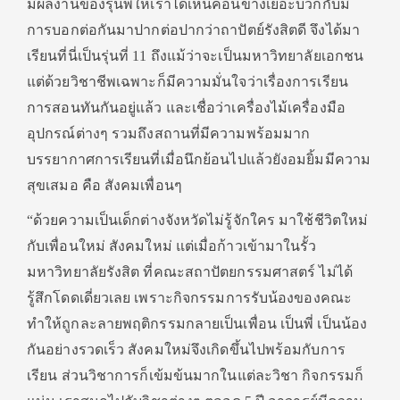
มีผลงานของรุ่นพี่ให้เราได้เห็นค่อนข้างเยอะบวกกับมี
การบอกต่อกันมาปากต่อปากว่าถาปัตย์รังสิตดี จึงได้มา
เรียนที่นี่เป็นรุ่นที่ 11 ถึงแม้ว่าจะเป็นมหาวิทยาลัยเอกชน
แต่ด้วยวิชาชีพเฉพาะก็มีความมั่นใจว่าเรื่องการเรียน
การสอนทันกันอยู่แล้ว และเชื่อว่าเครื่องไม้เครื่องมือ
อุปกรณ์ต่างๆ รวมถึงสถานที่มีความพร้อมมาก
บรรยากาศการเรียนที่เมื่อนึกย้อนไปแล้วยังอมยิ้มมีความ
สุขเสมอ คือ สังคมเพื่อนๆ
“ด้วยความเป็นเด็กต่างจังหวัดไม่รู้จักใคร มาใช้ชีวิตใหม่
กับเพื่อนใหม่ สังคมใหม่ แต่เมื่อก้าวเข้ามาในรั้ว
มหาวิทยาลัยรังสิต ที่คณะสถาปัตยกรรมศาสตร์ ไม่ได้
รู้สึกโดดเดี่ยวเลย เพราะกิจกรรมการรับน้องของคณะ
ทำให้ถูกละลายพฤติกรรมกลายเป็นเพื่อน เป็นพี่ เป็นน้อง
กันอย่างรวดเร็ว สังคมใหม่จึงเกิดขึ้นไปพร้อมกับการ
เรียน ส่วนวิชาการก็เข้มข้นมากในแต่ละวิชา กิจกรรมก็