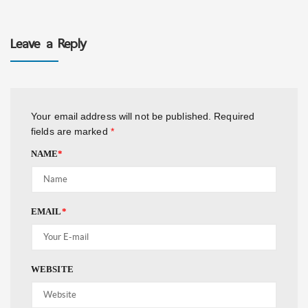
Leave a Reply
Your email address will not be published.
Required
fields are marked
*
NAME
*
EMAIL
*
WEBSITE