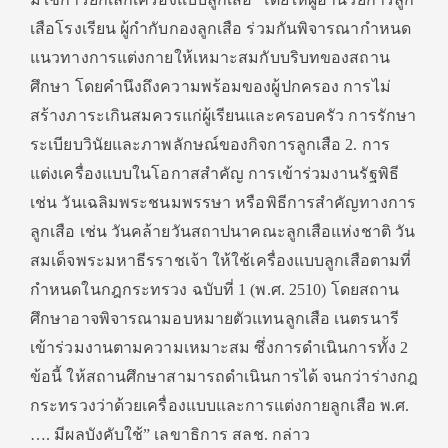
เสือโรงเรียน ผู้กำกับกองลูกเสือ ร่วมกันพิจารณากำหนด
แนวทางการแต่งกายให้เหมาะสมกับบริบทของสถาน
ศึกษา โดยคำนึงถึงความพร้อมของผู้ปกครอง การไม่
สร้างภาระเกินสมควรแก่ผู้เรียนและครอบครัว การรักษา
ระเบียบวินัยและภาพลักษณ์ของกิจการลูกเสือ 2. การ
แต่งเครื่องแบบในโอกาสสำคัญ การเข้าร่วมงานรัฐพิธี
เช่น วันเฉลิมพระชนมพรรษา หรือพิธีการสำคัญทางการ
ลูกเสือ เช่น วันคล้ายวันสถาปนาคณะลูกเสือแห่งชาติ วัน
สมเด็จพระมหาธีรราชเจ้า ให้ใช้เครื่องแบบลูกเสือตามที่
กำหนดในกฎกระทรวง ฉบับที่ 1 (พ.ศ. 2510) โดยสถาน
ศึกษาอาจพิจารณามอบหมายตัวแทนลูกเสือ เนตรนารี
เข้าร่วมงานตามความเหมาะสม ซึ่งการดำเนินการทั้ง 2
ข้อนี้ ให้สถานศึกษาสามารถดำเนินการได้ จนกว่าร่างกฎ
กระทรวงว่าด้วยเครื่องแบบและการแต่งกายลูกเสือ พ.ศ.
…. มีผลบังคับใช้” เลขาธิการ สลช. กล่าว