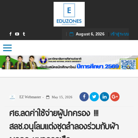
August 6, 2026
|
เข้าสู่ระบบ
Toggle navigation
EZ Webmaster
May 15, 2026
ศธ.ลดค่าใช้จ่ายผู้ปกครอง !!!
สลช.อนุโลมแต่งชุดลำลองร่วมกับผ้า