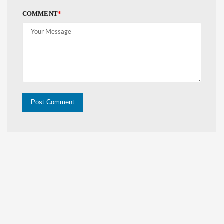
COMMENT
*