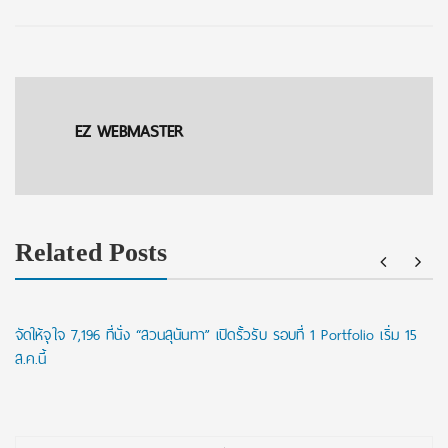
EZ WEBMASTER
Related Posts
จัดให้จุใจ 7,196 ที่นั่ง “สวนสุนันทา” เปิดรั้วรับ รอบที่ 1 Portfolio เริ่ม 15
ส.ค.นี้
Post