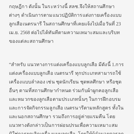
กฤษฎีกา ดังนั้น ในระหว่างนี้ สลช.จึงให้สถานศึกษา
ต่างๆ ดำเนินการตามแนวปฏิบัติการแต่งกายเครื่องแบบ
ลูกเสือเนตรนารี ในสถานศึกษาที่เคยแจ้งไปเมื่อวันที่ 23
เม.ย. 2568 ต่อไปได้ทันทีตามความเหมาะสมและบริบท
ของแต่ละสถานศึกษา
“สำหรับ แนวทางการแต่งเครื่องแบบลูกเสือ มีดังนี้ 1.การ
แต่งเครื่องแบบลูกเสือ เนตรนารี ทุกประเภทสามารถใช้
เครื่องแบบลำลอง เช่น ชุดนักเรียน ชุดพลศึกษา หรือชุด
อื่นๆ ตามที่สถานศึกษากำหนด ร่วมกับผ้าผูกคอลูกเสือ
และหมวกของลูกเสือตามประเภทนั้นๆ ในการฝึกอบรม
และการจัดกิจกรรมลูกเสือ เนตรนารีตามหลักสูตร ทั้งใน
และนอกสถานศึกษา รวมถึงการอยู่ค่ายแรมคืน โดย
แนวทางดังกล่าวเป็นการผ่อนปรนเพื่อความเหมาะสม
มิใช่การยกเลิกเครื่องแบบลูกเสือ โดยให้ผู้อำนวยการลูก