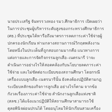
นายประเสริฐ จันทรรวงทอง รมว.ศึกษาธิการ เปิดเผยว่า
ในการประชุมผู้บริหารระดับสูงของกระทรวงศึกษาธิการ
(ศธ.) ที่ประชุมได้หารือถึงมาตรการลดภาระค่าใช้จ่ายผู้
ปกครองนักเรียน ท่ามกลางสถานการณ์วิกฤตพลังงาน
โดยหนึ่งในประเด็นที่ถูกสอบถามมากคือ แนวทางการ
แต่งกายและการจัดกิจกรรมลูกเสือ–เนตรนารี ว่าจะ
ดำเนินการอย่างไรให้สอดคล้องกับนโยบายลดภาระค่า
ใช้จ่าย และไม่ขัดต่อระเบียบของสถานศึกษา โดยกรณี
เครื่องแบบลูกเสือ–เนตรนารีนั้น ยังคงต้องปฏิบัติตามกฎ
ระเบียบหลักของกิจการลูกเสือ อย่างไรก็ตาม จากข้อ
กังวลเรื่องภาระค่าใช้จ่าย สำนักงานลูกเสือแห่งชาติ
(สลช.) ได้แจ้งแนวปฏิบัติให้สถานศึกษาสามารถใช้
ดุลยพินิจผ่อนปรนได้ โดยอนุโลมให้นักเรียนสวมเครื่อง