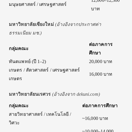
12,000–12,300
มนุษยศาสตร์ / เศรษฐศาสตร์
บาท
มหาวิทยาลัยเชียงใหม่
(อ้างอิงจากประกาศค่า
ธรรมเนียม มช.)
ต่อภาคการ
กลุ่มคณะ
ศึกษา
ทันตแพทย์ (ปี 1–2)
20,000 บาท
เกษตร / สัตวศาสตร์ / เศรษฐศาสตร์
16,000 บาท
เกษตร
มหาวิทยาลัยนเรศวร
(อ้างอิงจาก dekuni.com)
กลุ่มคณะ
ต่อภาคการศึกษา
สายวิทยาศาสตร์ / เทคโนโลยี /
~16,000 บาท
วิศวะ
~10,000–14,000