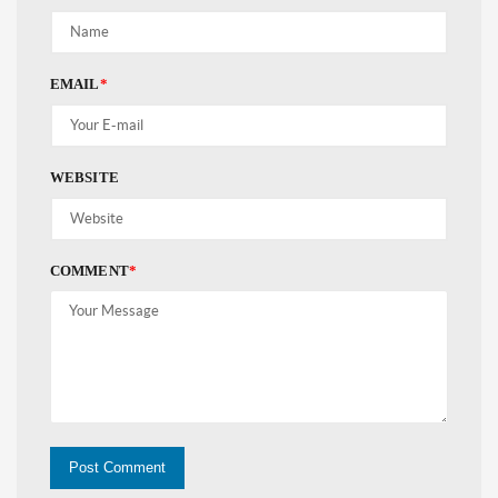
EMAIL
*
WEBSITE
COMMENT
*