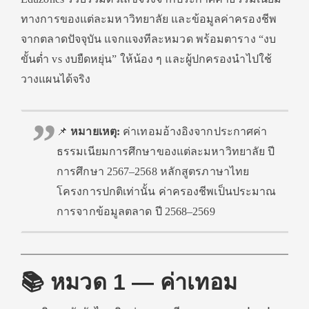
ทางการของแต่ละมหาวิทยาลัย และข้อมูลค่าครองชีพ
จากตลาดปัจจุบัน แจกแจงทีละหมวด พร้อมตาราง “งบ
ขั้นต่ำ vs งบยืดหยุ่น” ให้น้อง ๆ และผู้ปกครองนำไปใช้
วางแผนได้จริง
📌
หมายเหตุ:
ค่าเทอมอ้างอิงจากประกาศค่า
ธรรมเนียมการศึกษาของแต่ละมหาวิทยาลัย ปี
การศึกษา 2567–2568 หลักสูตรภาษาไทย
โครงการปกติเท่านั้น ค่าครองชีพเป็นประมาณ
การจากข้อมูลตลาด ปี 2568–2569
📚 หมวด 1 — ค่าเทอม