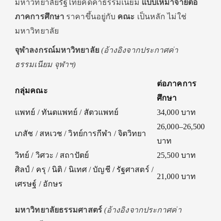
มหาวิทยาลัยรัฐไทยคิดค่าธรรมเนียม
แบบเหมาจ่ายต่อ
ภาคการศึกษา
ราคาขึ้นอยู่กับ
คณะ
เป็นหลัก ไม่ใช่
มหาวิทยาลัย
จุฬาลงกรณ์มหาวิทยาลัย
(อ้างอิงจากประกาศค่า
ธรรมเนียม จุฬาฯ)
ต่อภาคการ
กลุ่มคณะ
ศึกษา
แพทย์ / ทันตแพทย์ / สัตวแพทย์
34,000 บาท
26,000–26,500
เภสัช / สหเวช / วิทย์การกีฬา / จิตวิทยา
บาท
วิทย์ / วิศวะ / สถาปัตย์
25,500 บาท
ศิลป์ / ครุ / นิติ / นิเทศ / บัญชี / รัฐศาสตร์ /
21,000 บาท
เศรษฐ์ / อักษร
มหาวิทยาลัยธรรมศาสตร์
(อ้างอิงจากประกาศค่า