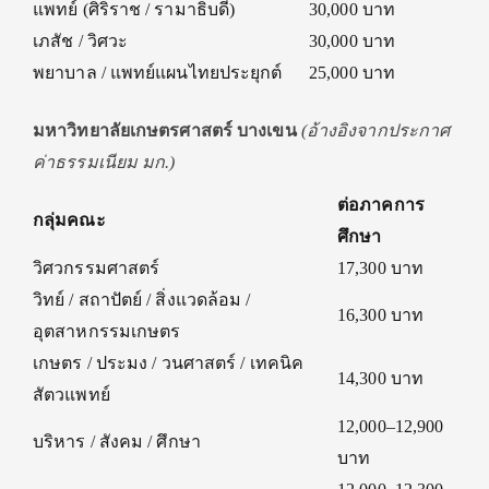
แพทย์ (ศิริราช / รามาธิบดี)
30,000 บาท
เภสัช / วิศวะ
30,000 บาท
พยาบาล / แพทย์แผนไทยประยุกต์
25,000 บาท
มหาวิทยาลัยเกษตรศาสตร์ บางเขน
(อ้างอิงจากประกาศ
ค่าธรรมเนียม มก.)
ต่อภาคการ
กลุ่มคณะ
ศึกษา
วิศวกรรมศาสตร์
17,300 บาท
วิทย์ / สถาปัตย์ / สิ่งแวดล้อม /
16,300 บาท
อุตสาหกรรมเกษตร
เกษตร / ประมง / วนศาสตร์ / เทคนิค
14,300 บาท
สัตวแพทย์
12,000–12,900
บริหาร / สังคม / ศึกษา
บาท