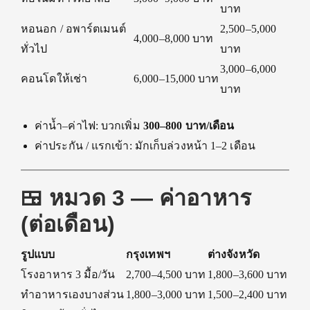
บาท
หอนอก / อพาร์ตเมนต์
2,500–5,000
4,000–8,000 บาท
ทั่วไป
บาท
3,000–6,000
คอนโดให้เช่า
6,000–15,000 บาท
บาท
ค่าน้ำ–ค่าไฟ: บวกเพิ่ม
300–800 บาท/เดือน
ค่าประกัน / แรกเข้า: มักเก็บล่วงหน้า 1–2 เดือน
🍱 หมวด 3 — ค่าอาหาร
(ต่อเดือน)
รูปแบบ
กรุงเทพฯ
ต่างจังหวัด
โรงอาหาร 3 มื้อ/วัน
2,700–4,500 บาท
1,800–3,600 บาท
ทำอาหารเองบางส่วน
1,800–3,000 บาท
1,500–2,400 บาท