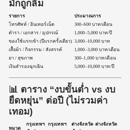
มักถูกลืม
รายการ
ประมาณการ
โทรศัพท์ / อินเทอร์เน็ต
300–600 บาท/เดือน
ตำรา / เอกสาร / อุปกรณ์
1,000–5,000 บาท/ปี
ของใช้แรกเข้า (ปีแรกครั้งเดียว)
3,000–10,000 บาท
เสื้อผ้า / กิจกรรม / สังสรรค์
1,000–3,000 บาท/เดือน
ยา / สุขภาพ
300–1,000 บาท/เดือน
เงินสำรองฉุกเฉิน
5,000–10,000 บาท/ปี
📊 ตาราง “งบขั้นต่ำ vs งบ
ยืดหยุ่น” ต่อปี (ไม่รวมค่า
เทอม)
กรุงเทพฯ
กรุงเทพฯ
ต่างจังหวัด
ต่างจังหวัด
หมวด