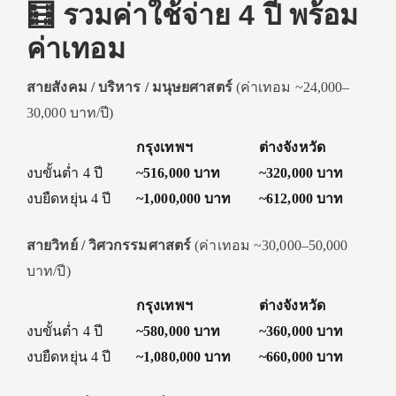
🧮 รวมค่าใช้จ่าย 4 ปี พร้อม
ค่าเทอม
สายสังคม / บริหาร / มนุษยศาสตร์
(ค่าเทอม ~24,000–
30,000 บาท/ปี)
กรุงเทพฯ
ต่างจังหวัด
งบขั้นต่ำ 4 ปี
~516,000 บาท
~320,000 บาท
งบยืดหยุ่น 4 ปี
~1,000,000 บาท
~612,000 บาท
สายวิทย์ / วิศวกรรมศาสตร์
(ค่าเทอม ~30,000–50,000
บาท/ปี)
กรุงเทพฯ
ต่างจังหวัด
งบขั้นต่ำ 4 ปี
~580,000 บาท
~360,000 บาท
งบยืดหยุ่น 4 ปี
~1,080,000 บาท
~660,000 บาท