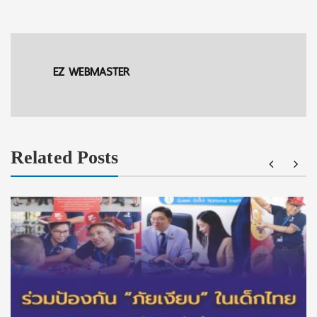
EZ WEBMASTER
Related Posts