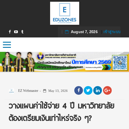
August 7, 2026
|
เข้าสู่ระบบ
Toggle navigation
EZ Webmaster
May 13, 2026
วางแผนค่าใช้จ่าย 4 ปี มหาวิทยาลัย
ต้องเตรียมเงินเท่าไหร่จริง ๆ?