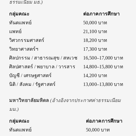
ธรรมเนียม มธ.)
กลุ่มคณะ
ต่อภาคการศึกษา
ทันตแพทย์
50,000 บาท
แพทย์
21,100 บาท
วิศวกรรมศาสตร์
18,200 บาท
วิทยาศาสตร์ฯ
17,300 บาท
ศิลปกรรม / สาธารณสุข / สหเวช
16,500–17,000 บาท
ศิลปศาสตร์ / พยาบาล / วารสาร
14,800–15,800 บาท
บัญชี / เศรษฐศาสตร์
14,200 บาท
นิติ / สังคม / รัฐศาสตร์
13,000–13,800 บาท
มหาวิทยาลัยมหิดล
(อ้างอิงจากประกาศค่าธรรมเนียม
มม.)
กลุ่มคณะ
ต่อภาคการศึกษา
ทันตแพทย์
50,000 บาท