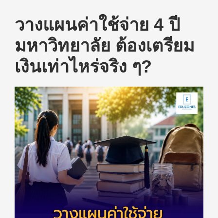
วางแผนค่าใช้จ่าย 4 ปี
มหาวิทยาลัย ต้องเตรียม
เงินเท่าไหร่จริง ๆ?