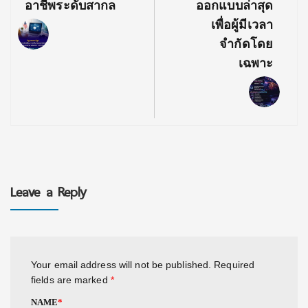
อาชีพระดับสากล
ออกแบบล่าสุด
เพื่อผู้มีเวลา
จำกัดโดย
เฉพาะ
Leave a Reply
Your email address will not be published.
Required
fields are marked
*
NAME
*