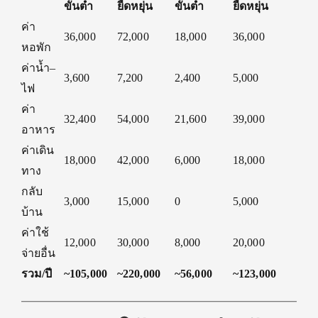
ขั้นต่ำ
ยืดหยุ่น
ขั้นต่ำ
ยืดหยุ่น
ค่า
36,000
72,000
18,000
36,000
หอพัก
ค่าน้ำ–
3,600
7,200
2,400
5,000
ไฟ
ค่า
32,400
54,000
21,600
39,000
อาหาร
ค่าเดิน
18,000
42,000
6,000
18,000
ทาง
กลับ
3,000
15,000
0
5,000
บ้าน
ค่าใช้
12,000
30,000
8,000
20,000
จ่ายอื่น
รวม/ปี
~105,000
~220,000
~56,000
~123,000