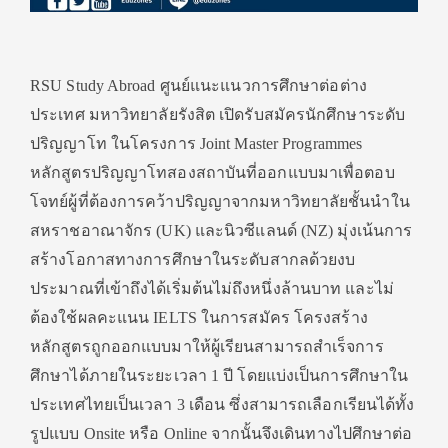
RSU Study Abroad ศูนย์แนะแนวการศึกษาต่อต่าง
ประเทศ มหาวิทยาลัยรังสิต เปิดรับสมัครนักศึกษาระดับ
ปริญญาโท ในโครงการ Joint Master Programmes
หลักสูตรปริญญาโทสองสถาบันที่ออกแบบมาเพื่อตอบ
โจทย์ผู้ที่ต้องการคว้าปริญญาจากมหาวิทยาลัยชั้นนำใน
สหราชอาณาจักร (UK) และนิวซีแลนด์ (NZ) มุ่งเน้นการ
สร้างโอกาสทางการศึกษาในระดับสากลด้วยงบ
ประมาณที่เข้าถึงได้เริ่มต้นไม่ถึงหนึ่งล้านบาท และไม่
ต้องใช้ผลคะแนน IELTS ในการสมัคร โครงสร้าง
หลักสูตรถูกออกแบบมาให้ผู้เรียนสามารถสำเร็จการ
ศึกษาได้ภายในระยะเวลา 1 ปี โดยแบ่งเป็นการศึกษาใน
ประเทศไทยเป็นเวลา 3 เดือน ซึ่งสามารถเลือกเรียนได้ทั้ง
รูปแบบ Onsite หรือ Online จากนั้นจึงเดินทางไปศึกษาต่อ