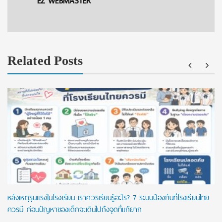
EZ WEBMASTER
Related Posts
หลังเหตุรุนแรงในโรงเรียน เราควรเรียนรู้อะไร? 7 ระบบป้องกันที่โรงเรียนไทย
ควรมี ก่อนปัญหาของเด็กจะเดินไปถึงจุดที่แก้ยาก