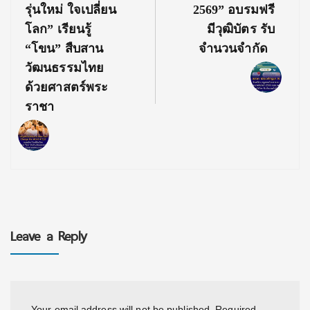
รุ่นใหม่ ใจเปลี่ยน
2569” อบรมฟรี
โลก” เรียนรู้
มีวุฒิบัตร รับ
“โขน” สืบสาน
จำนวนจำกัด
วัฒนธรรมไทย
ด้วยศาสตร์พระ
ราชา
Leave a Reply
Your email address will not be published.
Required