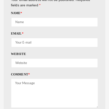
fields are marked
*
NAME
*
EMAIL
*
WEBSITE
COMMENT
*