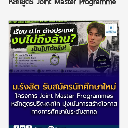
หลักสูตร Joint Master Programme