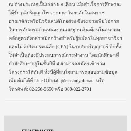
ณ ต่างประเทศเป็นเวลา 8-9 เดือน เมื่อสำเร็จการศึกษาจะ
ได้รับวุฒิปริญญาโท จากมหาวิทยาลัยในสหราช
อาณาจักรหรือนิวซีแลนด์โดยตรง ซึ่งจะช่วยเพิ่มโอกาส
ในการอัปเกรดตำแหน่งงานและฐานเงินเดือนในอนาคต
หลักสูตรดังกล่าวเปิดกว้างสำหรับผู้สมัครในทุกสาขาวิชา
และไม่จำกัดเกรดเฉลี่ย (GPA) ในระดับปริญญาตรี อีกทั้ง
ไม่จำเป็นต้องมีประสบการณ์การทำงาน โดยนักศึกษาที่
กำลังศึกษาอยู่ในชั้นปีที่ 4 สามารถสมัครเข้าร่วม
โครงการได้ทันที ทั้งนี้ผู้ที่สนใจสามารถสอบถามข้อมูล
เพิ่มเติมได้ที่ Line Official: @rsustudyabroad หรือ
โทรศัพท์: 02-258-5650 หรือ 088-022-2701