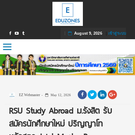
August 9, 2026
|
เข้าสู่ระบบ
Toggle navigation
EZ Webmaster
May 12, 2026
RSU Study Abroad ม.รังสิต รับ
สมัครนักศึกษาใหม่ ปริญญาโท