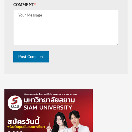
COMMENT
*