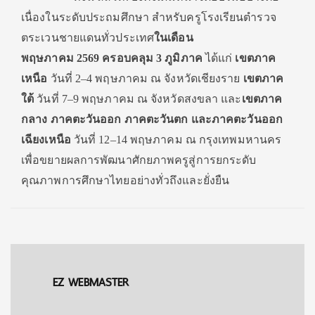
เนื่องในระดับประถมศึกษา สำหรับครูโรงเรียนตำรวจ
ตระเวนชายแดนทั่วประเทศ
ในเดือน
พฤษภาคม
2569 ครอบคลุม 3 ภูมิภาค
ได้แก่
เขตภาค
เหนือ
วันที่ 2–4 พฤษภาคม ณ จังหวัดเชียงราย
เขตภาค
ใต้
วันที่ 7–9 พฤษภาคม ณ จังหวัดสงขลา และ
เขตภาค
กลาง ภาคตะวันออก ภาคตะวันตก และภาคตะวันออก
เฉียงเหนือ
วันที่ 12–14 พฤษภาคม ณ กรุงเทพมหานคร
เพื่อขยายผลการพัฒนาศักยภาพครูสู่การยกระดับ
คุณภาพการศึกษาไทยอย่างทั่วถึงและยั่งยืน
EZ WEBMASTER