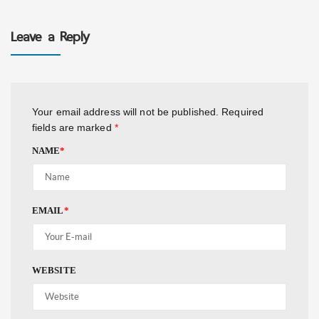
Leave a Reply
Your email address will not be published.
Required
fields are marked
*
NAME
*
EMAIL
*
WEBSITE