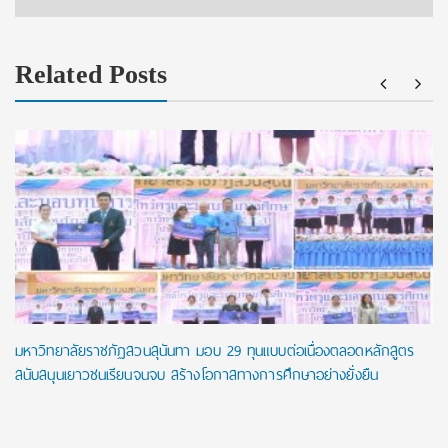
Related Posts
มหาวิทยาลัยราชภัฏสวนสุนันทา มอบ 29 ทุนแบบต่อเนื่องตลอดหลักสูตร
สนับสนุนเยาวชนเรียนจนจบ สร้างโอกาสทางการศึกษาอย่างยั่งยืน