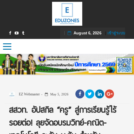
August 6, 2026
|
เข้าสู่ระบบ
Toggle navigation
EZ Webmaster
May 5, 2026
สสวท. อัปสกิล “ครู” สู่การเรียนรู้ไร้
รอยต่อ! ลุยจัดอบรมวิทย์-คณิต-