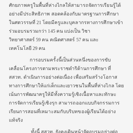
ศักยภาพครูในพื้นที่ห่างไกลให้สามารถจัดการเรียนรู้ได้
อย่างมีประสิทธิภาพ สอดคล้องกับมาตรฐานการศึกษา
ในศตวรรษที่ 21 โดยมีครูและบุคลากรทางการศึกษาเข้า
ร่วมอบรมรวมกว่า 145 คน แบ่งเป็น วิชา
วิทยาศาสตร์ 59 คน คณิตศาสตร์ 57 คน และ
เทคโนโลยี 29 คน
การอบรมครั้งนี้เป็นส่วนหนึ่งของการขับ
เคลื่อนโครงการตามพระราชดำริด้านการศึกษา ที่
สสวท. ดำเนินการอย่างต่อเนื่อง เพื่อเสริมสร้างโอกาส
ทางการศึกษาให้แก่เด็กและเยาวชนในพื้นที่ห่างไกล โดย
เน้นการพัฒนาครูให้มีทั้งความรู้เชิงเนื้อหาและทักษะ
การจัดการเรียนรู้เชิงรุก สามารถออกแบบกิจกรรมการ
เรียนการสอนที่เหมาะสมกับบริบทของผู้เรียนได้อย่าง
แท้จริง
ทั้งนี้ สสวท. ยังคงเดินหน้าจัดอบรมอย่างต่อ