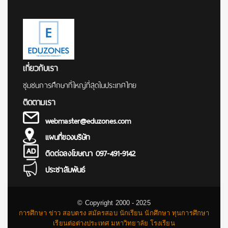
เกี่ยวกับเรา
ชุมชนการศึกษาที่ใหญ่ที่สุดในประเทศไทย
ติดตามเรา
webmaster@eduzones.com
แผนที่ของบริษัท
ติดต่อลงโฆษณา 097-491-9142
ประชาสัมพันธ์
© Copyright 2000 - 2025
การศึกษา ข่าว สอบตรง สมัครสอบ นักเรียน นักศึกษา ทุนการศึกษา
เรียนต่อต่างประเทศ มหาวิทยาลัย โรงเรียน