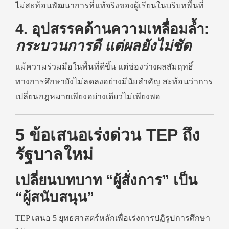
ไม่สะท้อนพัฒนาการที่แท้จริงของผู้เรียนในบริบทพื้นที่
4. อุปสรรคด้านความเหลื่อมล้ำ:
กระบวนการดี แต่ผลยังไม่ชัด
แม้ความร่วมมือในพื้นที่ดีขึ้น แต่ช่องว่างผลสัมฤทธิ์
ทางการศึกษายังไม่ลดลงอย่างมีนัยสำคัญ สะท้อนว่าการ
เปลี่ยนกฎหมายเพียงอย่างเดียวไม่เพียงพอ
5 ข้อเสนอเร่งด่วน TEP ถึง
รัฐบาลใหม่
เปลี่ยนบทบาท “ผู้สั่งการ” เป็น
“ผู้สนับสนุน”
TEP เสนอ 5 ยุทธศาสตร์หลักเพื่อเร่งการปฏิรูปการศึกษา