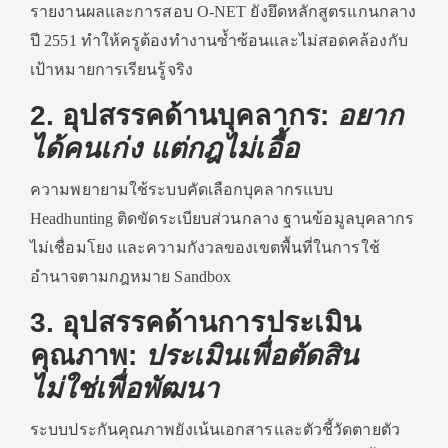
รายงานผลและการสอบ O-NET ยังยึดหลักสูตรแกนกลาง
ปี 2551 ทำให้ครูต้องทำงานซ้ำซ้อนและไม่สอดคล้องกับ
เป้าหมายการเรียนรู้จริง
2. อุปสรรคด้านบุคลากร:
อยาก
ได้คนเก่ง แต่กฎไม่เอื้อ
ความพยายามใช้ระบบคัดเลือกบุคลากรแบบ
Headhunting ติดขัดระเบียบส่วนกลาง ฐานข้อมูลบุคลากร
ไม่เชื่อมโยง และความกังวลของเขตพื้นที่ในการใช้
อำนาจตามกฎหมาย Sandbox
3. อุปสรรคด้านการประเมิน
คุณภาพ:
ประเมินเพื่อตัดสิน
ไม่ใช่เพื่อพัฒนา
ระบบประกันคุณภาพยังเน้นเอกสารและตัวชี้วัดตายตัว