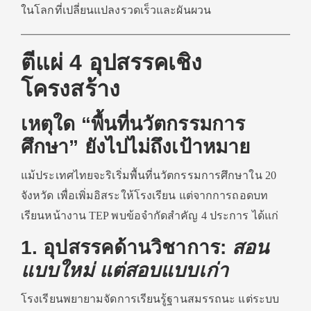
ในโลกที่เปลี่ยนแปลงรวดเร็วและผันผวน
ตีแผ่ 4 อุปสรรคเชิง
โครงสร้าง
เหตุใด “พื้นที่นวัตกรรมการ
ศึกษา” ยังไปไม่ถึงเป้าหมาย
แม้ประเทศไทยจะริเริ่มพื้นที่นวัตกรรมการศึกษาใน 20
จังหวัด เพื่อเพิ่มอิสระให้โรงเรียน แต่จากการถอดบท
เรียนหน้างาน TEP พบข้อจำกัดสำคัญ 4 ประการ ได้แก่
1. อุปสรรคด้านวิชาการ:
สอน
แบบใหม่ แต่สอบแบบเก่า
โรงเรียนพยายามจัดการเรียนรู้ฐานสมรรถนะ แต่ระบบ