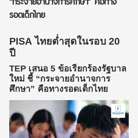
“กระจายอำนาจการศึกษา” คือทาง
รอดเด็กไทย
PISA ไทยต่ำสุดในรอบ 20
ปี
TEP เสนอ 5 ข้อเรียกร้องรัฐบาล
ใหม่ ชี้ “กระจายอำนาจการ
ศึกษา” คือทางรอดเด็กไทย