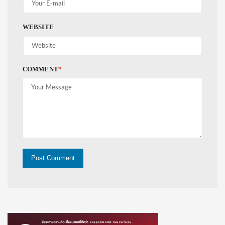
WEBSITE
COMMENT
*