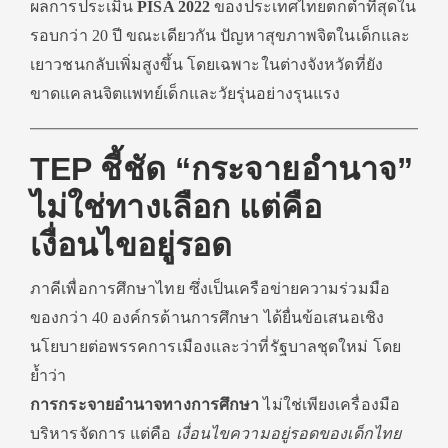
ผลการประเมิน
PISA
2022
ของประเทศไทยตกต่ำที่สุดใน
รอบกว่า 20 ปี ขณะเดียวกัน ปัญหาสุขภาพจิตในเด็กและ
เยาวชนกลับเพิ่มสูงขึ้น โดยเฉพาะในต่างจังหวัดที่ยัง
ขาดแคลนจิตแพทย์เด็กและวัยรุ่นอย่างรุนแรง
TEP ชี้ชัด “กระจายอำนาจ”
ไม่ใช่ทางเลือก แต่คือ
เงื่อนไขอยู่รอด
ภาคีเพื่อการศึกษาไทย ซึ่งเป็นเครือข่ายความร่วมมือ
ของกว่า 40 องค์กรด้านการศึกษา ได้ยื่นข้อเสนอเชิง
นโยบายต่อพรรคการเมืองและว่าที่รัฐบาลชุดใหม่ โดย
ย้ำว่า
การกระจายอำนาจทางการศึกษา
ไม่ใช่เพียงเครื่องมือ
บริหารจัดการ แต่คือ
เงื่อนไขความอยู่รอดของเด็กไทย