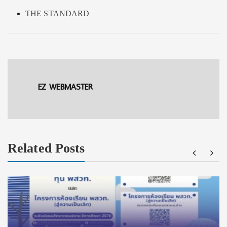
THE STANDARD
EZ WEBMASTER
Related Posts