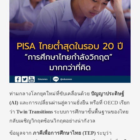
ท่ามกลางโลกยุคใหม่ที่ขับเคลื่อนด้วย
ปัญญาประดิษฐ์
(AI)
และการเปลี่ยนผ่านสู่ความยั่งยืน หรือที่
OECD
เรียก
ว่า
Twin Transitions
ระบบการศึกษาขั้นพื้นฐานของไทย
กลับเผชิญวิกฤตซ้อนวิกฤตอย่างน่ากังวล
ข้อมูลจาก
ภาคีเพื่อการศึกษาไทย
(TEP)
ระบุว่า