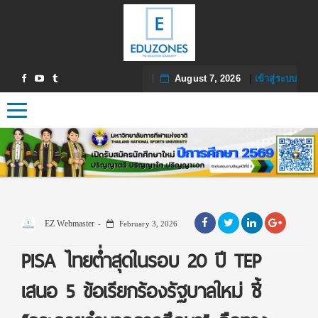
August 7, 2026
|
เข้าสู่ระบบ
Toggle navigation
EZ Webmaster
February 3, 2026
PISA ไทยต่ำสุดในรอบ 20 ปี TEP
เสนอ 5 ข้อเรียกร้องรัฐบาลใหม่ ชี้