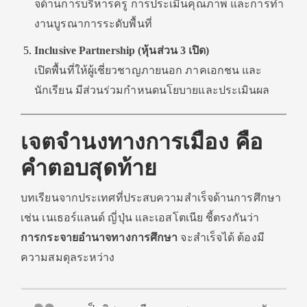
จด้านการบริหารครู การประเมินคุณภาพ และการทำ
งานบูรณาการระดับพื้นที่
Inclusive Partnership (หุ้นส่วน 3 เปิด)
เปิดพื้นที่ให้ผู้เชี่ยวชาญภายนอก ภาคเอกชน และ
นักเรียน มีส่วนร่วมกำหนดนโยบายและประเมินผล
เจตจำนงทางการเมือง คือ
คำตอบสุดท้าย
บทเรียนจากประเทศที่ประสบความสำเร็จด้านการศึกษา
เช่น เนเธอร์แลนด์ ญี่ปุ่น และเอสโตเนีย ชี้ตรงกันว่า
การกระจายอำนาจทางการศึกษา
จะสำเร็จได้ ต้องมี
ความสมดุลระหว่าง