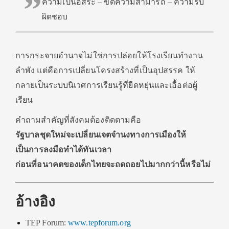
ความเป็นอิสระ – ขีดความสามารถ – ความรับ
ผิดชอบ
การกระจายอำนาจไม่ใช่การปล่อยให้โรงเรียนทำงาน
ลำพัง แต่คือการเปลี่ยนโครงสร้างที่เป็นอุปสรรค ให้
กลายเป็นระบบนิเวศการเรียนรู้ที่ยืดหยุ่นและเอื้อต่อผู้
เรียน
คำถามสำคัญที่สังคมต้องติดตามคือ
รัฐบาลชุดใหม่จะเปลี่ยนเจตจำนงทางการเมืองให้
เป็นการลงมือทำได้ทันเวลา
ก่อนที่อนาคตของเด็กไทยจะถดถอยไปมากกว่านี้หรือไม่
อ้างอิง
TEP Forum:
www.tepforum.org