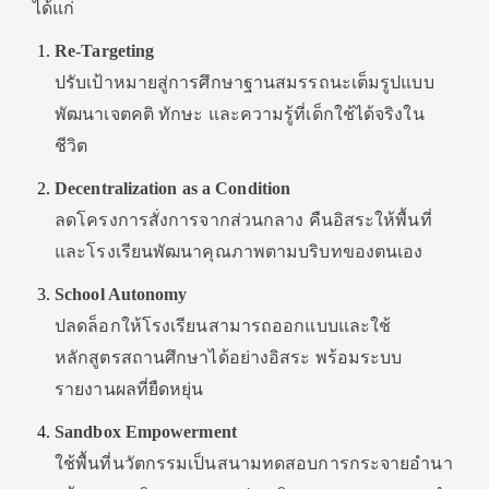
ได้แก่
Re-Targeting
ปรับเป้าหมายสู่การศึกษาฐานสมรรถนะเต็มรูปแบบ
พัฒนาเจตคติ ทักษะ และความรู้ที่เด็กใช้ได้จริงใน
ชีวิต
Decentralization as a Condition
ลดโครงการสั่งการจากส่วนกลาง คืนอิสระให้พื้นที่
และโรงเรียนพัฒนาคุณภาพตามบริบทของตนเอง
School Autonomy
ปลดล็อกให้โรงเรียนสามารถออกแบบและใช้
หลักสูตรสถานศึกษาได้อย่างอิสระ พร้อมระบบ
รายงานผลที่ยืดหยุ่น
Sandbox Empowerment
ใช้พื้นที่นวัตกรรมเป็นสนามทดสอบการกระจายอำนา