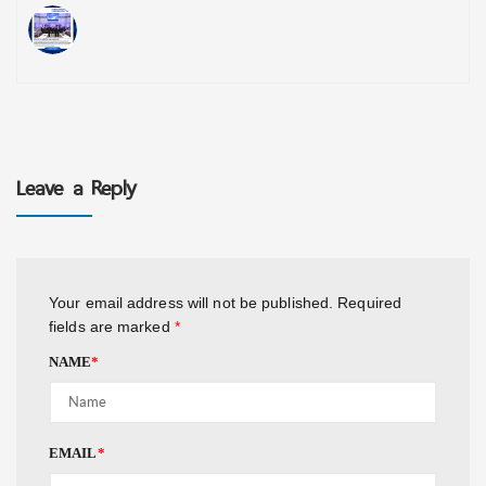
Leave a Reply
Your email address will not be published.
Required
fields are marked
*
NAME
*
EMAIL
*