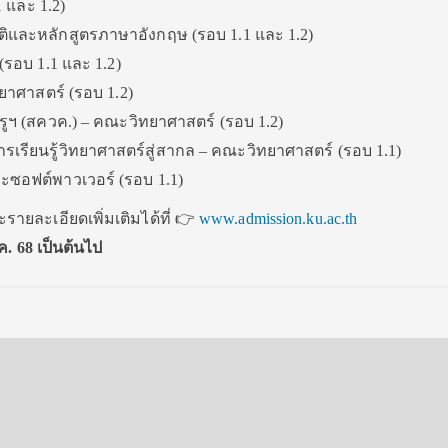
 และ 1.2)
ิและหลักสูตรภาษาอังกฤษ (รอบ 1.1 และ 1.2)
รอบ 1.1 และ 1.2)
าศาสตร์ (รอบ 1.2)
รูฯ (สควค.) – คณะวิทยาศาสตร์ (รอบ 1.2)
รเรียนรู้วิทยาศาสตร์สู่สากล – คณะวิทยาศาสตร์ (รอบ 1.1)
ซอฟต์พาวเวอร์ (รอบ 1.1)
ายละเอียดเพิ่มเติมได้ที่ 👉
www.admission.ku.ac.th
ค. 68 เป็นต้นไป