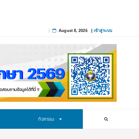
August 8, 2026
|
เข้าสู่ระบบ
Skip
to
content
กิจกรรม