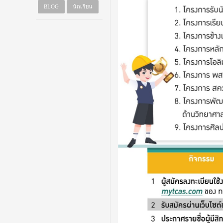
BLOG
นักเรียน