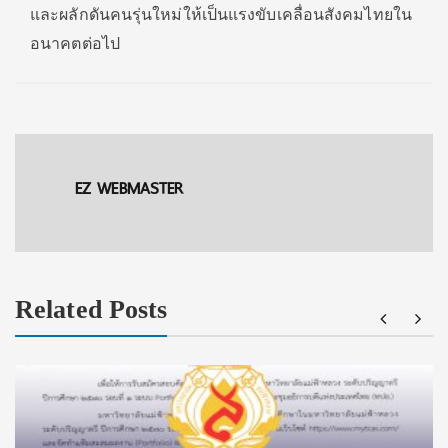
และผลักดันคนรุ่นใหม่ให้เป็นแรงขับเคลื่อนสังคมไทยใน
อนาคตต่อไป
EZ WEBMASTER
Related Posts