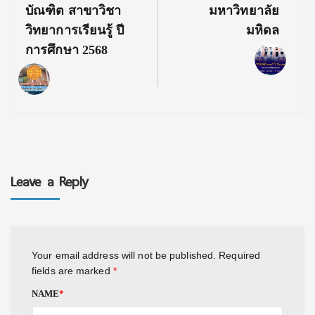
บัณฑิต สาขาวิชา
มหาวิทยาลัย
วิทยาการเรียนรู้ ปี
มหิดล
การศึกษา 2568
Leave a Reply
Your email address will not be published.
Required
fields are marked
*
NAME
*