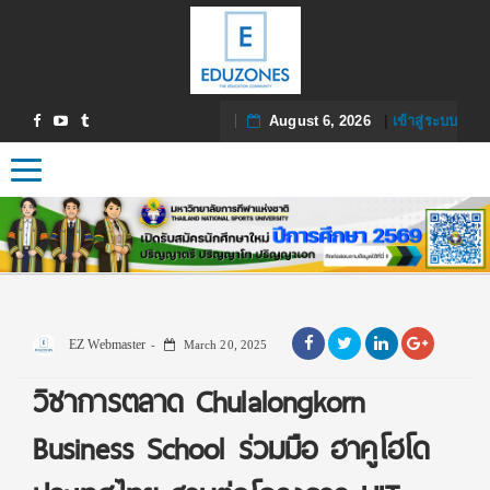
August 6, 2026
|
เข้าสู่ระบบ
Toggle navigation
EZ Webmaster
March 20, 2025
วิชาการตลาด Chulalongkorn
Business School ร่วมมือ ฮาคูโฮโด