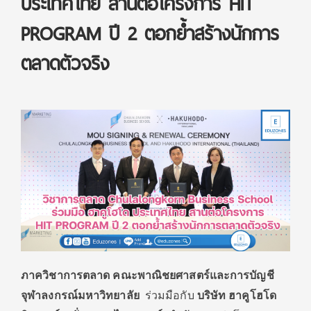
ประเทศไทย สานต่อโครงการ HIT
PROGRAM ปี 2 ตอกย้ำสร้างนักการ
ตลาดตัวจริง
ภาควิชาการตลาด คณะพาณิชยศาสตร์และการบัญชี
จุฬาลงกรณ์มหาวิทยาลัย
ร่วมมือกับ
บริษัท ฮาคูโฮโด