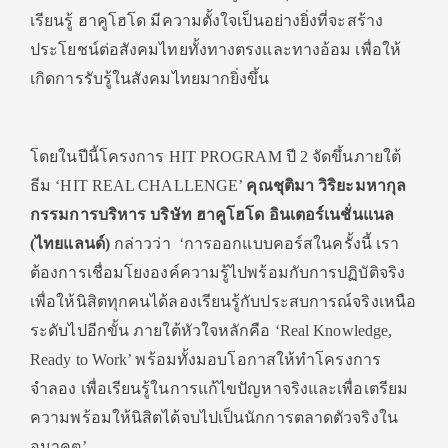
เรียนรู้ ฮาคูโฮโด มีความตั้งใจเป็นอย่างยิ่งที่จะสร้าง
ประโยชน์ต่อสังคมไทยทั้งทางตรงและทางอ้อม เพื่อให้
เกิดการรับรู้ในสังคมไทยมากยิ่งขึ้น
โดยในปีนี้โครงการ HIT PROGRAM ปี 2 จัดขึ้นภายใต้
ธีม ‘HIT REAL CHALLENGE’
คุณชุติมา วิริยะมหากุล
กรรมการบริหาร บริษัท ฮาคูโฮโด อินเตอร์เนชั่นแนล
(ไทยแลนด์)
กล่าวว่า ‘การออกแบบคอร์สในครั้งนี้ เรา
ต้องการเชื่อมโยงองค์ความรู้ไปพร้อมกับการปฏิบัติจริง
เพื่อให้นิสิตทุกคนได้ลองเรียนรู้กับประสบการณ์จริงเหนือ
ระดับไปอีกขั้น ภายใต้หัวใจหลักคือ ‘Real Knowledge,
Ready to Work’ พร้อมทั้งมอบโอกาสให้ทำโครงการ
จำลอง เพื่อเรียนรู้ในการแก้ไขปัญหาจริงและเพื่อเตรียม
ความพร้อมให้นิสิตได้จบไปเป็นนักการตลาดตัวจริงใน
อนาคต’