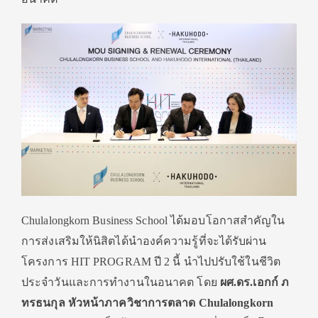
Chulalongkorn Business School ได้มอบโอกาสสำคัญใน
การส่งเสริมให้นิสิตได้นำองค์ความรู้ที่จะได้รับผ่าน
โครงการ HIT PROGRAM ปี 2 นี้ นำไปปรับใช้ในชีวิต
ประจำวันและการทำงานในอนาคต โดย
ผศ.ดร.เอกก์ ภ
ทรธนกุล หัวหน้าภาควิชาการตลาด Chulalongkorn