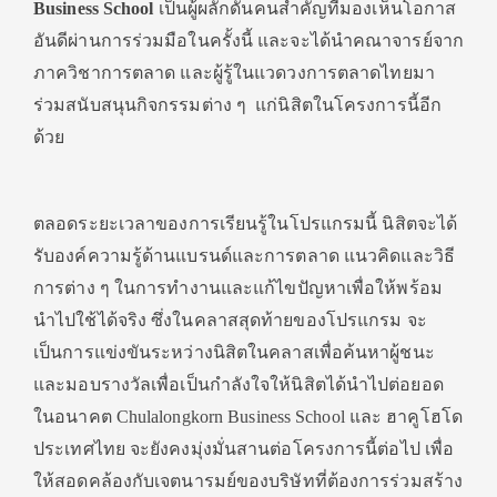
Business School
เป็นผู้ผลักดันคนสำคัญที่มองเห็นโอกาส
อันดีผ่านการร่วมมือในครั้งนี้ และจะได้นำคณาจารย์จาก
ภาควิชาการตลาด และผู้รู้ในแวดวงการตลาดไทยมา
ร่วมสนับสนุนกิจกรรมต่าง ๆ แก่นิสิตในโครงการนี้อีก
ด้วย
ตลอดระยะเวลาของการเรียนรู้ในโปรแกรมนี้ นิสิตจะได้
รับองค์ความรู้ด้านแบรนด์และการตลาด แนวคิดและวิธี
การต่าง ๆ ในการทำงานและแก้ไขปัญหาเพื่อให้พร้อม
นำไปใช้ได้จริง ซึ่งในคลาสสุดท้ายของโปรแกรม จะ
เป็นการแข่งขันระหว่างนิสิตในคลาสเพื่อค้นหาผู้ชนะ
และมอบรางวัลเพื่อเป็นกำลังใจให้นิสิตได้นำไปต่อยอด
ในอนาคต Chulalongkorn Business School และ ฮาคูโฮโด
ประเทศไทย จะยังคงมุ่งมั่นสานต่อโครงการนี้ต่อไป เพื่อ
ให้สอดคล้องกับเจตนารมย์ของบริษัทที่ต้องการร่วมสร้าง