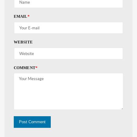
EMAIL
*
WEBSITE
COMMENT
*