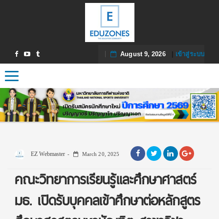
August 9, 2026
|
เข้าสู่ระบบ
Toggle navigation
EZ Webmaster
March 20, 2025
คณะวิทยาการเรียนรู้และศึกษาศาสตร์
มธ. เปิดรับบุคคลเข้าศึกษาต่อหลักสูตร