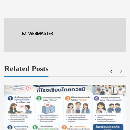
EZ WEBMASTER
Related Posts