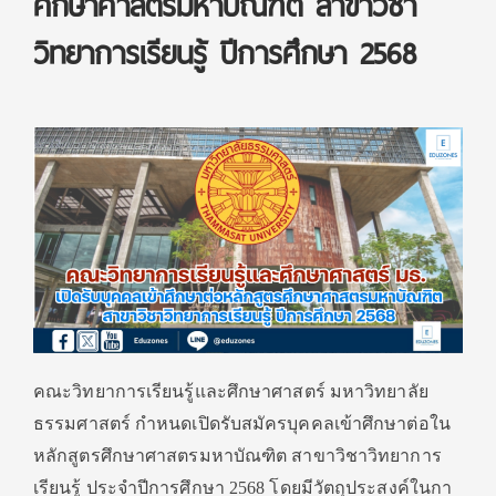
ศึกษาศาสตรมหาบัณฑิต สาขาวิชา
วิทยาการเรียนรู้ ปีการศึกษา 2568
คณะวิทยาการเรียนรู้และศึ
กษาศาสตร์ มหาวิทยาลัย
ธรรมศาสตร์ กำหนดเปิดรับสมัครบุคคลเข้าศึ
กษาต่อใน
หลักสูตรศึ
กษาศาสตรมหาบัณฑิต สาขาวิชาวิทยาการ
เรียนรู้ ประจำปีการศึกษา 2568 โดยมีวัตถุประสงค์ในกา