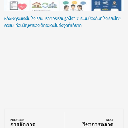
หลังเหตุรุนแรงในโรงเรียน เราควรเรียนรู้อะไร? 7 ระบบป้องกันที่โรงเรียนไทย
ควรมี ก่อนปัญหาของเด็กจะเดินไปถึงจุดที่แก้ยาก
Post
navigation
PREVIOUS
NEXT
Previous
Next
การจัดการ
วิชาการตลาด