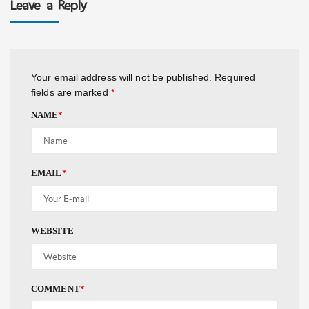
Leave a Reply
Your email address will not be published.
Required
fields are marked
*
NAME
*
EMAIL
*
WEBSITE
COMMENT
*