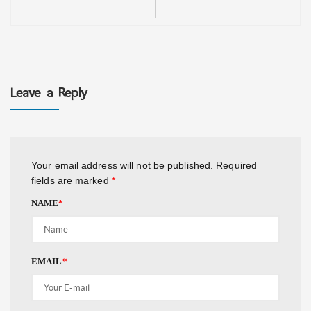
Leave a Reply
Your email address will not be published.
Required
fields are marked
*
NAME
*
EMAIL
*