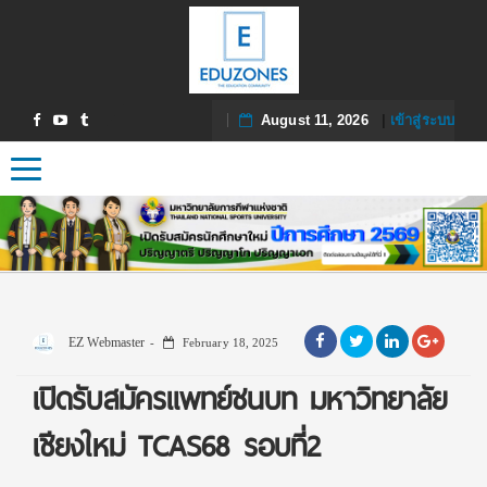
August 11, 2026
|
เข้าสู่ระบบ
Toggle navigation
EZ Webmaster
February 18, 2025
เปิดรับสมัครแพทย์ชนบท มหาวิทยาลัย
เชียงใหม่ TCAS68 รอบที่2