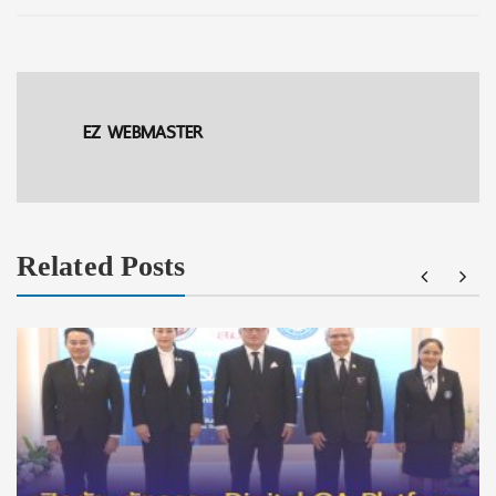
EZ WEBMASTER
Related Posts