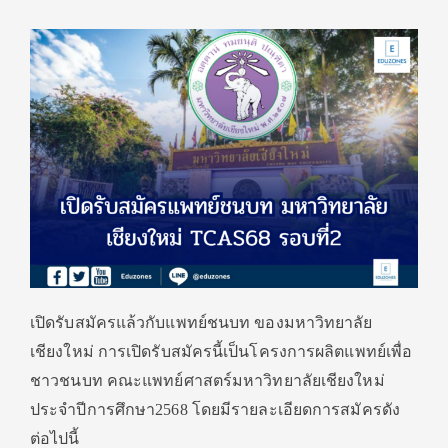
เปิดรับสมัครแล้วกับแพทย์ชนบท ของมหาวิทยาลัย
เชียงใหม่ การเปิดรับสมัครนี้เป็นโครงการผลิตแพทย์เพื่อ
ชาวชนบท คณะแพทย์ศาสตร์มหาวิทยาลัยเชียงใหม่
ประจำปีการศึกษา2568 โดยมีรายละเอียดการสมัครดัง
ต่อไปนี้