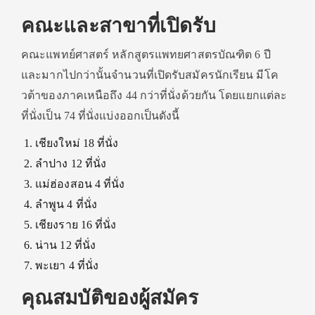
คณะและสาขาที่เปิดรับ
คณะแพทย์ศาสตร์ หลักสูตรแพทยศาสตรบัณฑิต 6 ปี
และมากไปกว่านั้นจำนวนที่เปิดรับสมัครนักเรียน มีโค
วต้าของภาคเหนือถึง 44 กว่าที่นั่งด้วยกัน โดยแยกแต่ละ
ที่นั่งเป็น 74 ที่นั่งแบ่งออกเป็นดังนี้
เชียงใหม่ 18 ที่นั่ง
ลำปาง 12 ที่นั่ง
แม่ฮ่องสอน 4 ที่นั่ง
ลำพูน 4 ที่นั่ง
เชียงราย 16 ที่นั่ง
น่าน 12 ที่นั่ง
พะเยา 4 ที่นั่ง
คุณสมบัติของผู้สมัคร