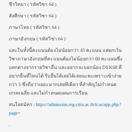
ชีววิทยา ( รหัสวิชา 64 )
สังศึกษา ( รหัสวิชา 64 )
ภาษาไทย ( รหัสวิชา 64 )
ภาษาอังกฤษ ( รหัสวิชา 64 )
และในทั้งนี้คะแนนต้องไม่น้อยกว่า 45 คะแนน แต่ยกเว้น
วิชาภาษาอังกฤษที่คะแนนต้องไม่น้อยกว่า 60 คะแนนซึ่ง
แตกต่างจากรายวิชาอื่น และอยากจะบอกน้อง DEK68 ที่
อยากยื่นที่ไหนได้ รีบยื่นได้เลยได้เลยนะคะเพราะเข้าง่าย
กว่า 3 ซึ่งถือว่าเยอะมากเลยทีเดียว ที่สำคัญไม่กำหนด
เกรดเฉลี่ย และไม่กำหนดแผนการเรียน
สนใจสมัคร :
https://admission.reg.cmu.ac.th/tcas/app.php?
page=
.