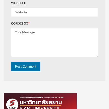
WEBSITE
COMMENT
*