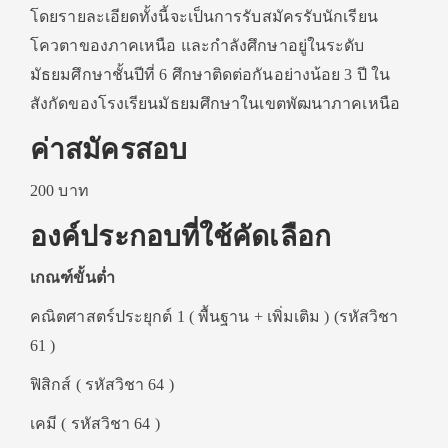
โดยรายละเอียดทั้งนี้จะเป็นการรับสมัครรับนักเรียน
โควตาของภาคเหนือ และกำลังศึกษาอยู่ในระดับ
มัธยมศึกษาชั้นปีที่ 6 ศึกษาติดต่อกันอย่างน้อย 3 ปี ใน
สังกัดของโรงเรียนมัธยมศึกษาในเขตพัฒนาภาคเหนือ
ค่าสมัครสอบ
200 บาท
องค์ประกอบที่ใช้คัดเลือก
เกณฑ์ขั้นต่ำ
คณิตศาสตร์ประยุกต์ 1 ( พื้นฐาน + เพิ่มเติม ) (รหัสวิชา
61 )
ฟิสิกส์ ( รหัสวิชา 64 )
เคมี ( รหัสวิชา 64 )