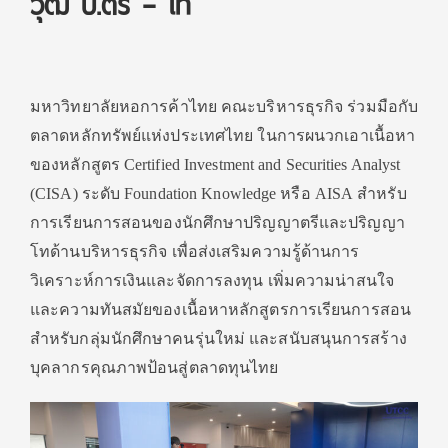
วุฒิ ป.ตรี – โท
มหาวิทยาลัยหอการค้าไทย คณะบริหารธุรกิจ ร่วมมือกับ
ตลาดหลักทรัพย์แห่งประเทศไทย ในการผนวกเอาเนื้อหา
ของหลักสูตร Certified Investment and Securities Analyst
(CISA) ระดับ Foundation Knowledge หรือ AISA สำหรับ
การเรียนการสอนของนักศึกษาปริญญาตรีและปริญญา
โทด้านบริหารธุรกิจ เพื่อส่งเสริมความรู้ด้านการ
วิเคราะห์การเงินและจัดการลงทุน เพิ่มความน่าสนใจ
และความทันสมัยของเนื้อหาหลักสูตรการเรียนการสอน
สำหรับกลุ่มนักศึกษาคนรุ่นใหม่ และสนับสนุนการสร้าง
บุคลากรคุณภาพป้อนสู่ตลาดทุนไทย