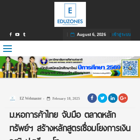
August 6, 2026
|
เข้าสู่ระบบ
Toggle navigation
EZ Webmaster
February 18, 2025
ม.หอการค้าไทย จับมือ ตลาดหลัก
ทรัพย์ฯ สร้างหลักสูตรเชื่อมโยงการเงิน