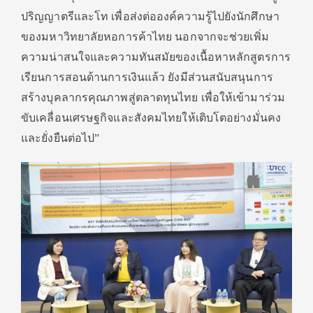
ปริญญาตรีและโท เพื่อส่งต่อองค์ความรู้ไปยังนักศึกษา
ของมหาวิทยาลัยหอการค้าไทย นอกจากจะช่วยเพิ่ม
ความน่าสนใจและความทันสมัยของเนื้อหาหลักสูตรการ
เรียนการสอนด้านการเงินแล้ว ยังมีส่วนสนับสนุนการ
สร้างบุคลากรคุณภาพสู่ตลาดทุนไทย เพื่อให้เข้ามาร่วม
ขับเคลื่อนเศรษฐกิจและสังคมไทยให้เติบโตอย่างมั่นคง
และยั่งยืนต่อไป”