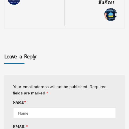
สังกัด!!
Leave a Reply
Your email address will not be published.
Required
fields are marked
*
NAME
*
EMAIL
*