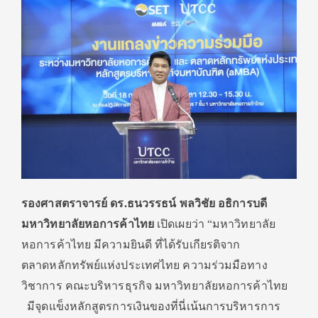
รองศาสตราจารย์ ดร
.ธนวรรธน์ พลวิชัย อธิการบดี
มหาวิทยาลัยหอการค้าไทย
เปิดเผยว่า “มหาวิทยาลัย
หอการค้าไทย มีความยินดี ที่ได้รับเกียรติจาก
ตลาดหลักทรัพย์แห่งประเทศไทย ความร่วมมือทาง
วิชาการ คณะบริหารธุรกิจ มหาวิทยาลัยหอการค้าไทย
มีจุดแข็งหลักสูตรการเงินของที่นี่เน้นการบริหารการ