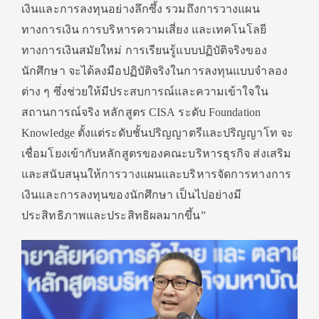
เงินและการลงทุนอย่างลึกซึ้ง รวมถึงการวางแผน
ทางการเงิน การบริหารความเสี่ยง และเทคโนโลยี
ทางการเงินสมัยใหม่ การเรียนรู้แบบปฏิบัติจริงของ
นักศึกษา จะได้ลงมือปฏิบัติจริงในการลงทุนแบบจำลอง
ต่าง ๆ ซึ่งช่วยให้มีประสบการณ์และความเข้าใจใน
สถานการณ์จริง หลักสูตร CISA ระดับ Foundation
Knowledge ตั้งแต่ระดับชั้นปริญญาตรีและปริญญาโท จะ
เชื่อมโยงเข้ากับหลักสูตรของคณะบริหารธุรกิจ ส่งเสริม
และสนับสนุนให้การวางแผนและบริหารจัดการทางการ
เงินและการลงทุนของนักศึกษา เป็นไปอย่างมี
ประสิทธิภาพและประสิทธิผลมากขึ้น”