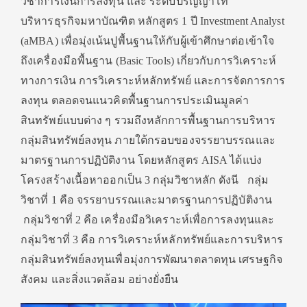
วิชาการเงินการลงทุน และ ระดับปริญญาโท
บริหารธุรกิจมหาบัณฑิต หลักสูตร 1 ปี Investment Analyst
(aMBA) เพื่อมุ่งเน้นปูพื้นฐานให้กับผู้เข้าศึกษาต่อเข้าใจ
ถึงเครื่องมือพื้นฐาน (Basic Tools) เกี่ยวกับการวิเคราะห์
ทางการเงิน การวิเคราะห์หลักทรัพย์ และการจัดการการ
ลงทุน ตลอดจนแนวคิดพื้นฐานการประเมินมูลค่า
สินทรัพย์แบบต่าง ๆ รวมถึงหลักการพื้นฐานการบริหาร
กลุ่มสินทรัพย์ลงทุน ภายใต้กรอบของจรรยาบรรณและ
มาตรฐานการปฏิบัติงาน โดยหลักสูตร AISA ได้แบ่ง
โครงสร้างเนื้อหาออกเป็น 3 กลุ่มวิชาหลัก ดังนี กลุ่ม
วิชาที่ 1 คือ จรรยาบรรณและมาตรฐานการปฏิบัติงาน
กลุ่มวิชาที่ 2 คือ เครื่องมือวิเคราะห์เพื่อการลงทุนและ
กลุ่มวิชาที่ 3 คือ การวิเคราะห์หลักทรัพย์และการบริหาร
กลุ่มสินทรัพย์ลงทุนเพื่อมุ่งการพัฒนาตลาดทุน เศรษฐกิจ
สังคม และสิ่งแวดล้อม อย่างยั่งยืน