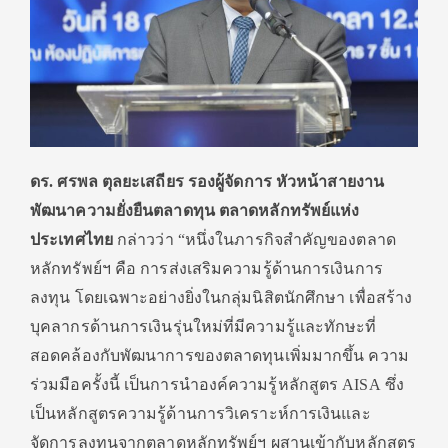
ดร. ศรพล ตุลยะเสถียร รองผู้จัดการ หัวหน้าสายงาน
พัฒนาความยั่งยืนตลาดทุน ตลาดหลักทรัพย์แห่ง
ประเทศไทย
กล่าวว่า “หนึ่งในภารกิจสำคัญของตลาด
หลักทรัพย์ฯ คือ การส่งเสริมความรู้ด้านการเงินการ
ลงทุน โดยเฉพาะอย่างยิ่งในกลุ่มนิสิตนักศึกษา เพื่อสร้าง
บุคลากรด้านการเงินรุ่นใหม่ที่มีความรู้และทักษะที่
สอดคล้องกับพัฒนาการของตลาดทุนเพิ่มมากขึ้น ความ
ร่วมมือครั้งนี้ เป็นการนำองค์ความรู้หลักสูตร AISA ซึ่ง
เป็นหลักสูตรความรู้ด้านการวิเคราะห์การเงินและ
จัดการลงทุนจากตลาดหลักทรัพย์ฯ ผสานเข้ากับหลักสูตร