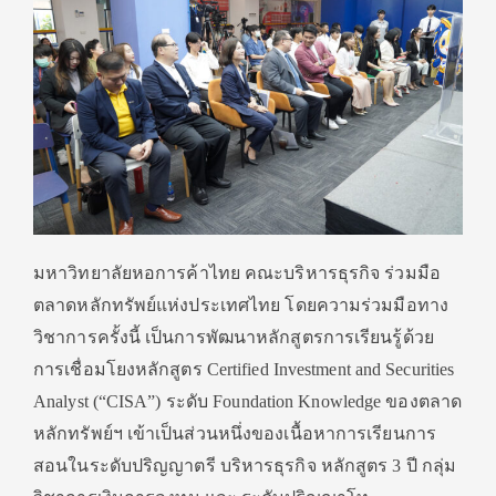
มหาวิทยาลัยหอการค้าไทย คณะบริหารธุรกิจ ร่วมมือ
ตลาดหลักทรัพย์แห่งประเทศไทย โดยความร่วมมือทาง
วิชาการครั้งนี้ เป็นการพัฒนาหลักสูตรการเรียนรู้ด้วย
การเชื่อมโยงหลักสูตร Certified Investment and Securities
Analyst (“CISA”) ระดับ Foundation Knowledge ของตลาด
หลักทรัพย์ฯ เข้าเป็นส่วนหนึ่งของเนื้อหาการเรียนการ
สอนในระดับปริญญาตรี บริหารธุรกิจ หลักสูตร 3 ปี กลุ่ม