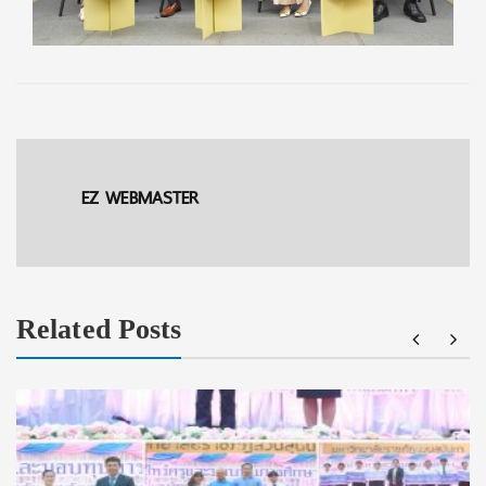
EZ WEBMASTER
Related Posts