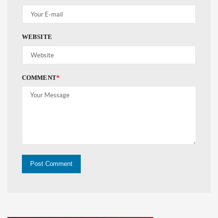
WEBSITE
COMMENT
*