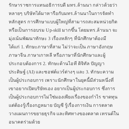
รักษาราชการแทนอธิการบดี มทร.ล้านนา กล่าวด้วยว่า
หลายๆ บริษัทได้มาหารือกับมทร.ล้านนาในการจัดทำ
หลักสูตร การศึกษาแบบผู้ใหญ่ที่สามารถสะสมหน่วยกิต
หรือเป็นการอบรม Up-skill มากขึ้น โดยมทร.ล้านนา จะ
มุ่งเน้นพัฒนาทักษะ 3 เรื่องหลักๆ ที่นักศึกษาต้องมี
ได้แก่ 1. ทักษะภาษาที่สาม ไม่ว่าจะเป็น ภาษาอังกฤษ
ภาษาจีน ภาษาเกาหลี หรือภาษาที่นักศึกษาและผู้
ประกอบต้องการ 2. ทักษะด้านไอที ดิจิทัล ปัญญา
ประดิษฐ์ (AI) และซอฟต์แวร์ต่างๆ และ 3. ทักษะความ
เป็นผู้ประกอบการ เพราะนักศึกษาในยุคนี้มีส่วนหนึ่งที่
เขาอยากเปิดบริษัทเอง อยากเป็นผู้ประกอบการ ซึ่งการ
เป็นผู้ประกอบการไม่ใช่มองเพียงเรื่องของกำไร ขาดทุน
แต่ต้องรู้เรื่องกฎหมาย บัญชี รู้เรื่องการเงิน การตลาด
วางแผนการขยายธุรกิจ และทิศทางของตลาด เทรนด์ใน
อนาคตร่วมด้วย