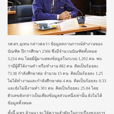
รศ.ดร.อุเทน กล่าวต่อว่า ข้อมูลสถานการณ์ทำงานของ
บัณฑิต ปีการศึกษา 2566 ซึ่งมีจำนวนบัณฑิตทั้งหมด
3,214 คน โดยมีผู้มาแสดงข้อมูลในระบบ 1,202 คน พบ
ว่ามีผู้ที่ได้งานทำ หรือทำงาน 882 คน คิดเป็นร้อยละ
73.38 กำลังศึกษาต่อ จำนวน 15 คน คิดเป็นร้อยละ 1.25
ไม่ได้ทำงานและกำลังศึกษาต่อ 4 คน คิดเป็นร้อยละ 0.33
และยังไม่มีงานทำ 301 คน คิดเป็นร้อยละ 25.04 โดย
ตัวเลขดังกล่าวเป็นเพียงข้อมูลส่วนหนึ่งเท่านั้น ยังไม่ได้
ข้อมูลทั้งหมด
ทั้งนี้ มทร.ล้านนา จะให้ความสำคัญในการเรื่องของการ