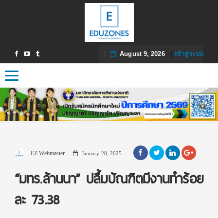
August 9, 2026
|
เข้าสู่ระบบ
Toggle navigation
EZ Webmaster
January 28, 2025
“มทร.ล้านนา” ปลื้มบัณฑิตมีงานทำร้อย
ละ 73.38