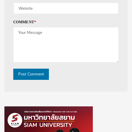
COMMENT
*