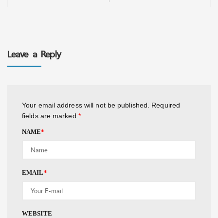
Leave a Reply
Your email address will not be published.
Required
fields are marked
*
NAME
*
EMAIL
*
WEBSITE