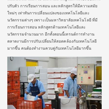
ปรับตัว การเรียนการสอน และหลักสูตรให้มีความสมัย
ใหม่ๆ เท่าทันการเปลี่ยนแปลงของเทคโนโลยีและ
นวัตกรรมต่างๆ เพราะเป็นมหาวิทยาลัยเทคโนโลยี ที่มี
การเรียนการสอน หลักสูตรด้านเทคโนโลยีและ
นวัตกรรมจำนวนมาก อีกทั้งตอนนี้เทรนด์การทำงาน
ตลาดงานมีการปรับเปลี่ยนให้สอดคล้องกับเทคโนโลยี
มากขึ้น คนต้องทำงานควบคู่กับเทคโนโลยีมากขึ้น