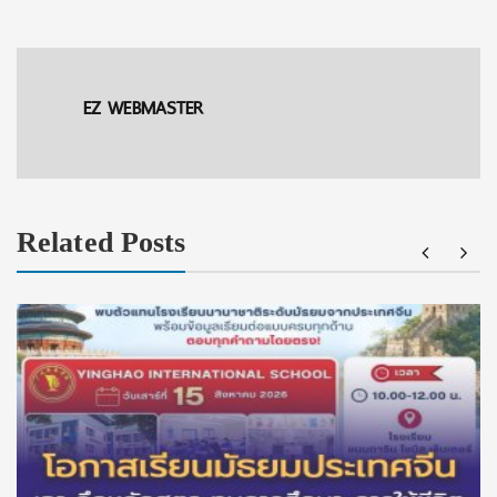
EZ WEBMASTER
Related Posts