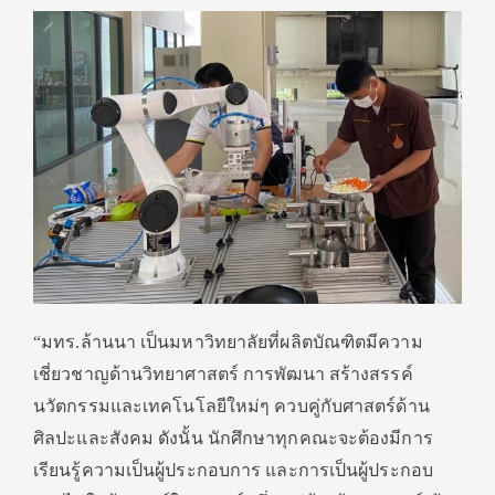
“มทร.ล้านนา เป็นมหาวิทยาลัยที่ผลิตบัณฑิตมีความ
เชี่ยวชาญด้านวิทยาศาสตร์ การพัฒนา สร้างสรรค์
นวัตกรรมและเทคโนโลยีใหม่ๆ ควบคู่กับศาสตร์ด้าน
ศิลปะและสังคม ดังนั้น นักศึกษาทุกคณะจะต้องมีการ
เรียนรู้ความเป็นผู้ประกอบการ และการเป็นผู้ประกอบ