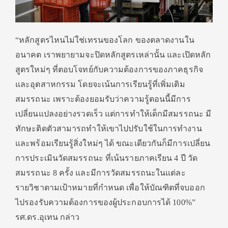
“หลักสูตรไหนไม่ใช่เทรนของโลก ของตลาดงานใน
อนาคต เราพยายามจะปิดหลักสูตรเหล่านั้น และเปิดหลัก
สูตรใหม่ๆ ที่ตอบโจทย์กับความต้องการของภาคธุรกิจ
และอุตสาหกรรม โดยจะเน้นการเรียนรู้ที่เพิ่มเติม
สมรรถนะ เพราะต้องยอมรับว่าความรู้ตอนนี้มีการ
เปลี่ยนแปลงอย่างรวดเร็ว แต่การทำให้เด็กมีสมรรถนะ มี
ทักษะติดตัวสามารถทำให้เขาไปปรับใช้ในการทำงาน
และพร้อมเรียนรู้สิ่งใหม่ๆ ได้ ขณะเดียวกันก็มีการเปลี่ยน
การประเมินวัดสมรรถนะ ที่เน้นรายภาคเรียน 4 ปี วัด
สมรรถนะ 8 ครั้ง และมีการวัดสมรรถนะในแต่ละ
รายวิชาตามเป้าหมายที่กำหนด เพื่อให้บัณฑิตที่จบออก
ไปรองรับความต้องการของผู้ประกอบการได้ 100%”
รศ.ดร.อุเทน กล่าว