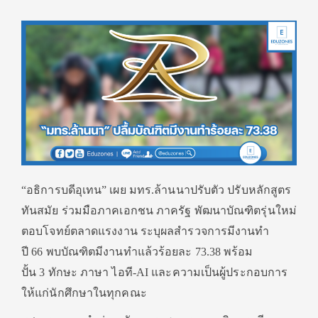
“อธิการบดีอุเทน” เผย มทร.ล้านนาปรับตัว ปรับหลักสูตร
ทันสมัย ร่วมมือภาคเอกชน ภาครัฐ พัฒนาบัณฑิตรุ่นใหม่
ตอบโจทย์ตลาดแรงงาน ระบุผลสำรวจการมีงานทำ
ปี 66 พบบัณฑิตมีงานทำแล้วร้อยละ 73.38 พร้อม
ปั้น 3 ทักษะ ภาษา ไอที-AI และความเป็นผู้ประกอบการ
ให้แก่นักศึกษาในทุกคณะ