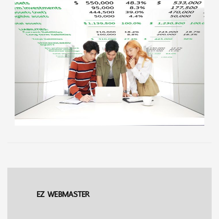
EZ WEBMASTER