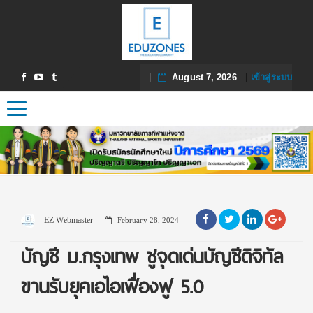
August 7, 2026
|
เข้าสู่ระบบ
Toggle navigation
EZ Webmaster
February 28, 2024
บัญชี ม.กรุงเทพ ชูจุดเด่นบัญชีดิจิทัล
ขานรับยุคเอไอเฟื่องฟู 5.0