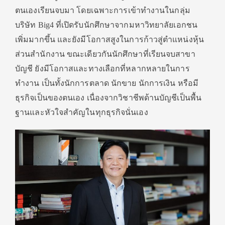
ตนเองเรียนจบมา โดยเฉพาะการเข้าทำงานในกลุ่ม
บริษัท Big4 ที่เปิดรับนักศึกษาจากมหาวิทยาลัยเอกชน
เพิ่มมากขึ้น และยังมีโอกาสสูงในการก้าวสู่ตำแหน่งหุ้น
ส่วนสำนักงาน ขณะเดียวกันนักศึกษาที่เรียนจบสาขา
บัญชี ยังมีโอกาสและทางเลือกที่หลากหลายในการ
ทำงาน เป็นทั้งนักการตลาด นักขาย นักการเงิน หรือมี
ธุรกิจเป็นของตนเอง เนื่องจากวิชาชีพด้านบัญชีเป็นพื้น
ฐานและหัวใจสำคัญในทุกธุรกิจนั่นเอง