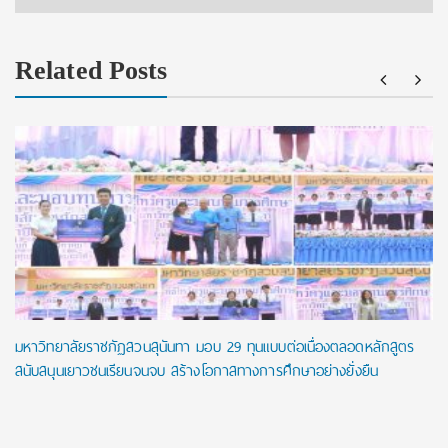
Related Posts
มหาวิทยาลัยราชภัฏสวนสุนันทา มอบ 29 ทุนแบบต่อเนื่องตลอดหลักสูตร
สนับสนุนเยาวชนเรียนจนจบ สร้างโอกาสทางการศึกษาอย่างยั่งยืน