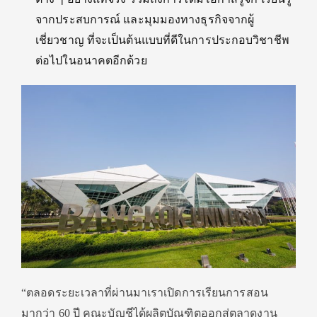
จากประสบการณ์ และมุมมองทางธุรกิจจากผู้
เชี่ยวชาญ ที่จะเป็นต้นแบบที่ดีในการประกอบวิชาชีพ
ต่อไปในอนาคตอีกด้วย
“ตลอดระยะเวลาที่ผ่านมาเราเปิดการเรียนการสอน
มากว่า 60 ปี คณะบัญชีได้ผลิตบัณฑิตออกสู่ตลาดงาน