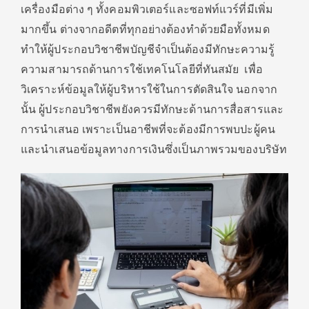
เครื่องมือต่าง ๆ ทั้งคอมพิวเตอร์และซอฟท์แวร์ที่มีเพิ่ม
มากขึ้น ต่างจากอดีตที่ทุกอย่างต้องทำด้วยมือทั้งหมด
ทำให้ผู้ประกอบวิชาชีพบัญชีจำเป็นต้องมีทักษะความรู้
ความสามารถ
ด้านการใช้เทคโนโลยีที่ทันสมัย เพื่อ
วิเคราะห์ข้อมูลให้ผู้บริหารใช้ในการตัดสินใจ นอกจาก
นั้น ผู้ประกอบวิชาชีพ
ยังควรมีทักษะด้านการสื่อสารและ
การนำเสนอ เพราะเป็นอาชีพที่จะต้องมีการพบปะผู้คน
และนำเสนอข้อมูลทางการเงินซึ่งเป็นภาพรวมของบริษัท