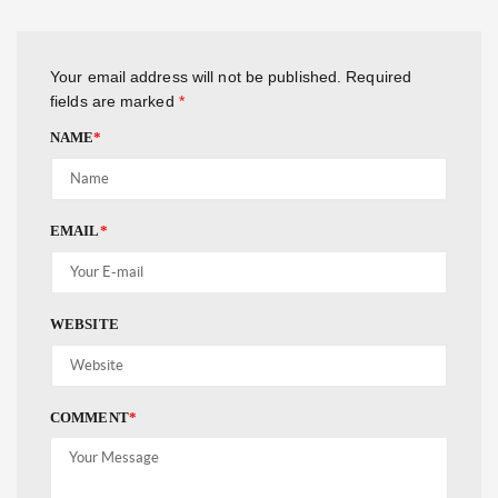
Your email address will not be published.
Required
fields are marked
*
NAME
*
EMAIL
*
WEBSITE
COMMENT
*