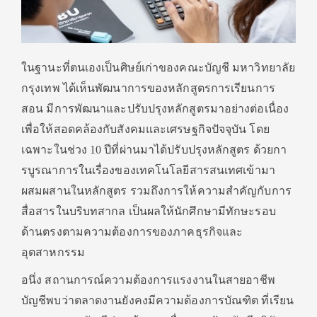
ในฐานะที่ตนเองเป็นศิษย์เก่าของคณะบัญชี
มหาวิทยาลัย
กรุงเทพ
ได้เห็นพัฒนาการของหลักสูตรการเรียนการ
สอน มีการพัฒนาและปรับปรุงหลักสูตรมาอย่างต่อเนื่อง
เพื่อให้สอดคล้องกับสังคมและเศรษฐกิจปัจจุบัน โดย
เฉพาะในช่วง 10 ปีที่ผ่านมาได้ปรับปรุงหลักสูตร ด้วยกา
รบูรณาการในเรื่องของเทคโนโลยีสารสนเทศ
เข้ามา
ผสมผสานในหลักสูตร
รวมถึงการให้ความสำคัญกับ
การ
สื่อสารในบริบทสากล
เป็นผลให้นักศึกษามีทักษะรอบ
ด้านตรงตามความต้องการของภาคธุรกิจและ
อุตสาหกรรม
อนึ่ง สถานการณ์ความต้องการแรงงานในสายอาชีพ
บัญชีพบว่าตลาดงานยังคงมีความต้องการบัณฑิต ที่เรียน