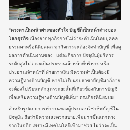
“
ดวงตาเป็นหน้าต่างของหัวใจ บัญชีก็เป็นหน้าต่างของ
โลกธุรกิจ
เนื่องจากทุกกิจการไม่ว่าจะดำเนินโดยบุคคล
ธรรมดาหรือนิติบุคคล ทุกกิจการจะต้องจัดทำบัญชี เพื่อดู
ผลการดำเนินงานของ แต่ละกิจการ ปัจจุบันผู้บริหาร
ระดับสูงไม่ว่าจะเป็นประธานเจ้าหน้าที่บริหาร หรือ
ประธานเจ้าหน้าที่ ฝ่ายการเงิน มีความจำเป็นต้องมี
ความรู้ทางด้านบัญชี หากไม่เรียนจบสาขาบัญชีมาก็อาจ
จะต้องไปเรียนหลักสูตรระยะสั้นที่เกี่ยวข้องกับการบัญชี
เพื่อเสริมความรู้ทางด้านบัญชีเพิ่ม” ดร.เกียรตินิยมเผย
สำหรับรูปแบบการทำงานของผู้ประกอบวิชาชีพบัญชีใน
ปัจจุบัน ถือว่ามีความสะดวกสบายเพิ่มมากขึ้นแตกต่าง
จากในอดีต เพราะมีเทคโนโลยีเข้ามาช่วย ไม่ว่าจะเป็น