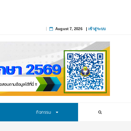
August 7, 2026
|
เข้าสู่ระบบ
Skip
to
content
กิจกรรม