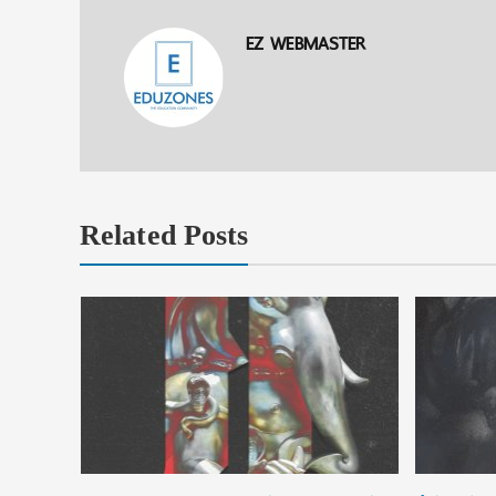
EZ WEBMASTER
Related Posts
าร ในงาน
าคม 2569