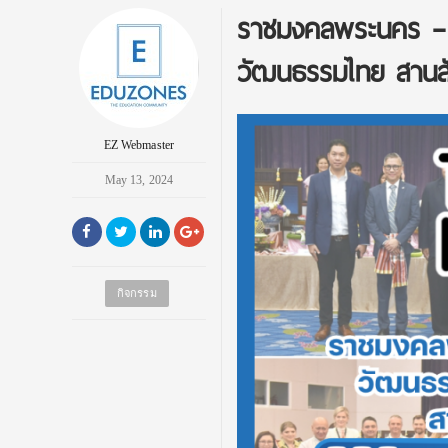
ราชมงคลพระนคร – E
วัฒนธรรมไทย สานสัม
EZ Webmaster
May 13, 2024
กิจกรรม