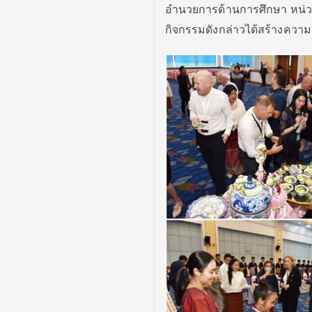
อำนวยการด้านการศึกษา หน่วย
กิจกรรมดังกล่าวได้
สร้างความ