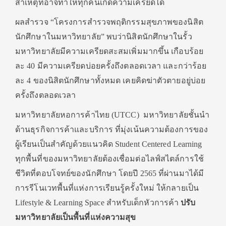
สาเหตุที่อาจทำให้ทุกคนเกิดความเครียดได้
ผลสำรวจ “โครงการสำรวจพฤติกรรมสุขภาพของนิสิต
นักศึกษาในมหาวิทยาลัย” พบว่านิสิตนักศึกษาในรั้ว
มหาวิทยาลัยมีความเครียดสะสมเพิ่มมากขึ้น เกือบร้อย
ละ 40 มีความเครียดบ่อยครั้งถึงตลอดเวลา และกว่าร้อย
ละ 4 ของนิสิตนักศึกษาทั้งหมด เคยคิดฆ่าตัวตายอยู่บ่อย
ครั้งถึงตลอดเวลา
มหาวิทยาลัยหอการค้าไทย (UTCC) มหาวิทยาลัยชั้นนำ
ด้านธุรกิจการค้าและบริการ ที่มุ่งเน้นความต้องการของ
ผู้เรียนเป็นสำคัญด้วยแนวคิด Student Centered Learning
ทุกพื้นที่ของมหาวิทยาลัยต้องเชื่อมต่อไลฟ์สไตล์การใช้
ชีวิตที่ตอบโจทย์ของนักศึกษา โดยปี 2565 ที่ผ่านมาได้มี
การรีโนเวทพื้นที่แห่งการเรียนรู้ครั้งใหม่ ให้กลายเป็น
Lifestyle & Learning Space สำหรับเด็กหัวการค้า
ปรับ
มหาวิทยาลัยเป็นพื้นที่แห่งความสุข