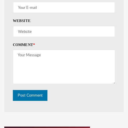
WEBSITE
COMMENT
*