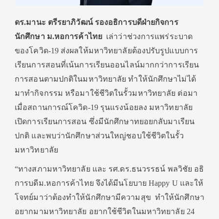
ดร.มานะ ตรีรยาภิวัฒน์ รองอธิการบดีฝ่ายกิจการ
นักศึกษา ม.หอการค้าไทย
เล่าว่าช่วงการแพร่ระบาด
ของโควิด-19 ส่งผลให้มหาวิทยาลัยต้องปรับรูปแบบการ
เรียนการสอนที่เน้นการเรียนออนไลน์มากกว่าการเรียน
การสอนตามปกติในมหาวิทยาลัย ทำให้นักศึกษาไม่ได้
มาทำกิจกรรม หรือมาใช้ชีวิตในรั้วมหาวิทยาลัย ต่อมา
เมื่อสถานการณ์โควิด-19 รุนแรงน้อยลง มหาวิทยาลัย
เปิดการเรียนการสอน ซึ่งมีนักศึกษาทยอยกลับมาเรียน
ปกติ และพบว่านักศึกษาส่วนใหญ่ชอบใช้ชีวิตในรั้ว
มหาวิทยาลัย
“ทางสภามหาวิทยาลัย และ รศ.ดร.ธนวรรธน์ พลวิชัย อธิ
การบดีม.หอการค้าไทย จึงได้มีนโยบาย Happy U และให้
โจทย์มาว่าต้องทำให้นักศึกษามีความสุข ทำให้นักศึกษา
อยากมามหาวิทยาลัย อยากใช้ชีวิตในมหาวิทยาลัย 24