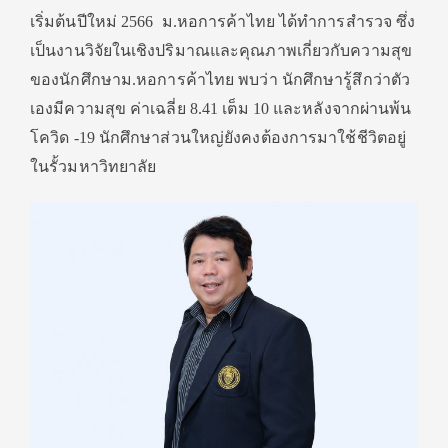
เริ่มต้นปีใหม่ 2566 ม.หอการค้าไทย ได้ทำการสำรวจ ซึ่ง
เป็นงานวิจัยในเชิงปริมาณและคุณภาพเกี่ยวกับความสุข
ของนักศึกษาม.หอการค้าไทย พบว่า นักศึกษารู้สึกว่าตัว
เองมีความสุข ค่าเฉลี่ย 8.41 เต็ม 10 และหลังจากผ่านพ้น
โควิด -19 นักศึกษาส่วนใหญ่ยังคงต้องการมาใช้ชีวิตอยู่
ในรั้วมหาวิทยาลัย