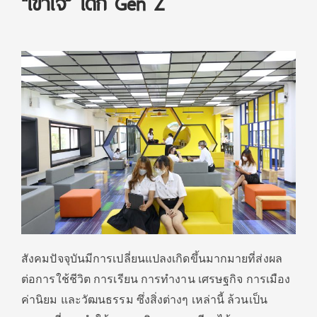
“เข้าใจ” เด็ก Gen Z
สังคมปัจจุบันมีการเปลี่ยนแปลงเกิดขึ้นมากมายที่ส่งผล
ต่อการใช้ชีวิต การเรียน การทำงาน เศรษฐกิจ การเมือง
ค่านิยม และวัฒนธรรม ซึ่งสิ่งต่างๆ เหล่านี้ ล้วนเป็น