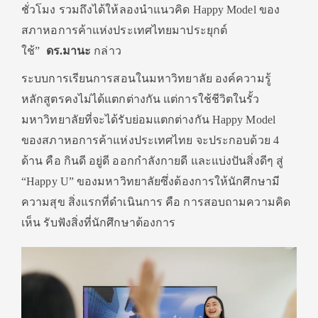
ชั่วโมง รวมถึงได้ให้ลองนำแนวคิด Happy Model ของ
สภาหอการค้าแห่งประเทศไทยมาประยุกต์
ใช้”
ดร.มานะ
กล่าว
ระบบการเรียนการสอนในมหาวิทยาลัย องค์ความรู้
หลักสูตรคงไม่ได้แตกต่างกัน แต่การใช้ชีวิตในรั้ว
มหาวิทยาลัยที่จะได้รับย่อมแตกต่างกัน Happy Model
ของสภาหอการค้าแห่งประเทศไทย จะประกอบด้วย 4
ด้าน คือ กินดี อยู่ดี ออกกำลังกายดี และแบ่งปันสิ่งดีๆ สู่
“Happy U” ของมหาวิทยาลัยซึ่งต้องการให้นักศึกษามี
ความสุข สิ่งแรกที่ดำเนินการ คือ การสอบถามความคิด
เห็น รับฟังสิ่งที่นักศึกษาต้องการ