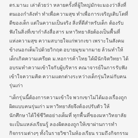
ดร.มานะ เล่าด้วยว่า หลายครั้งที่ผู้ใหญ่มักจะมองว่าสิ่งที่
ตนเองกำลังทำ ทำเพื่อความสุข ทำเพื่อการเจริญเติบโตที่
ดีของเด็ก แต่ในความเป็นจริง สิ่งที่ดีสำหรับเด็ก ต้องรับ
ฟังในสิ่งที่เขากำลังสื่อสาร มหาวิทยาลัยต้องเป็นพื้นที่
แห่งความสุข ความสบายใจแก่พวกเขา เพราะในสังคม
ข้างนอกเต็มไปด้วยวิกฤต อบายมุขมากมาย ล้วนทำให้
เด็กเกิดความเครียด ม.หอการค้าไทย ได้มีนักจิตวิทยา ได้
อบรมทำความเข้าใจกับผู้บริหาร คณาจารย์ในการรับฟัง
เข้าใจความคิด ความแตกต่างระหว่างเด็กรุ่นใหม่กับคน
รุ่นเก่า
“เด็กรุ่นนี้ต้องการความเข้าใจ พวกเขาไม่ได้มองเรื่องถูก
ผิดแบบคนรุ่นเก่า มหาวิทยาลัยจึงต้องปรับตัว ให้
นักศึกษาได้ใช้ชีวิตอย่างเต็มที่ ทุกพื้นที่ของมหาวิทยาลัย
จะเป็นแหล่งเรียนรู้ ลองผิดลองถูกให้เขาผ่านการทำ
กิจกรรมต่างๆ ทั้งในรายวิชาในห้องเรียน รวมถึงกิจกรรม