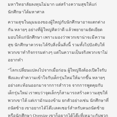
มหาวิทยาลัยลงทุนไม่มาก แต่สร้างความสุขให้แก่
นักศึกษาได้มหาศาล
ความสุขในมุมมองของผู้ใหญ่กับนักศึกษาอาจแตกต่าง
กัน หลายๆ อย่างที่ผู้ใหญ่คิดว่าดี แล้วพยายามยัดเยียด
มอบให้แก่นักศึกษา เพราะมองว่าพวกเขาน่าจะมีความ
สุข นักศึกษาควรจะได้รับสิ่งนั้นสิ่งนี้ รวมทั้งไปบังคับให้
พวกเขาทำกิจกรรมต่างๆ แต่ในความเป็นจริงพวกเขาไม่
อยากทำ
“โลกเปลี่ยนแปลงไปจากเมื่อก่อน ผู้ใหญ่จึงต้องเปิดใจรับ
ฟังและทำความเข้าใจกับเด็กรุ่นใหม่ให้มากขึ้น หลายๆ
อย่างสะท้อนออกมาจากการสำรวจ จากการพูดคุยกับ
เด็กรุ่นใหม่ เราพบว่าจุดเล็กๆก็สามารถสร้างความสุขให้
พวกเขาได้ แต่เรามักมองข้าม ยกตัวอย่างเช่น นักศึกษาที่
ถนัดซ้าย เขาอยากได้โต๊ะเลคเชอร์สำหรับคนถนัดซ้าย
หรือนักศึกษา Oversize เขาก็อยากได้โต๊ะที่เหมาะกับพวก