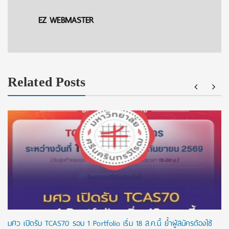
EZ WEBMASTER
Related Posts
มศว เปิดรับ TCAS70 รอบ 1 Portfolio เริ่ม 18 ส.ค.นี้ ย้ำผู้สมัครต้องใช้