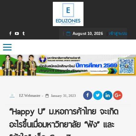
August 10, 2026
|
เข้าสู่ระบบ
Toggle navigation
EZ Webmaster
January 31, 2023
“Happy U” ม.หอการค้าไทย จะเกิด
อะไรขึ้นเมื่อมหาวิทยาลัย “ฟัง” และ