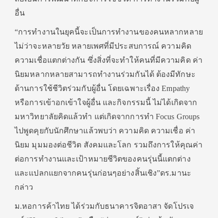
อื่น
“การทำงานในยุคนี้จะเป็นการทำงานของคนหลากหลาย
ไม่ว่าจะหลายวัย หลายเพศที่มีประสบการณ์ ความคิด
ความเชื่อแตกต่างกัน ซึ่งสิ่งที่จะทำให้คนที่มีความคิด ค่า
นิยมหลากหลายสามารถทำงานร่วมกันได้ ต้องมีทักษะ
ด้านการใช้ชีวิตร่วมกับผู้อื่น โดยเฉพาะเรื่อง Empathy
หรือการเข้าอกเข้าใจผู้อื่น และกิจกรรมนี้ ไม่ได้เกิดจาก
มหาวิทยาลัยคิดแล้วทำ แต่เกิดจากการทำ Focus Groups
ไปพูดคุยกับนักศึกษาแล้วพบว่า ความคิด ความเชื่อ ค่า
นิยม มุมมองต่อชีวิต สังคมและโลก รวมถึงการให้คุณค่า
ต่อการทำงานและเป้าหมายชีวิตของคนรุ่นนี้แตกต่าง
และแปลกแยกจากคนรุ่นก่อนๆอย่างสิ้นเชิง”ดร.มานะ
กล่าว
ม.หอการค้าไทย ได้ร่วมกับธนาคารจิตอาสา จัดโปรเจ