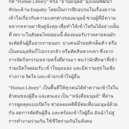
กต์ “Human Library” หรือ “อ่านมนุษย์” มุ่งเน้นพัฒนา
ทักษะด้าน Empathy โดยเป็นการฝึกอบรมในเรื่องความ
เข้าใจเกี่ยวกับความแตกต่างของมนุษย์ ชวนผู้ที่มีความ
หลากหลายมาจับคู่นั่งคุย เพื่อทำให้เข้าใจกันได้อย่างเต็ม
ที่ เพราะในสังคมไทยตอนนี้ ต้องยอมรับว่าหลายคนมัก
จะตัดสินผู้อื่นจากภายนอก บางคนมีรอยสักเต็มตัว หรือ
เป็นคนมุสลิมก็ไปเกรงกลัว หรือตัดสินพวกเขา ซึ่งจาก
การจัดกิจกรรมหลายครั้งที่ผ่านมา พบว่านักศึกษาที่เข้า
ร่วมเปิดใจยอมรับ เข้าใจมุมมอง และมีความสุขในเชิง
ร่างกาย จิตใจ และเข้าอกเข้าใจผู้อื่น
“Human Library” เป็นพื้นที่ให้ทุกคนได้ทำความเข้าใจใน
ตัวตนของผู้อื่น และตนเอง เป็น “หนังสือมนุษย์” ที่ผ่าน
การพูดคุยแบบเปิดใจ ช่วยลดอคติที่มีต่อเพื่อนมนุษย์ด้วย
กัน ลดการตัดสินผู้อื่น และพร้อมเข้าใจผู้อื่น อันนำไปสู่
การทำงานร่วมกัน ใช้ชีวิตร่วมกันในสังคม