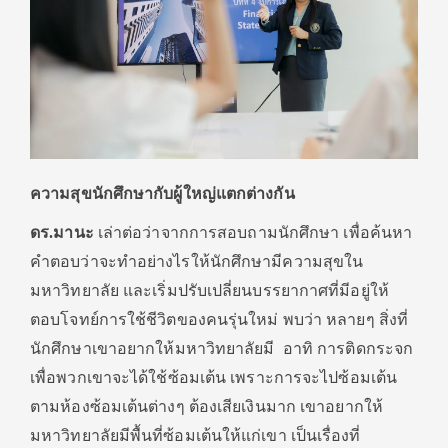
ความสุขนักศึกษากับผู้ใหญ่แตกต่างกัน
ดร.มานะ
เล่าต่อว่าจากการสอบถามนักศึกษา เพื่อค้นหา
คำตอบว่าจะทำอย่างไรให้นักศึกษามีความสุขใน
มหาวิทยาลัย และเริ่มปรับเปลี่ยนบรรยากาศที่มีอยู่ให้
ตอบโจทย์การใช้ชีวิตของคนรุ่นใหม่ พบว่า หลายๆ สิ่งที่
นักศึกษาเขาอยากให้มหาวิทยาลัยมี อาทิ การติดกระจก
เพื่อพวกเขาจะได้ใช้ซ้อมเต้น เพราะการจะไปซ้อมเต้น
ตามห้องซ้อมเต้นต่างๆ ต้องเสียเงินมาก เขาอยากให้
มหาวิทยาลัยมีพื้นที่ซ้อมเต้นให้แก่เขา เป็นเรื่องที่