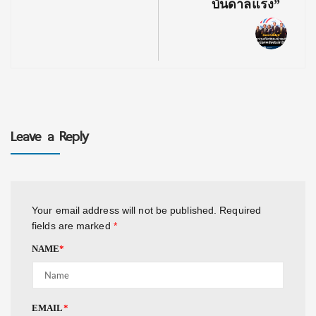
บันดาลแรง”
Leave a Reply
Your email address will not be published.
Required
fields are marked
*
NAME
*
EMAIL
*