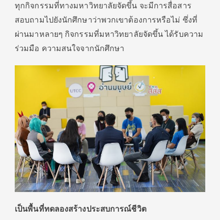
ทุกกิจกรรมที่ทางมหาวิทยาลัยจัดขึ้น จะมีการสื่อสาร
สอบถามไปยังนักศึกษาว่าพวกเขาต้องการหรือไม่ ซึ่งที่
ผ่านมาหลายๆ กิจกรรมที่มหาวิทยาลัยจัดขึ้น ได้รับความ
ร่วมมือ ความสนใจจากนักศึกษา
เป็นพื้นที่ทดลองสร้างประสบการณ์ชีวิต