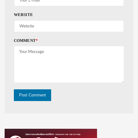
WEBSITE
COMMENT
*