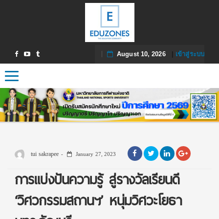
August 10, 2026
|
เข้าสู่ระบบ
Toggle navigation
tui sakrapee
January 27, 2023
การแบ่งปันความรู้ สู่รางวัลเรียนดี
‘วิศวกรรมสถานฯ’ หนุ่มวิศวะโยธา