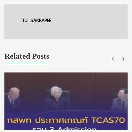
TUI SAKRAPEE
Related Posts