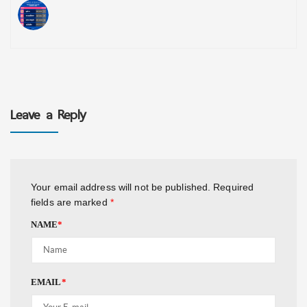
Leave a Reply
Your email address will not be published.
Required
fields are marked
*
NAME
*
EMAIL
*