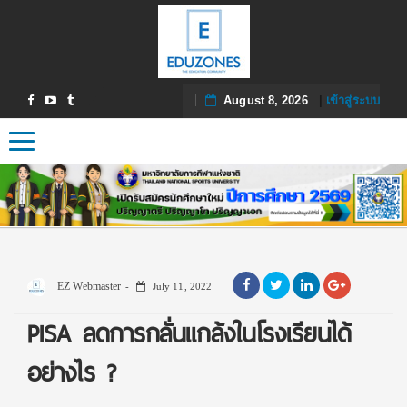
August 8, 2026
|
เข้าสู่ระบบ
Toggle navigation
EZ Webmaster
July 11, 2022
PISA ลดการกลั่นแกล้งในโรงเรียนได้
อย่างไร ?