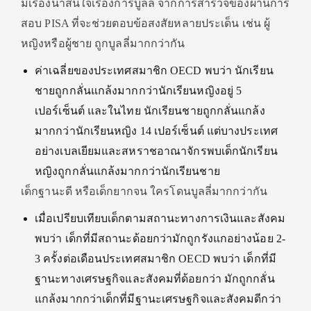
มีเรื่องน่าสนใจเรื่องการบูลลี่ จากการสำรวจของผ่านการ
สอบ PISA ที่จะช่วยตอบข้อสงสัยหลายประเด็น เช่น ผู้
หญิงหรือผู้ชาย ถูกบูลลี่มากกว่ากัน
ค่าเฉลี่ยของประเทศสมาชิก OECD พบว่า นักเรียน
ชายถูกกลั่นแกล้งมากกว่านักเรียนหญิงอยู่ 5
เปอร์เซ็นต์ และในไทย นักเรียนชายถูกกลั่นแกล้ง
มากกว่านักเรียนหญิง 14 เปอร์เซ็นต์ แต่บางประเทศ
อย่างเบลเยียมและสหราชอาณาจักรพบเด็กนักเรียน
หญิงถูกกลั่นแกล้งมากกว่านักเรียนชาย
เด็กฐานะดี หรือเด็กยากจน ใครโดนบูลลี่มากกว่ากัน
เมื่อเปรียบเทียบเด็กตามสถานะทางการเงินและสังคม
พบว่า เด็กที่มีสถานะด้อยกว่ามักถูกรังแกอย่างน้อย 2-
3 ครั้งต่อเดือนประเทศสมาชิก OECD พบว่า เด็กที่มี
ฐานะทางเศรษฐกิจและสังคมที่ด้อยกว่า มักถูกกลั่น
แกล้งมากกว่าเด็กที่มีฐานะเศรษฐกิจและสังคมดีกว่า