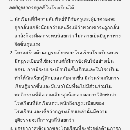
ลดปัญหาการบูลลี่
ในโรงเรียนได้
นักเรียนที่มีความสัมพันธ์ที่ดีกับครูและผู้ปกครองจะ
ถูกกลั่นแกล้งน้อยกว่าและถึงแม้ว่าพวกเขาจะถูกกลั่น
แกล้งก็จะมีผลกระทบน้อยกว่า ไม่กลายเป็นปัญหาทาง
จิตขั้นรุนแรง
โครงสร้างด้านกฎระเบียบของโรงเรียนโรงเรียนควร
มีกฎระเบียบที่เข้มงวดแต่ก็มีการบังคับใช้อย่างเป็น
ธรรม การมีระบบระเบียบในชั้นเรียนและในโรงเรียน
ทำให้นักเรียนรู้สึกปลอดภัยมากขึ้น มีส่วนร่วมกับการ
เรียนรู้มากขึ้นและมีแนวโน้มที่จะไปมีส่วนร่วมใน
พฤติกรรมที่มีความเสี่ยงสูงน้อยลง ผลการวิจัยพบว่า
โรงเรียนที่นักเรียนตระหนักถึงกฎระเบียบของ
โรงเรียน และเชื่อว่ากฎระเบียบเหล่านั้นมีความ
ยุติธรรมจะมีการบูลลี่น้อยกว่า
บรรยากาศเชิงบวกของโรงเรียนที่จะช่วยต่อต้านการก