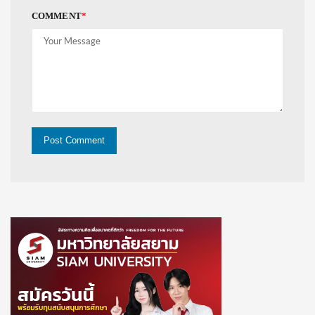
COMMENT
*