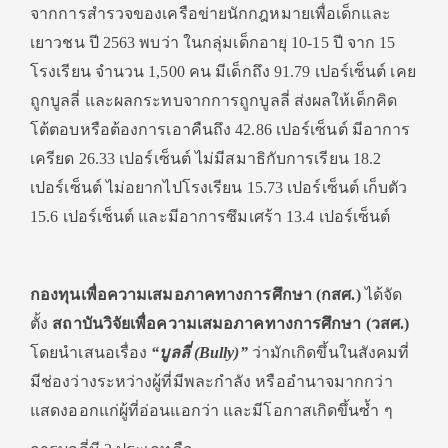
จากการสำรวจของเครือข่ายนักกฎหมายเพื่อเด็กและ
เยาวชน ปี 2563 พบว่า ในกลุ่มเด็กอายุ 10-15 ปี จาก 15
โรงเรียน จำนวน 1,500 คน มีเด็กถึง 91.79 เปอร์เซ็นต์ เคย
ถูกบูลลี่ และผลกระทบจากการถูกบูลลี่ ส่งผลให้เด็กคิด
โต้ตอบหรือต้องการเอาคืนถึง 42.86 เปอร์เซ็นต์ มีอาการ
เครียด 26.33 เปอร์เซ็นต์ ไม่มีสมาธิกับการเรียน 18.2
เปอร์เซ็นต์ ไม่อยากไปโรงเรียน 15.73 เปอร์เซ็นต์ เก็บตัว
15.6 เปอร์เซ็นต์ และมีอาการซึมเศร้า 13.4 เปอร์เซ็นต์
กองทุนเพื่อความเสมอภาคทางการศึกษา (กสศ.)
ได้จัด
ตั้ง
สถาบันวิจัยเพื่อความเสมอภาคทางการศึกษา (วสศ.)
โดยนำเสนอเรื่อง
“บูลลี่ (Bully)”
ว่ามักเกิดขึ้นในสังคมที่
มีช่องว่างระหว่างผู้ที่มีพละกำลัง หรืออำนาจมากกว่า
แสดงออกแก่ผู้ที่อ่อนแอกว่า และมีโอกาสเกิดขึ้นซ้ำ ๆ