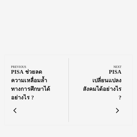
Post
navigation
PREVIOUS
NEXT
Previous
Next
PISA ช่วยลด
PISA
Post:
Post:
ความเหลื่อมล้ำ
เปลี่ยนแปลง
ทางการศึกษาได้
สังคมได้อย่างไร
อย่างไร ?
?