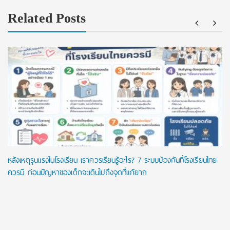
Related Posts
หลังเหตุรุนแรงในโรงเรียน เราควรเรียนรู้อะไร? 7 ระบบป้องกันที่โรงเรียนไทย
ควรมี ก่อนปัญหาของเด็กจะเดินไปถึงจุดที่แก้ยาก