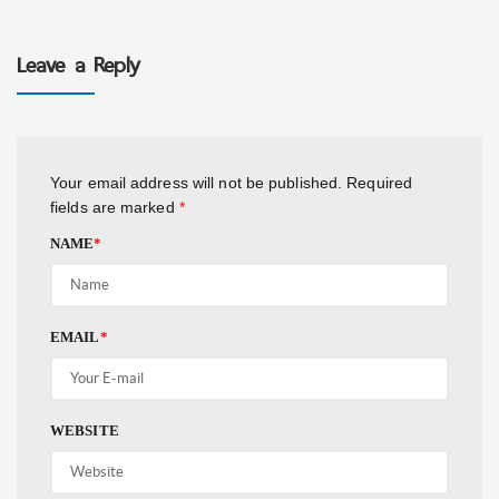
Leave a Reply
Your email address will not be published.
Required
fields are marked
*
NAME
*
EMAIL
*
WEBSITE