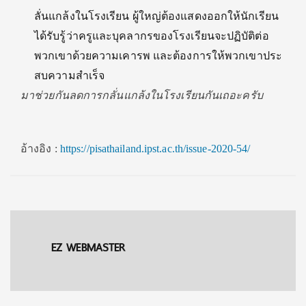
ลั่นแกล้งในโรงเรียน ผู้ใหญ่ต้องแสดงออกให้นักเรียน
ได้รับรู้ว่าครูและบุคลากรของโรงเรียนจะปฏิบัติต่อ
พวกเขาด้วยความเคารพ และต้องการให้พวกเขาประ
สบความสําเร็จ
มาช่วยกันลดการกลั่นแกล้งในโรงเรียนกันเถอะครับ
อ้างอิง :
https://pisathailand.ipst.ac.th/issue-2020-54/
EZ WEBMASTER