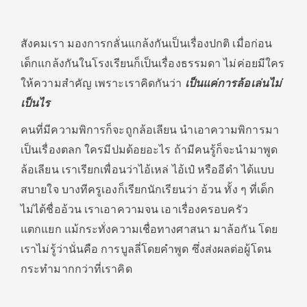
สังคมเรา มองการกลั่นแกล้งกันเป็นเรื่องปกติ เมื่อก่อน
เด็กแกล้งกันในโรงเรียนก็เป็นเรื่องธรรมดา ไม่ค่อยมีใคร
ให้ความสำคัญ เพราะเราคิดกันว่า
เป็นแค่การล้อเล่นไม่
เป็นไร
คนที่มีความพิการก็จะถูกล้อเลียน นำเอาความพิการมา
เป็นเรื่องตลก ใครมีปมด้อยอะไร ถ้ามีคนรู้ก็จะนำมาพูด
ล้อเลียน เราเรียกเพื่อนว่าไอ้เหล่ ไอ้เป๋ หรืออีดำ ได้แบบ
สบายใจ บางทีครูเองก็เรียกนักเรียนว่า อ้วน ทั้ง ๆ ที่เด็ก
ไม่ได้ชื่ออ้วน เราเอาความจน เอาเรื่องครอบครัว
แตกแยก แม้กระทั่งความเชื่อทางศาสนา มาล้อกัน โดย
เราไม่รู้ว่านั่นคือ การบูลลี่โดยคำพูด ซึ่งส่งผลต่อผู้โดน
กระทำมากกว่าที่เราคิด