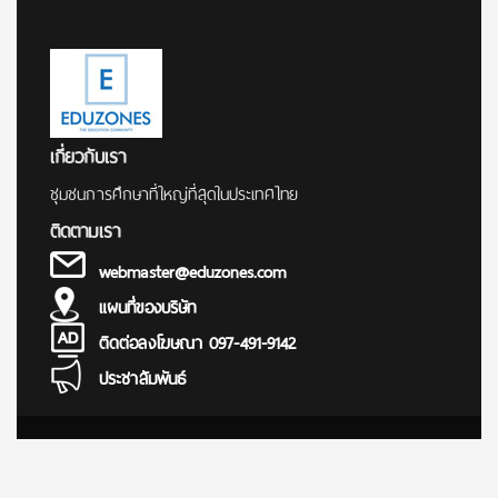
เกี่ยวกับเรา
ชุมชนการศึกษาที่ใหญ่ที่สุดในประเทศไทย
ติดตามเรา
webmaster@eduzones.com
แผนที่ของบริษัท
ติดต่อลงโฆษณา 097-491-9142
ประชาสัมพันธ์
© Copyright 2000 - 2025
การศึกษา ข่าว สอบตรง สมัครสอบ นักเรียน นักศึกษา ทุนการศึกษา
เรียนต่อต่างประเทศ มหาวิทยาลัย โรงเรียน