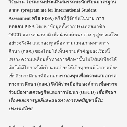
วิจัยผ่าน
โปรแกรมประเมินสมรรถนะนักเรียนมาตรฐาน
สากล (
program me for International Student
Assessment
หรือ
PISA
)
หรือที่รู้จักกันในนาม
การ
ทดสอบ
PISA
โดยหาข้อมูลทั้งจากประเทศสมาชิก
OECD และนานาชาติ เพื่อนำข้อค้นพบต่าง ๆ สู่ทางแก้ไข
อย่างจริงจัง และกองทุนเพื่อความเสมอภาคทางการ
ศึกษา (กสศ.) ของไทย ได้เห็นความสำคัญของเรื่องนี้
เพราะความเหลื่อมล้ำทางการศึกษานั้นไม่ใช่แค่เพียงให้
เด็กได้มีโอกาสได้เรียน แต่ต้องให้เด็กทุกคนมีโอกาสที่จะ
เข้าถึงการศึกษาที่มีคุณภาพ
กองทุนเพื่อความเสมอภาค
ทางการศึกษา (กสศ.) จึงได้ร่วมมือกับ
องค์การเพื่อความ
ร่วมมือทางเศรษฐกิจและการพัฒนา (
OECD)
เพื่อศึกษา
เรื่องของการบูลลี่และแนวทางการลดปัญหานี้ใน
ประเทศไทย