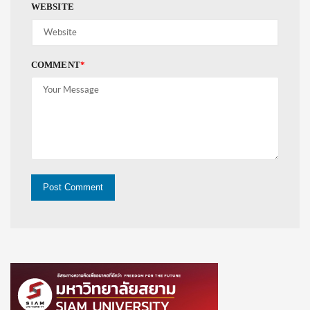
WEBSITE
COMMENT
*