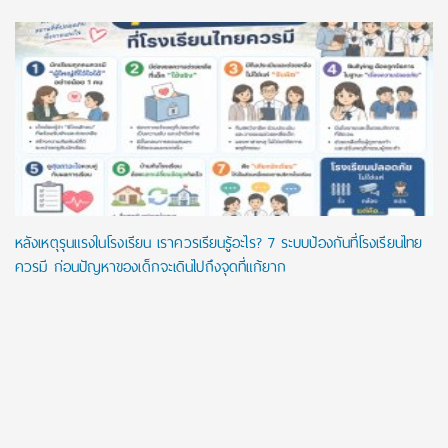
หลังเหตุรุนแรงในโรงเรียน เราควรเรียนรู้อะไร? 7 ระบบป้องกันที่โรงเรียนไทย
ควรมี ก่อนปัญหาของเด็กจะเดินไปถึงจุดที่แก้ยาก