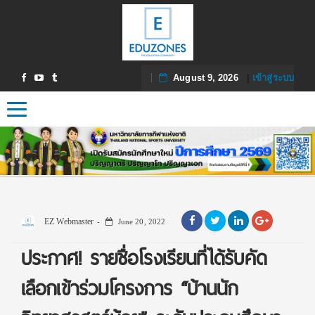
August 9, 2026
|
เข้าสู่ระบบ
Toggle navigation
EZ Webmaster
June 20, 2022
ประกาศ! รายชื่อโรงเรียนที่ได้รับคัด
เลือกเข้าร่วมโครงการ “บ้านนัก