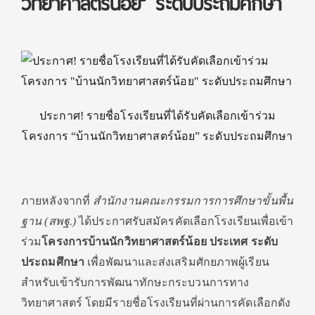
วิทยาศาสตร์น้อย” ระดับประถมศึกษา
ประกาศ! รายชื่อโรงเรียนที่ได้รับคัดเลือกเข้าร่วม
โครงการ “บ้านนักวิทยาศาสตร์น้อย” ระดับประถมศึกษา
ภายหลังจากที่
สำนักงานคณะกรรมการการศึกษาขั้นพื้น
ฐาน (สพฐ.)
ได้ประกาศรับสมัครคัดเลือกโรงเรียนเพื่อเข้า
ร่วม
โครงการบ้านนักวิทยาศาสตร์น้อย ประเทศ ระดับ
ประถมศึกษา
เพื่อพัฒนาและส่งเสริมศักยภาพผู้เรียน
สำหรับเข้ารับการพัฒนาทักษะกระบวนการทาง
วิทยาศาสตร์ โดยมีรายชื่อโรงเรียนที่ผ่านการคัดเลือกดัง