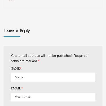
Leave a Reply
Your email address will not be published.
Required
fields are marked
*
NAME
*
EMAIL
*