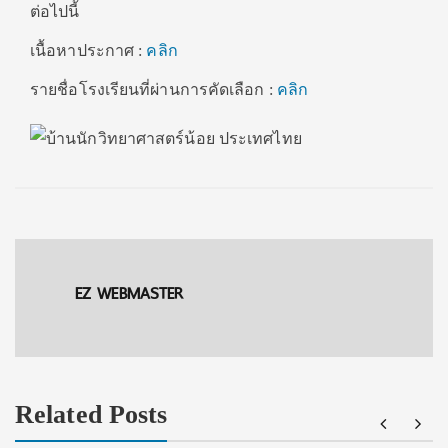
ต่อไปนี้
เนื้อหาประกาศ :
คลิก
รายชื่อโรงเรียนที่ผ่านการคัดเลือก :
คลิก
EZ WEBMASTER
Related Posts