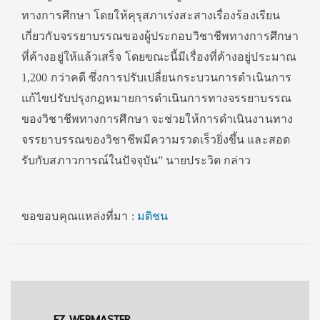
ทางการศึกษา โดยให้คุรุสภาเร่งสะสางเรื่องร้องเรียน
เกี่ยวกับจรรยาบรรณของผู้ประกอบวิชาชีพทางการศึกษา
ที่ค้างอยู่ให้แล้วเสร็จ โดยขณะนี้มีเรื่องที่ค้างอยู่ประมาณ
1,200 กว่าคดี ซึ่งการปรับเปลี่ยนกระบวนการดำเนินการ
แก้ไขปรับปรุงกฎหมายการดำเนินการทางจรรยาบรรณ
ของวิชาชีพทางการศึกษา จะช่วยให้การดำเนินงานทาง
จรรยาบรรณของวิชาชีพมีความรวดเร็วยิ่งขึ้น และสอด
รับกับสภาวการณ์ในปัจจุบัน” นายประวิต กล่าว
ขอขอบคุณแหล่งที่มา :
มติชน
EZ WEBMASTER