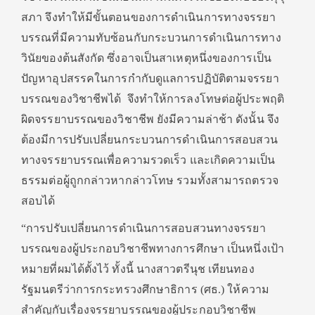
สภา จึงทำให้มีขั้นตอนของการดำเนินการทางจรรยา
บรรณที่มีความทับซ้อนกับกระบวนการดำเนินการทาง
วินัยของต้นสังกัด ซึ่งอาจเป็นสาเหตุหนึ่งของการเป็น
ปัญหาอุปสรรคในการกำกับดูแลการปฏิบัติตามจรรยา
บรรณของวิชาชีพได้ จึงทำให้การลงโทษต่อผู้ประพฤติ
ผิดจรรยาบรรณของวิชาชีพ ยังมีความล่าช้า ดังนั้น จึง
ต้องมีการปรับเปลี่ยนกระบวนการดำเนินการสอบสวน
ทางจรรยาบรรณเพื่อความรวดเร็ว และเกิดความเป็น
ธรรมต่อผู้ถูกกล่าวหากล่าวโทษ รวมทั้งสามารถตรวจ
สอบได้
“การปรับเปลี่ยนการดำเนินการสอบสวนทางจรรยา
บรรณของผู้ประกอบวิชาชีพทางการศึกษา เป็นหนึ่งเป้า
หมายที่ผมได้ตั้งไว้ ทั้งนี้ นางสาวตรีนุช เทียนทอง
รัฐมนตรีว่าการกระทรวงศึกษาธิการ (ศธ.) ให้ความ
สำคัญกับเรื่องจรรยาบรรณของผู้ประกอบวิชาชีพ