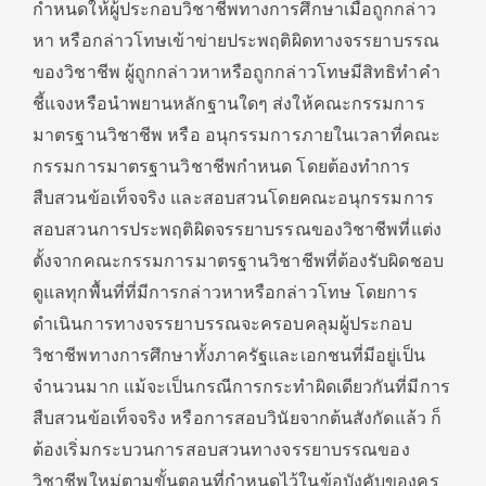
กำหนดให้ผู้ประกอบวิชาชีพทางการศึกษาเมื่อถูกกล่าว
หา หรือกล่าวโทษเข้าข่ายประพฤติผิดทางจรรยาบรรณ
ของวิชาชีพ ผู้ถูกกล่าวหาหรือถูกกล่าวโทษมีสิทธิทำคำ
ชี้แจงหรือนำพยานหลักฐานใดๆ ส่งให้คณะกรรมการ
มาตรฐานวิชาชีพ หรือ อนุกรรมการภายในเวลาที่คณะ
กรรมการมาตรฐานวิชาชีพกำหนด โดยต้องทำการ
สืบสวนข้อเท็จจริง และสอบสวนโดยคณะอนุกรรมการ
สอบสวนการประพฤติผิดจรรยาบรรณของวิชาชีพที่แต่ง
ตั้งจากคณะกรรมการมาตรฐานวิชาชีพที่ต้องรับผิดชอบ
ดูแลทุกพื้นที่ที่มีการกล่าวหาหรือกล่าวโทษ โดยการ
ดำเนินการทางจรรยาบรรณจะครอบคลุมผู้ประกอบ
วิชาชีพทางการศึกษาทั้งภาครัฐและเอกชนที่มีอยู่เป็น
จำนวนมาก แม้จะเป็นกรณีการกระทำผิดเดียวกันที่มีการ
สืบสวนข้อเท็จจริง หรือการสอบวินัยจากต้นสังกัดแล้ว ก็
ต้องเริ่มกระบวนการสอบสวนทางจรรยาบรรณของ
วิชาชีพใหม่ตามขั้นตอนที่กำหนดไว้ในข้อบังคับของคุรุ