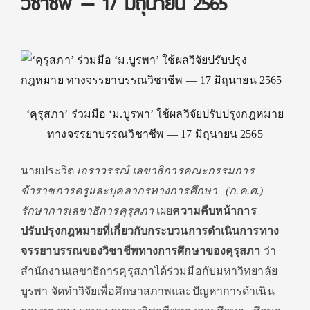
วิชาชีพ — 17 มิถุนายน 2565
‘คุรุสภา’ ร่วมมือ ‘ม.บูรพา’ ใช้ผลวิจัยปรับปรุงกฎหมาย
ทางจรรยาบรรณวิชาชีพ — 17 มิถุนายน 2565
นายประวิต
เอราวรรณ์ เลขาธิการคณะกรรมการ
ข้าราชการครูและบุคลากรทางการศึกษา (ก.ค.ศ.)
รักษาการเลขาธิการคุรุสภา
เผย
ความคืบหน้าการ
ปรับปรุงกฎหมายที่เกี่ยวกับกระบวนการดำเนินการทาง
จรรยาบรรณของวิชาชีพทางการศึกษาของคุรุสภา
ว่า
สำนักงานเลขาธิการคุรุสภาได้ร่วมมือกับมหาวิทยาลัย
บูรพา จัดทำวิจัยเพื่อศึกษาสภาพและปัญหาการดำเนิน