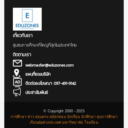
เกี่ยวกับเรา
ชุมชนการศึกษาที่ใหญ่ที่สุดในประเทศไทย
ติดตามเรา
webmaster@eduzones.com
แผนที่ของบริษัท
ติดต่อลงโฆษณา 097-491-9142
ประชาสัมพันธ์
© Copyright 2000 - 2025
การศึกษา ข่าว สอบตรง สมัครสอบ นักเรียน นักศึกษา ทุนการศึกษา
เรียนต่อต่างประเทศ มหาวิทยาลัย โรงเรียน