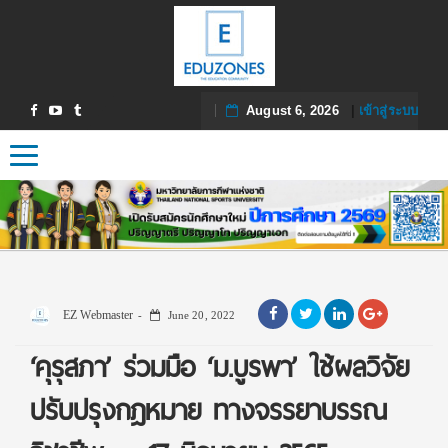
August 6, 2026
|
เข้าสู่ระบบ
Toggle navigation
EZ Webmaster
June 20, 2022
‘คุรุสภา’ ร่วมมือ ‘ม.บูรพา’ ใช้ผลวิจัย
ปรับปรุงกฎหมาย ทางจรรยาบรรณ