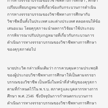
การทางจรรยาบรรณของวิชาชีพทางการศึกษา , ศึกษา
เปรียบเทียบกฎหมายที่เกี่ยวข้องกับกระบวนการดำเนิน
การทางจรรยาบรรณของวิชาชีพทางการศึกษากับ
วิชาชีพอื่นทั้งในประเทศ และต่างประเทศ ตลอดจนให้ข้อ
เสนอแนะ โดยคุรุสภาจะนำผลการวิจัยมาใช้ประกอบ
การพิจารณาปรับปรุงกฎหมายที่เกี่ยวกับกระบวนการ
ดำเนินการทางจรรยาบรรณของวิชาชีพทางการศึกษา
ของคุรุสภาต่อไป
นายประวิต กล่าวเพิ่มเติมว่า การควบคุมความประพฤติ
ของผู้ประกอบวิชาชีพทางการศึกษาให้เป็นตามจรรยา
บรรณของวิชาชีพ เป็นหนึ่งในหน้าที่สำคัญของคุรุสภา
ตามที่กำหนดไว้ใน พ.ร.บ. สภาครูและบุคลากรทางการ
ศึกษา พ.ศ. 2546 ซึ่งปัจจุบันการกำหนดกระบวนการ
ดำเนินการทางจรรยาบรรณของวิชาชีพทางการศึกษา