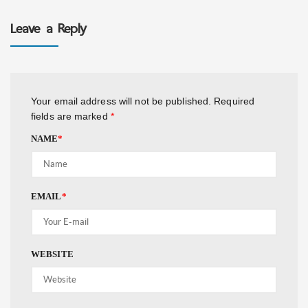
Leave a Reply
Your email address will not be published.
Required
fields are marked
*
NAME
*
EMAIL
*
WEBSITE