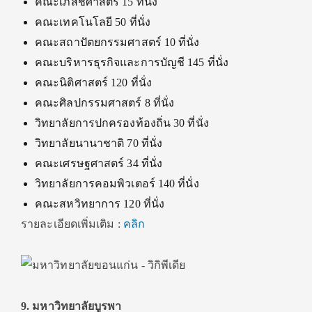
คณะเภสัชศาสตร์ 15 ที่นั่ง
คณะเทคโนโลยี 50 ที่นั่ง
คณะสถาปัตยกรรมศาสตร์ 10 ที่นั่ง
คณะบริหารธุรกิจและการบัญชี 145 ที่นั่ง
คณะนิติศาสตร์ 120 ที่นั่ง
คณะศิลปกรรมศาสตร์ 8 ที่นั่ง
วิทยาลัยการปกครองท้องถิ่น 30 ที่นั่ง
วิทยาลัยนานาชาติ 70 ที่นั่ง
คณะเศรษฐศาสตร์ 34 ที่นั่ง
วิทยาลัยการคอมพิวเตอร์ 140 ที่นั่ง
คณะสหวิทยาการ 120 ที่นั่ง
รายละเอียดเพิ่มเติม :
คลิก
9. มหาวิทยาลัยบูรพา