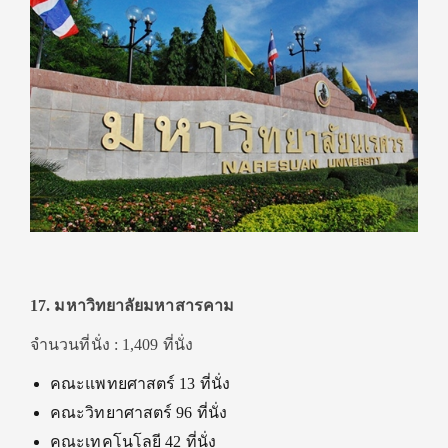
17. มหาวิทยาลัยมหาสารคาม
จำนวนที่นั่ง : 1,409 ที่นั่ง
คณะแพทยศาสตร์ 13 ที่นั่ง
คณะวิทยาศาสตร์ 96 ที่นั่ง
คณะเทคโนโลยี 42 ที่นั่ง