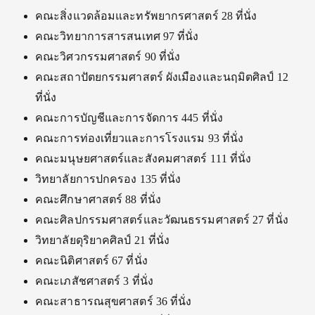
คณะสิ่งแวดล้อมและทรัพยากรศาสตร์ 28 ที่นั่ง
คณะวิทยาการสารสนเทศ 97 ที่นั่ง
คณะวิศวกรรมศาสตร์ 90 ที่นั่ง
คณะสถาปัตยกรรมศาสตร์ ผังเมืองและนฤมิตศิลป์ 12
ที่นั่ง
คณะการบัญชีและการจัดการ 445 ที่นั่ง
คณะการท่องเที่ยวและการโรงแรม 93 ที่นั่ง
คณะมนุษยศาสตร์และสังคมศาสตร์ 111 ที่นั่ง
วิทยาลัยการปกครอง 135 ที่นั่ง
คณะศึกษาศาสตร์ 88 ที่นั่ง
คณะศิลปกรรมศาสตร์และวัฒนธรรมศาสตร์ 27 ที่นั่ง
วิทยาลัยดุริยาคศิลป์ 21 ที่นั่ง
คณะนิติศาสตร์ 67 ที่นั่ง
คณะเภสัชศาสตร์ 3 ที่นั่ง
คณะสาธารณสุขศาสตร์ 36 ที่นั่ง