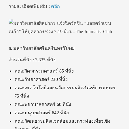
รายละเอียดเพิ่มเติม :
คลิก
6. มหาวิทยาลัยศรีนครินทรวิโรฒ
จำนวนที่นั่ง : 3,335 ที่นั่ง
คณะวิศวกรรมศาสตร์ 85 ที่นั่ง
คณะวิทยาศาสตร์ 230 ที่นั่ง
คณะเทคโนโลยีและนวัตกรรมผลิตภัณฑ์การเกษตร
75 ที่นั่ง
คณะพยาบาลศาสตร์ 60 ที่นั่ง
คณะมนุษยศาสตร์ 642 ที่นั่ง
คณะวัฒนธรรมสิ่งแวดล้อมและการท่องเที่ยวเชิง