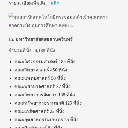
รายละเอียดเพิ่มเติม :
คลิก
15. มหาวิทยาลัยสงขลานครินทร์
จำนวนที่นั่ง : 4,188 ที่นั่ง
คณะวิศวกรรมศาสตร์ 185 ที่นั่ง
คณะวิทยาศาสตร์ 450 ที่นั่ง
คณะแพทยศาสตร์ 50 ที่นั่ง
คณะพยาบาลศาสตร์ 37 ที่นั่ง
คณะวิทยาการจัดการ 138 ที่นั่ง
คณะทรัพยากรธรรมชาติ 125 ที่นั่ง
คณะเภสัชศาสตร์ 22 ที่นั่ง
คณะอุตสาหกรรมเกษตร 55 ที่นั่ง
คณะศิลปศาสตร์ 84 ที่นั่ง