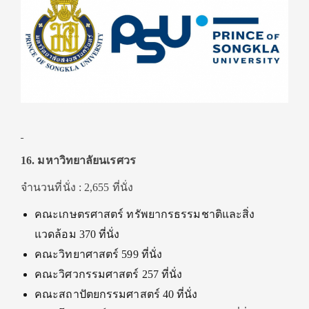
16. มหาวิทยาลัยนเรศวร
จำนวนที่นั่ง : 2,655 ที่นั่ง
คณะเกษตรศาสตร์ ทรัพยากรธรรมชาติและสิ่ง
แวดล้อม 370 ที่นั่ง
คณะวิทยาศาสตร์ 599 ที่นั่ง
คณะวิศวกรรมศาสตร์ 257 ที่นั่ง
คณะสถาปัตยกรรมศาสตร์ 40 ที่นั่ง