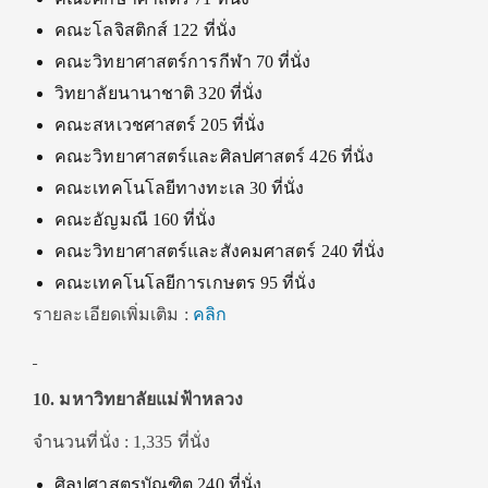
คณะโลจิสติกส์ 122 ที่นั่ง
คณะวิทยาศาสตร์การกีฬา 70 ที่นั่ง
วิทยาลัยนานาชาติ 320 ที่นั่ง
คณะสหเวชศาสตร์ 205 ที่นั่ง
คณะวิทยาศาสตร์และศิลปศาสตร์ 426 ที่นั่ง
คณะเทคโนโลยีทางทะเล 30 ที่นั่ง
คณะอัญมณี 160 ที่นั่ง
คณะวิทยาศาสตร์และสังคมศาสตร์ 240 ที่นั่ง
คณะเทคโนโลยีการเกษตร 95 ที่นั่ง
รายละเอียดเพิ่มเติม :
คลิก
10. มหาวิทยาลัยแม่ฟ้าหลวง
จำนวนที่นั่ง : 1,335 ที่นั่ง
ศิลปศาสตรบัณฑิต 240 ที่นั่ง