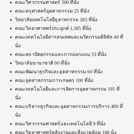
คณะวิศวกรรมศาสตร์ 500 ที่นั่ง
คณะครุศาสตร์อุตสาหกรรม 25 ที่นั่ง
วิทยาลัยเทคโนโลยีอุสาหกรรม 285 ที่นั่ง
คณะวิทยาศาสตร์ประยุกต์ 1,585 ที่นั่ง
คณะเทคโนโลยีสารสนเทศและนวัตกรรมดิจิทัล 40 ที่
นั่ง
คณะสถาปัตยกรรมและการออกแบบ 53 ที่นั่ง
วิทยาลัยนานาชาติ 90 ที่นั่ง
คณะพัฒนาธุรกิจและอุตสาหกรรม 60 ที่นั่ง
คณะอุตสาหกรรมการเกษตร 100 ที่นั่ง
คณะเทคโนโลยีและการจัดการอุตสาหกรรม 195 ที่
นั่ง
คณะบริหารธุรกิจและอุตสาหกรรมการบริการ 480 ที่
นั่ง
คณะวิศวกรรมศาสตร์และเทคโนโลยี 9 ที่นั่ง
คณะวิทยาศาสตร์พลังงานและสิ่งแวดล้อม 160 นั่ง