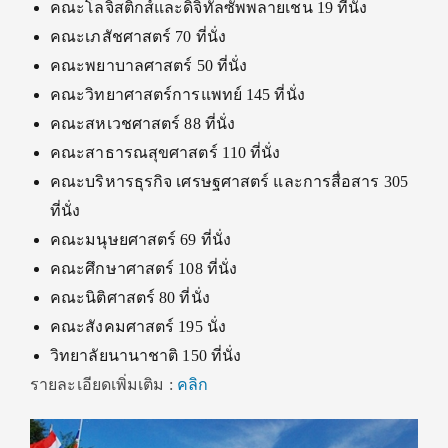
คณะโลจิสติกส์และดิจิทัลซัพพลายเชน 19 ที่นั่ง
คณะเภสัชศาสตร์ 70 ที่นั่ง
คณะพยาบาลศาสตร์ 50 ที่นั่ง
คณะวิทยาศาสตร์การแพทย์ 145 ที่นั่ง
คณะสหเวชศาสตร์ 88 ที่นั่ง
คณะสาธารณสุขศาสตร์ 110 ที่นั่ง
คณะบริหารธุรกิจ เศรษฐศาสตร์ และการสื่อสาร 305
ที่นั่ง
คณะมนุษยศาสตร์ 69 ที่นั่ง
คณะศึกษาศาสตร์ 108 ที่นั่ง
คณะนิติศาสตร์ 80 ที่นั่ง
คณะสังคมศาสตร์ 195 นั่ง
วิทยาลัยนานาชาติ 150 ที่นั่ง
รายละเอียดเพิ่มเติม :
คลิก