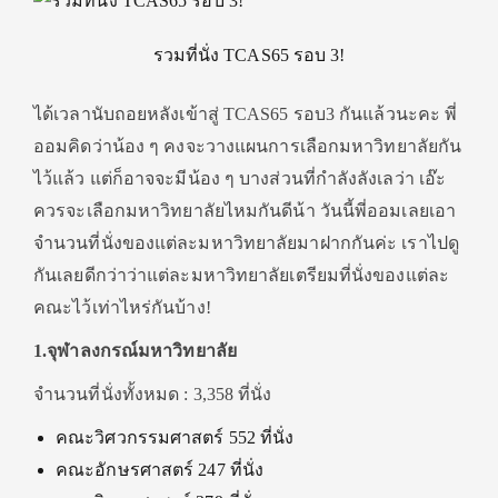
รวมที่นั่ง TCAS65 รอบ 3!
ได้เวลานับถอยหลังเข้าสู่ TCAS65 รอบ3 กันแล้วนะคะ พี่
ออมคิดว่าน้อง ๆ คงจะวางแผนการเลือกมหาวิทยาลัยกัน
ไว้แล้ว แต่ก็อาจจะมีน้อง ๆ บางส่วนที่กำลังลังเลว่า เอ๊ะ
ควรจะเลือกมหาวิทยาลัยไหมกันดีน้า วันนี้พี่ออมเลยเอา
จำนวนที่นั่งของแต่ละมหาวิทยาลัยมาฝากกันค่ะ เราไปดู
กันเลยดีกว่าว่าแต่ละมหาวิทยาลัยเตรียมที่นั่งของแต่ละ
คณะไว้เท่าไหร่กันบ้าง!
1.จุฬาลงกรณ์มหาวิทยาลัย
จำนวนที่นั่งทั้งหมด : 3,358 ที่นั่ง
คณะวิศวกรรมศาสตร์ 552 ที่นั่ง
คณะอักษรศาสตร์ 247 ที่นั่ง