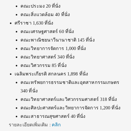
คณะประมง 20 ที่นั่ง
คณะสิ่งแวดล้อม 40 ที่นั่ง
ศรีราชา 1,630 ที่นั่ง
คณะเศรษฐศาสตร์ 60 ที่นั่ง
คณะพาณิชยนาวีนานาชาติ 145 ที่นั่ง
คณะวิทยาการจัดการ 1,000 ที่นั่ง
คณะวิทยาศาสตร์ 340 ที่นั่ง
คณะวิศวกรรม 85 ที่นั่ง
เฉลิมพระเกียรติ สกลนคร 1,898 ที่นั่ง
คณะทรัพยการธรรมชาติและอุตสาหกรรมเกษตร
340 ที่นั่ง
คณะวิทยาศาสตร์และวิศวกรรมศาสตร์ 318 ที่นั่ง
คณะศิลปะศาสตร์และวิทยาการจัดการ 1,200 ที่นั่ง
คณะสาธารณสุขศาสตร์ 40 ที่นั่ง
รายละเอียดเพิ่มเติม :
คลิก