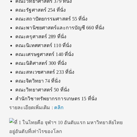
คณะวิทยาศาสตร์ 379 ที่นั่ง
คณะรัฐศาสตร์ 254 ที่นั่ง
คณะสถาปัตยกรรมศาสตร์ 55 ที่นั่ง
คณะพานิชยศาสตร์และการบัญชี 660 ที่นั่ง
คณะครุศาสตร์ 289 ที่นั่ง
คณะนิเทศศาสตร์ 110 ที่นั่ง
คณะเศรษฐศาสตร์ 140 ที่นั่ง
คณะนิติศาสตร์ 300 ที่นั่ง
คณะสหเวชศาสตร์ 233 ที่นั่ง
คณะจิตวิทยา 74 ที่นั่ง
คณะวิทยาศาสตร์ 50 ที่นั่ง
สำนักวิชาทรัพยากรการเกษตร 15 ที่นั่ง
รายละเอียดเพิ่มเติม :
คลิก