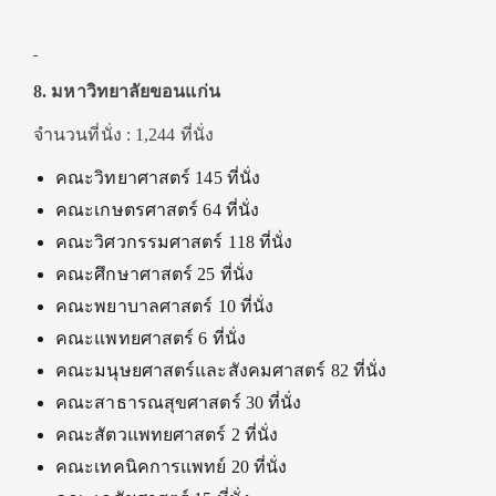
8. มหาวิทยาลัยขอนแก่น
จำนวนที่นั่ง : 1,244 ที่นั่ง
คณะวิทยาศาสตร์ 145 ที่นั่ง
คณะเกษตรศาสตร์ 64 ที่นั่ง
คณะวิศวกรรมศาสตร์ 118 ที่นั่ง
คณะศึกษาศาสตร์ 25 ที่นั่ง
คณะพยาบาลศาสตร์ 10 ที่นั่ง
คณะแพทยศาสตร์ 6 ที่นั่ง
คณะมนุษยศาสตร์และสังคมศาสตร์ 82 ที่นั่ง
คณะสาธารณสุขศาสตร์ 30 ที่นั่ง
คณะสัตวแพทยศาสตร์ 2 ที่นั่ง
คณะเทคนิคการแพทย์ 20 ที่นั่ง