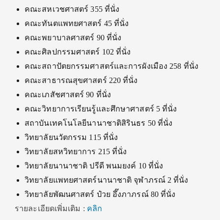
คณะสหเวชศาสตร์ 355 ที่นั่ง
คณะทันตแพทยศาสตร์ 45 ที่นั่ง
คณะพยาบาลศาสตร์ 90 ที่นั่ง
คณะศิลปกรรมศาสตร์ 102 ที่นั่ง
คณะสถาปัตยกรรมศาสตร์และการผังเมือง 258 ที่นั่ง
คณะสาธารณสุขศาสตร์ 220 ที่นั่ง
คณะเภสัชศาสตร์ 90 ที่นั่ง
คณะวิทยาการเรียนรู้และศึกษาศาสตร์ 5 ที่นั่ง
สถาบันเทคโนโลยีนานาชาติสิรินธร 50 ที่นั่ง
วิทยาลัยนวัตกรรม 115 ที่นั่ง
วิทยาลัยสหวิทยาการ 215 ที่นั่ง
วิทยาลัยนานาชาติ ปรีดี พนมยงค์ 10 ที่นั่ง
วิทยาลัยแพทยศาสตร์นานาชาติ จุฬาภรณ์ 2 ที่นั่ง
วิทยาลัยพัฒนศาสตร์ ป๋วย อึ๊งภาภรณ์ 80 ที่นั่ง
รายละเอียดเพิ่มเติม :
คลิก