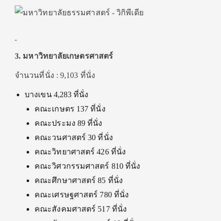
3. มหาวิทยาลัยเกษตรศาสตร์
จำนวนที่นั่ง : 9,103 ที่นั่ง
บางเขน 4,283 ที่นั่ง
คณะเกษตร 137 ที่นั่ง
คณะประมง 89 ที่นั่ง
คณะวนศาสตร์ 30 ที่นั่ง
คณะวิทยาศาสตร์ 426 ที่นั่ง
คณะวิศวกรรมศาสตร์ 810 ที่นั่ง
คณะศึกษาศาสตร์ 85 ที่นั่ง
คณะเศรษฐศาสตร์ 780 ที่นั่ง
คณะสังคมศาสตร์ 517 ที่นั่ง