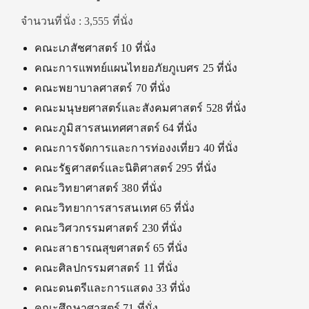
จำนวนที่นั่ง : 3,555 ที่นั่ง
คณะเภสัชศาสตร์ 10 ที่นั่ง
คณะการแพทย์แผนไทยอภัยภูเบศร 25 ที่นั่ง
คณะพยาบาลศาสตร์ 70 ที่นั่ง
คณะมนุษยศาสตร์และสังคมศาสตร์ 528 ที่นั่ง
คณะภูมิสารสนเทศศาสตร์ 64 ที่นั่ง
คณะการจัดการและการท่องงเที่ยว 40 ที่นั่ง
คณะรัฐศาสตร์และนิติศาสตร์ 295 ที่นั่ง
คณะวิทยาศาสตร์ 380 ที่นั่ง
คณะวิทยาการสารสนเทศ 65 ที่นั่ง
คณะวิศวกรรมศาสตร์ 230 ที่นั่ง
คณะสาธารณสุขศาสตร์ 65 ที่นั่ง
คณะศิลปกรรมศาสตร์ 11 ที่นั่ง
คณะดนตรีและการแสดง 33 ที่นั่ง
คณะศึกษาศาสตร์ 71 ที่นั่ง