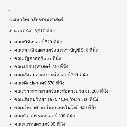
2. มหาวิทยาลัยธรรมศาสตร์
จำนวนที่นั่ง : 5,917 ที่นั่ง
คณะนิติศาสตร์ 520 ที่นั่ง
คณะพาณิชยศาสตร์และการบัญชี 540 ที่นั่ง
คณะรัฐศาสตร์ 255 ที่นั่ง
คณะเศรษฐศาสตร์ 240 ที่นั่ง
คณะสังคมสงเคราะห์ศาสตร์ 330 ที่นั่ง
คณะศิลปศาสตร์ 570 ที่นั่ง
คณะวารสารศาสตร์และสื่อสารมวลชน 200 ที่นั่ง
คณะสังคมวิทยาและมานุษยวิทยา 200 ที่นั่ง
คณะวิทยาศาสตร์และเทคโนโลยี 940 ที่นั่ง
คณะวิศวกรรมศาสตร์ 390 ที่นั่ง
คณะแพทยศาสตร์ 95 ที่นั่ง