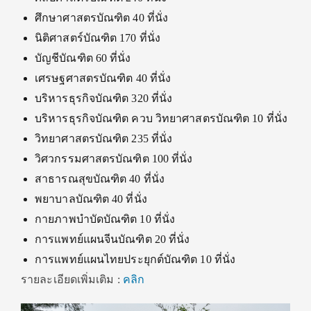
ศึกษาศาสตรบัณฑิต 40 ที่นั่ง
นิติศาสตร์บัณฑิต 170 ที่นั่ง
บัญชีบัณฑิต 60 ที่นั่ง
เศรษฐศาสตรบัณฑิต 40 ที่นั่ง
บริหารธุรกิจบัณฑิต 320 ที่นั่ง
บริหารธุรกิจบัณฑิต ควบ วิทยาศาสตรบัณฑิต 10 ที่นั่ง
วิทยาศาสตรบัณฑิต 235 ที่นั่ง
วิศวกรรมศาสตรบัณฑิต 100 ที่นั่ง
สาธารณสุขบัณฑิต 40 ที่นั่ง
พยาบาลบัณฑิต 40 ที่นั่ง
กายภาพบำบัดบัณฑิต 10 ที่นั่ง
การแพทย์แผนจีนบัณฑิต 20 ที่นั่ง
การแพทย์แผนไทยประยุกต์บัณฑิต 10 ที่นั่ง
รายละเอียดเพิ่มเติม :
คลิก