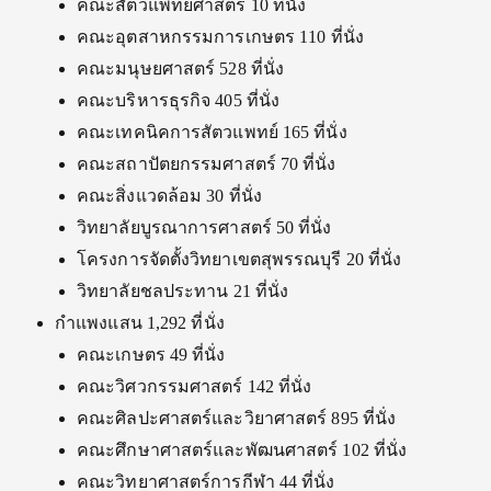
คณะสัตวแพทยศาสตร์ 10 ที่นั่ง
คณะอุตสาหกรรมการเกษตร 110 ที่นั่ง
คณะมนุษยศาสตร์ 528 ที่นั่ง
คณะบริหารธุรกิจ 405 ที่นั่ง
คณะเทคนิคการสัตวแพทย์ 165 ที่นั่ง
คณะสถาปัตยกรรมศาสตร์ 70 ที่นั่ง
คณะสิ่งแวดล้อม 30 ที่นั่ง
วิทยาลัยบูรณาการศาสตร์ 50 ที่นั่ง
โครงการจัดตั้งวิทยาเขตสุพรรณบุรี 20 ที่นั่ง
วิทยาลัยชลประทาน 21 ที่นั่ง
กำแพงแสน 1,292 ที่นั่ง
คณะเกษตร 49 ที่นั่ง
คณะวิศวกรรมศาสตร์ 142 ที่นั่ง
คณะศิลปะศาสตร์และวิยาศาสตร์ 895 ที่นั่ง
คณะศึกษาศาสตร์และพัฒนศาสตร์ 102 ที่นั่ง
คณะวิทยาศาสตร์การกีฬา 44 ที่นั่ง