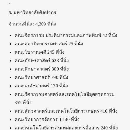
5. มหาวิทยาลัยศิลปากร
จำนวนที่นั่ง : 4,309 ที่นั่ง
คณะจิตรกรรม ประติมากรรมและภาพพิมพ์ 42 ที่นั่ง
คณะสถาปัตยกรรมศาสตร์ 25 ที่นั่ง
คณะโบราณคดี 245 ที่นั่ง
คณะอักษรศาสตร์ 623 ที่นั่ง
คณะศึกษาศาสตร์ 309 ที่นั่ง
คณะวิทยาศาสตร์ 790 ที่นั่ง
คณะเภสัชศาสตร์ 130 ที่นั่ง
คณะวิศวกรรมศาสตร์และเทคโนโลยีอุตสาหกรรม
355 ที่นั่ง
คณะสัตวศาสตร์และเทคโนโลยีการเกษตร 410 ที่นั่ง
คณะวิทยาการจัดการ 1,140 ที่นั่ง
คณะเทคโนโลยีสารสนเทศและการสื่อสาร 240 ที่นั่ง