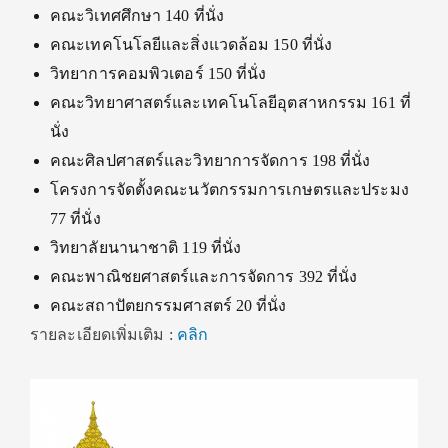
คณะวิเทศศึกษา 140 ที่นั่ง
คณะเทคโนโลยีและสิ่งแวดล้อม 150 ที่นั่ง
วิทยาการคอมพิวเตอร์ 150 ที่นั่ง
คณะวิทยาศาสตร์และเทคโนโลยีอุตสาหกรรม 161 ที่
นั่ง
คณะศิลปศาสตร์และวิทยาการจัดการ 198 ที่นั่ง
โครงการจัดตั้งคณะนวัตกรรมการเกษตรและประมง
77 ที่นั่ง
วิทยาลัยนานาชาติ 119 ที่นั่ง
คณะพาณิชยศาสตร์และการจัดการ 392 ที่นั่ง
คณะสถาปัตยกรรมศาสตร์ 20 ที่นั่ง
รายละเอียดเพิ่มเติม :
คลิก