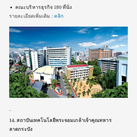
คณะบริหารธุรกิจ 180 ที่นั่ง
รายละเอียดเพิ่มเติม :
คลิก
14. สถาบันเทคโนโลยีพระจอมเกล้าเจ้าคุณทหาร
ลาดกระบัง