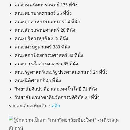
คณะเทคนิคการแพทย์ 135 ที่นั่ง
คณะพยาบาลศาสตร์ 26 ที่นั่ง
คณะอุตสาหกรรมเกษตร 24 ที่นั่ง
คณะสัตวแพทยศาสตร์ 20 ที่นั่ง
คณะบริหารธุรกิจ 225 ที่นั่ง
คณะเศรษฐศาสตร์ 380 ที่นั่ง
คณะสถาปัตยกรรมศาสตร์ 30 ที่นั่ง
คณะการสื่อสารมวลชน 65 ที่นั่ง
คณะรัฐศาสตร์และรัฐประศาสนศาสตร์ 24 ที่นั่ง
คณะนิติศาสตร์ 45 ที่นั่ง
วิทยาลัยศิลปะ สื่อ และเทคโนโลยี 71 ที่นั่ง
วิทยาลัยนานาชาตินวัตกรรมดิจิทัล 25 ที่นั่ง
รายละเอียดเพิ่มเติม :
คลิก