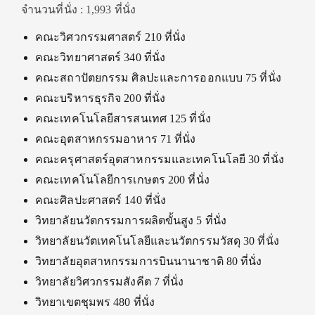
จำนวนที่นั่ง : 1,993 ที่นั่ง
คณะวิศวกรรมศาสตร์ 210 ที่นั่ง
คณะวิทยาศาสตร์ 340 ที่นั่ง
คณะสถาปัตยกรรม ศิลปะและการออกแบบ 75 ที่นั่ง
คณะบริหารธุรกิจ 200 ที่นั่ง
คณะเทคโนโลยีสารสนเทศ 125 ที่นั่ง
คณะอุตสาหกรรมอาหาร 71 ที่นั่ง
คณะครุศาสตร์อุตสาหกรรมและเทคโนโลยี 30 ที่นั่ง
คณะเทคโนโลยีการเกษตร 200 ที่นั่ง
คณะศิลปะศาสตร์ 140 ที่นั่ง
วิทยาลัยนวัตกรรมการผลิตขั้นสูง 5 ที่นั่ง
วิทยาลัยนวัตเทคโนโลยีและนวัตกรรมวัสดุ 30 ที่นั่ง
วิทยาลัยอุตสาหกรรมการบินนานาชาติ 80 ที่นั่ง
วิทยาลัยวิศวกรรมสังคีต 7 ที่นั่ง
วิทยาเขตชุมพร 480 ที่นั่ง