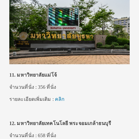
11. มหาวิทยาลัยแม่โจ้
จำนวนที่นั่ง : 356 ที่นั่ง
รายละเอียดเพิ่มเติม :
คลิก
12. มหาวิทยาลัยเทคโนโลยี พระจอมเกล้าธนบุรี
จำนวนที่นั่ง : 658 ที่นั่ง