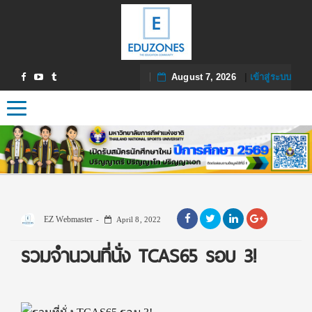
August 7, 2026
|
เข้าสู่ระบบ
Toggle navigation
EZ Webmaster
April 8, 2022
รวมจำนวนที่นั่ง TCAS65 รอบ 3!