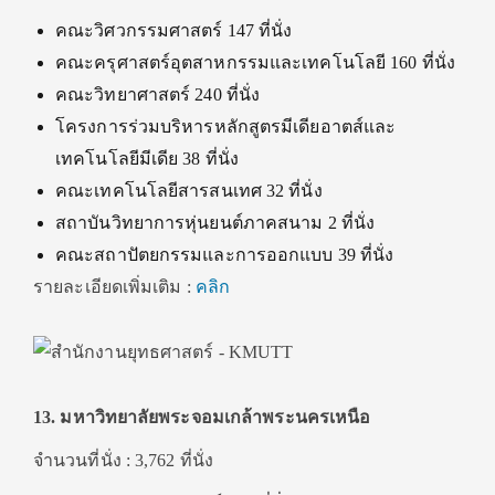
คณะวิศวกรรมศาสตร์ 147 ที่นั่ง
คณะครุศาสตร์อุตสาหกรรมและเทคโนโลยี 160 ที่นั่ง
คณะวิทยาศาสตร์ 240 ที่นั่ง
โครงการร่วมบริหารหลักสูตรมีเดียอาตส์และ
เทคโนโลยีมีเดีย 38 ที่นั่ง
คณะเทคโนโลยีสารสนเทศ 32 ที่นั่ง
สถาบันวิทยาการหุ่นยนต์ภาคสนาม 2 ที่นั่ง
คณะสถาปัตยกรรมและการออกแบบ 39 ที่นั่ง
รายละเอียดเพิ่มเติม :
คลิก
13. มหาวิทยาลัยพระจอมเกล้าพระนครเหนือ
จำนวนที่นั่ง : 3,762 ที่นั่ง