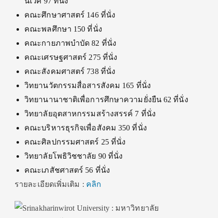
นิเวศ 97 ที่นั่ง
คณะศึกษาศาสตร์ 146 ที่นั่ง
คณะพลศึกษา 150 ที่นั่ง
คณะกายภาพบำบัด 82 ที่นั่ง
คณะเศรษฐศาสตร์ 275 ที่นั่ง
คณะสังคมศาสตร์ 738 ที่นั่ง
วิทยานวัตกรรมสื่อสารสังคม 165 ที่นั่ง
วิทยานานาชาติเพื่อการศึกษาความยั่งยืน 62 ที่นั่ง
วิทยาลัยอุตสาหกรรมสร้างสรรค์ 7 ที่นั่ง
คณะบริหารธุรกิจเพื่อสังคม 350 ที่นั่ง
คณะศิลปกรรมศาสตร์ 25 ที่นั่ง
วิทยาลัยโพธิวิชชาลัย 90 ที่นั่ง
คณะเภสัชศาสตร์ 56 ที่นั่ง
รายละเอียดเพิ่มเติม :
คลิก