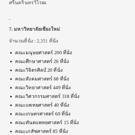
7. มหาวิทยาลัยเชียงใหม่
จำนวนที่นั่ง : 2,351 ที่นั่ง
คณะมนุษยศาสตร์ 200 ที่นั่ง
คณะศึกษาศาสตร์ 26 ที่นั่ง
คณะวิจิตรศิลป์ 20 ที่นั่ง
คณะสังคมศาสตร์ 68 ที่นั่ง
คณะวิทยาศาสตร์ 449 ที่นั่ง
คณะวิศวกรรมศาสตร์ 318 ที่นั่ง
คณะแพทยศาสตร์ 40 ที่นั่ง
คณะเกษตรศาสตร์ 60 ที่นั่ง
คณะทันตแพทยศาสตร์ 15 ที่นั่ง
คณะเภสัชศาสตร์ 85 ที่นั่ง