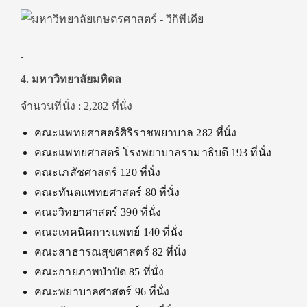
4. มหาวิทยาลัยมหิดล
จำนวนที่นั่ง : 2,282 ที่นั่ง
คณะแพทยศาสตร์ศิริราชพยาบาล 282 ที่นั่ง
คณะแพทยศาสตร์ โรงพยาบาลรามาธิบดี 193 ที่นั่ง
คณะเภสัชศาสตร์ 120 ที่นั่ง
คณะทันตแพทยศาสตร์ 80 ที่นั่ง
คณะวิทยาศาสตร์ 390 ที่นั่ง
คณะเทคนิคการแพทย์ 140 ที่นั่ง
คณะสาธารณสุขศาสตร์ 82 ที่นั่ง
คณะกายภาพบำบัด 85 ที่นั่ง
คณะพยาบาลศาสตร์ 96 ที่นั่ง