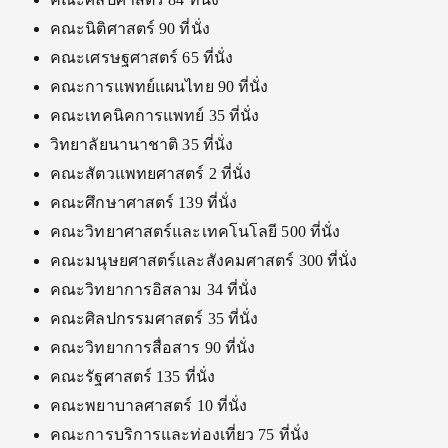
คณะนิติศาสตร์ 90 ที่นั่ง
คณะเศรษฐศาสตร์ 65 ที่นั่ง
คณะการแพทย์แผนไทย 90 ที่นั่ง
คณะเทคนิคการแพทย์ 35 ที่นั่ง
วิทยาลัยนานาชาติ 35 ที่นั่ง
คณะสัตวแพทยศาสตร์ 2 ที่นั่ง
คณะศึกษาศาสตร์ 139 ที่นั่ง
คณะวิทยาศาสตร์และเทคโนโลยี 500 ที่นั่ง
คณะมนุษยศาสตร์และสังคมศาสตร์ 300 ที่นั่ง
คณะวิทยาการอิสลาม 34 ที่นั่ง
คณะศิลปกรรมศาสตร์ 35 ที่นั่ง
คณะวิทยาการสื่อสาร 90 ที่นั่ง
คณะรัฐศาสตร์ 135 ที่นั่ง
คณะพยาบาลศาสตร์ 10 ที่นั่ง
คณะการบริการและท่องเที่ยว 75 ที่นั่ง