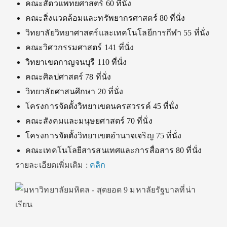
คณะสัตวแพทยศาสตร์ 60 ที่นั่ง
คณะสิ่งแวดล้อมและทรัพยากรศาสตร์ 80 ที่นั่ง
วิทยาลัยวิทยาศาสตร์และเทคโนโลยีการกีฬา 55 ที่นั่ง
คณะวิศวกรรมศาสตร์ 141 ที่นั่ง
วิทยาเขตกาญจนบุรี 110 ที่นั่ง
คณะศิลปศาสตร์ 78 ที่นั่ง
วิทยาลัยศาสนศึกษา 20 ที่นั่ง
โครงการจัดตั้งวิทยาเขตนครสวรรค์ 45 ที่นั่ง
คณะสังคมและมนุษยศาสตร์ 70 ที่นั่ง
โครงการจัดตั้งวิทยาเขตอำนาจเจริญ 75 ที่นั่ง
คณะเทคโนโลยีสารสนเทศและการสื่อสาร 80 ที่นั่ง
รายละเอียดเพิ่มเติม :
คลิก