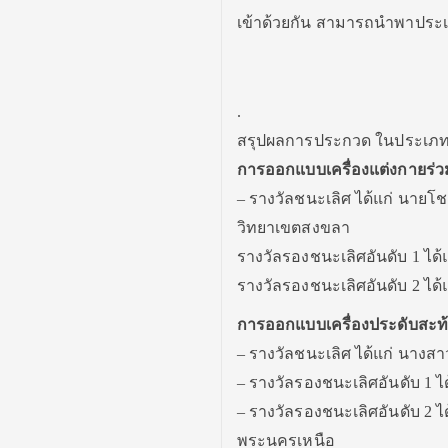
เข้าด้วยกัน สามารถนำพาประเ
.
สรุปผลการประกวด ในประเภท
การออกแบบเครื่องแต่งกายร่
– รางวัลชนะเลิศ ได้แก่ นายโช
วิทยาเขตสงขลา
รางวัลรองชนะเลิศอันดับ 1 ได
รางวัลรองชนะเลิศอันดับ 2 ได้
การออกแบบเครื่องประดับสะท้
– รางวัลชนะเลิศ ได้แก่ นางสา
– รางวัลรองชนะเลิศอันดับ 1 
– รางวัลรองชนะเลิศอันดับ 2 
พระนครเหนือ