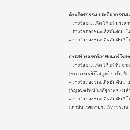
–
ด้านจิตรกรรม ประติมากรรมแ
– รางวัลชนะเลิศ ได้แก่ นางส
– รางวัลรองชนะเลิศอันดับ 1 
– รางวัลรองชนะเลิศอันดับ 2 ไ
–
การสร้างสรรค์ภาพยนตร์โฆษณ
– รางวัลชนะเลิศ ได้แก่ ทีมจ
(ศรุต เตชะสิริไพบูลย์ / วรัญช
– รางวัลรองชนะเลิศอันดับ 1 
(กัญจน์ชรัตน์ โกอัฐวาพร / มูหำ
– รางวัลรองชนะเลิศอันดับ 2 
(เกวลิน เวชกามา / ภัทรวรรณ