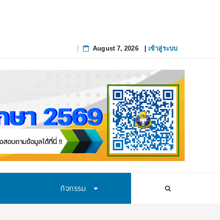
August 7, 2026
|
เข้าสู่ระบบ
Skip
to
content
กิจกรรม