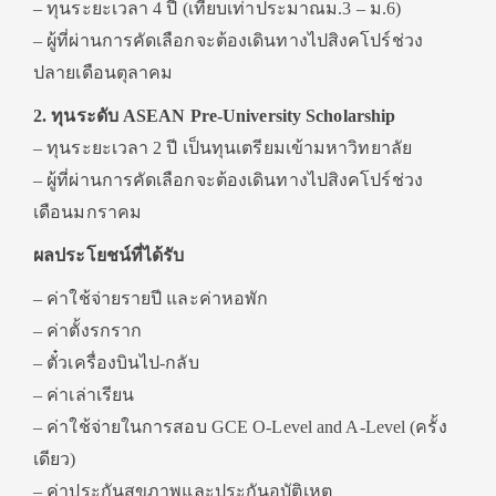
– ทุนระยะเวลา 4 ปี (เทียบเท่าประมาณม.3 – ม.6)
– ผู้ที่ผ่านการคัดเลือกจะต้องเดินทางไปสิงคโปร์ช่วง
ปลายเดือนตุลาคม
2. ทุนระดับ ASEAN Pre-University Scholarship
– ทุนระยะเวลา 2 ปี เป็นทุนเตรียมเข้ามหาวิทยาลัย
– ผู้ที่ผ่านการคัดเลือกจะต้องเดินทางไปสิงคโปร์ช่วง
เดือนมกราคม
ผลประโยชน์ที่ได้รับ
– ค่าใช้จ่ายรายปี และค่าหอพัก
– ค่าตั้งรกราก
– ตั๋วเครื่องบินไป-กลับ
– ค่าเล่าเรียน
– ค่าใช้จ่ายในการสอบ GCE O-Level and A-Level (ครั้ง
เดียว)
– ค่าประกันสุขภาพและประกันอุบัติเหตุ