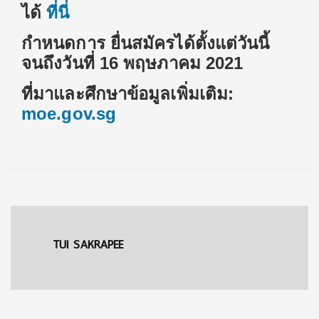
ได้
ที่นี่
กำหนดการ ยื่นสมัครได้ตั้งแต่วันนี้
จนถึงวันที่ 16 พฤษภาคม 2021
ที่มาและศึกษาข้อมูลเพิ่มเติม:
moe.gov.sg
TUI SAKRAPEE