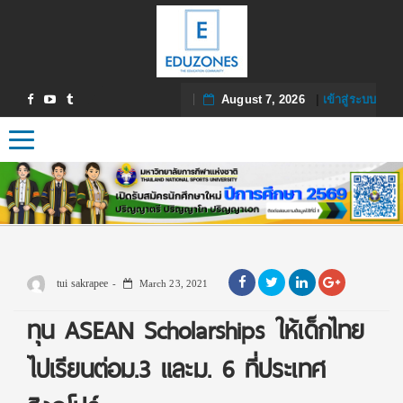
August 7, 2026
|
เข้าสู่ระบบ
Toggle navigation
tui sakrapee
March 23, 2021
ทุน ASEAN Scholarships ให้เด็กไทย
ไปเรียนต่อม.3 และม. 6 ที่ประเทศ