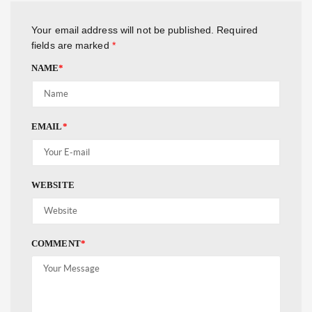
Your email address will not be published.
Required
fields are marked
*
NAME
*
EMAIL
*
WEBSITE
COMMENT
*