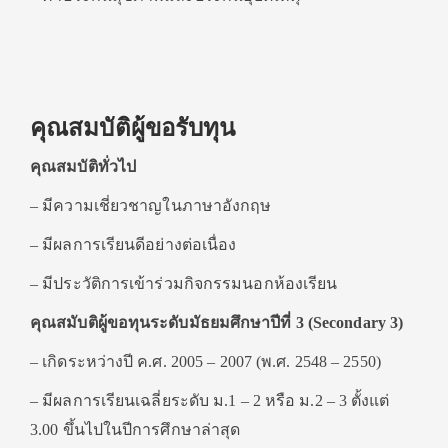
คุณสมบัติผู้ขอรับทุน
คุณสมบัติทั่วไป
– มีความเชี่ยวชาญในภาษาอังกฤษ
– มีผลการเรียนดีอย่างต่อเนื่อง
– มีประวัติการเข้าร่วมกิจกรรมนอกห้องเรียน
คุณสมับติผู้ขอทุนระดับมัธยมศึกษาปีที่ 3 (Secondary 3)
– เกิดระหว่างปี ค.ศ. 2005 – 2007 (พ.ศ. 2548 – 2550)
– มีผลการเรียนเฉลี่ยระดับ ม.1 – 2 หรือ ม.2 – 3 ตั้งแต่
3.00 ขึ้นไปในปีการศึกษาล่าสุด