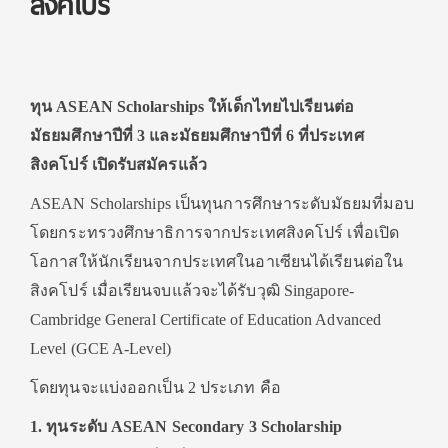
สิงคโปร์
ทุน ASEAN Scholarships ให้เด็กไทยไปเรียนต่อ
มัธยมศึกษาปีที่ 3 และมัธยมศึกษาปีที่ 6 ที่ประเทศ
สิงคโปร์ เปิดรับสมัครแล้ว
ASEAN Scholarships เป็นทุนการศึกษาระดับมัธยมที่มอบ
โดยกระทรวงศึกษาธิการจากประเทศสิงคโปร์ เพื่อเปิด
โอกาสให้นักเรียนจากประเทศในอาเซียนได้เรียนต่อใน
สิงคโปร์ เมื่อเรียนจบแล้วจะได้รับวุฒิ Singapore-
Cambridge General Certificate of Education Advanced
Level (GCE A-Level)
โดยทุนจะแบ่งออกเป็น 2 ประเภท คือ
1. ทุนระดับ ASEAN Secondary 3 Scholarship