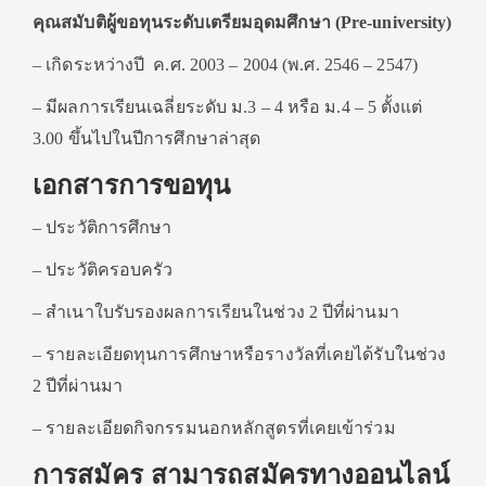
คุณสมับติผู้ขอทุนระดับเตรียมอุดมศึกษา (Pre-university)
– เกิดระหว่างปี ค.ศ. 2003 – 2004 (พ.ศ. 2546 – 2547)
– มีผลการเรียนเฉลี่ยระดับ ม.3 – 4 หรือ ม.4 – 5 ตั้งแต่
3.00 ขึ้นไปในปีการศึกษาล่าสุด
เอกสารการขอทุน
– ประวัติการศึกษา
– ประวัติครอบครัว
– สำเนาใบรับรองผลการเรียนในช่วง 2 ปีที่ผ่านมา
– รายละเอียดทุนการศึกษาหรือรางวัลที่เคยได้รับในช่วง
2 ปีที่ผ่านมา
– รายละเอียดกิจกรรมนอกหลักสูตรที่เคยเข้าร่วม
การสมัคร สามารถสมัครทางออนไลน์