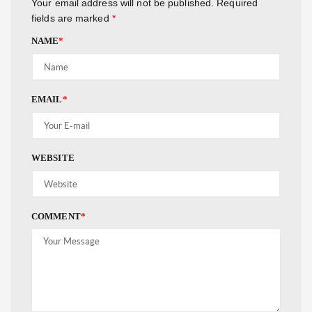
Your email address will not be published.
Required
fields are marked
*
NAME
*
EMAIL
*
WEBSITE
COMMENT
*