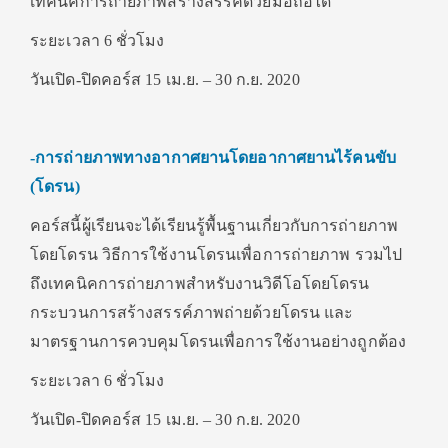
เทคนิคการถ่ายภาพสร้างสรรค์ด้วยมือถือได้
ระยะเวลา 6 ชั่วโมง
วันเปิด-ปิดคอร์ส 15 เม.ย. – 30 ก.ย. 2020
-การถ่ายภาพทางอากาศยานโดยอากาศยานไร้คนขับ
(โดรน)
คอร์สนี้ผู้เรียนจะได้เรียนรู้พื้นฐานเกี่ยวกับการถ่ายภาพ
โดยโดรน วิธีการใช้งานโดรนเพื่อการถ่ายภาพ รวมไป
ถึงเทคนิคการถ่ายภาพสำหรับงานวิดีโอโดยโดรน
กระบวนการสร้างสรรค์ภาพถ่ายด้วยโดรน และ
มาตรฐานการควบคุมโดรนเพื่อการใช้งานอย่างถูกต้อง
ระยะเวลา 6 ชั่วโมง
วันเปิด-ปิดคอร์ส 15 เม.ย. – 30 ก.ย. 2020