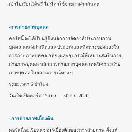
เข้าไปเรียนได้ฟรี ไม่มีค่าใช้จ่ายมาฝากกันค่ะ
-การถ่ายภาพบุคคล
คอร์สนี้จะได้เรียนรู้ถึงหลักการจัดองค์ประกอบภาพ
บุคคล แหล่งกำเนิดแสง ประเภทและทิศทางของแสงใน
การถ่ายภาพบุคคล กล้องและอุปกรณ์ที่เหมาะสมในการ
ถ่ายภาพบุคคล หลักการถ่ายภาพบุคคล เทคนิคการถ่าย
ภาพบุคคลในสถานการณ์ต่าง ๆ
ระยะเวลา 6 ชั่วโมง
วันเปิด-ปิดคอร์ส 15 เม.ย. – 30 ก.ย. 2020
–
การถ่ายภาพเบื้องต้น
คอร์สนี้จะเรียนความรู้เบื้องต้นของการถ่ายภาพ ตั้งแต่