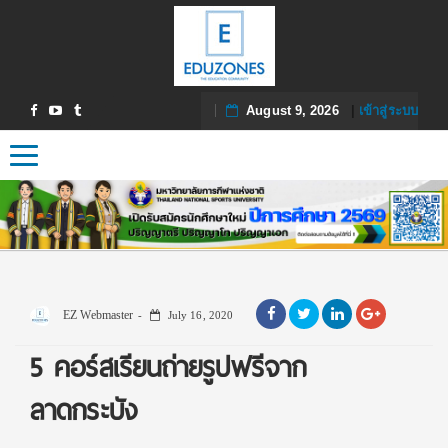
August 9, 2026
|
เข้าสู่ระบบ
Toggle navigation
EZ Webmaster
July 16, 2020
5 คอร์สเรียนถ่ายรูปฟรีจาก
ลาดกระบัง