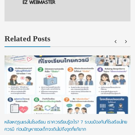
EZ WEBMASTER
Related Posts
หลังเหตุรุนแรงในโรงเรียน เราควรเรียนรู้อะไร? 7 ระบบป้องกันที่โรงเรียนไทย
ควรมี ก่อนปัญหาของเด็กจะเดินไปถึงจุดที่แก้ยาก