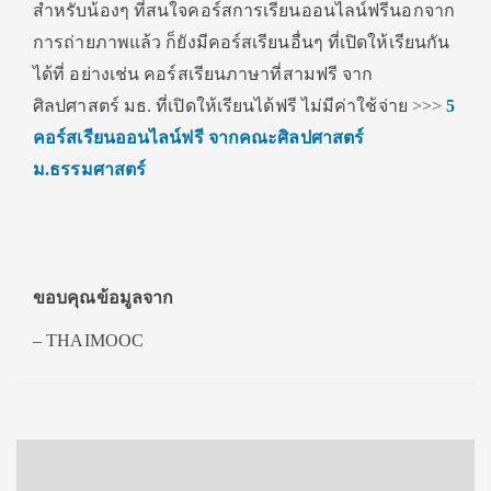
สำหรับน้องๆ ที่สนใจคอร์สการเรียนออนไลน์ฟรีนอกจาก
การถ่ายภาพแล้ว ก็ยังมีคอร์สเรียนอื่นๆ ที่เปิดให้เรียนกัน
ได้ที่ อย่างเช่น คอร์สเรียนภาษาที่สามฟรี จาก
ศิลปศาสตร์ มธ. ที่เปิดให้เรียนได้ฟรี ไม่มีค่าใช้จ่าย >>>
5
คอร์สเรียนออนไลน์ฟรี จากคณะศิลปศาสตร์
ม.ธรรมศาสตร์
ขอบคุณข้อมูลจาก
– THAIMOOC