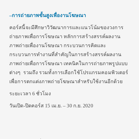
–
การถ่ายภาพขั้นสูงเพื่องานโฆษณา
คอร์สนี้จะมีศึกษาวิวัฒนาการและแนวโน้มของวงการ
ถ่ายภาพเพื่อการโฆษณา หลักการสร้างสรรค์ผลงาน
ภาพถ่ายเพื่องานโฆษณา กระบวนการคิดและ
กระบวนการทำงานที่สำคัญในการสร้างสรรค์ผลงาน
ภาพถ่ายเพื่อการโฆษณา เทคนิคในการถ่ายภาพรูปแบบ
ต่างๆ รวมถึง รวมทั้งการเลือกใช้โปรแกรมคอมพิวเตอร์
เพื่อการตกแต่งภาพถ่ายโฆษณาสำหรับใช้งานอีกด้วย
ระยะเวลา 6 ชั่วโมง
วันเปิด-ปิดคอร์ส 15 เม.ย. – 30 ก.ย. 2020