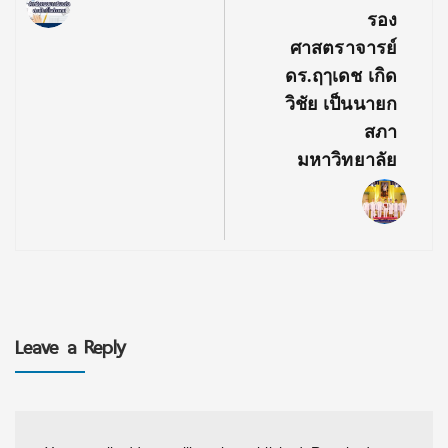
รอง
ศาสตราจารย์
ดร.ฤๅเดช เกิด
วิชัย เป็นนายก
สภา
มหาวิทยาลัย
Leave a Reply