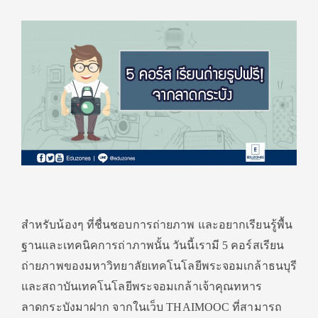
สำหรับน้องๆ ที่ชื่นชอบการถ่ายภาพ และอยากเรียนรู้พื้น
ฐานและเทคนิคการถ่าภาพนั้น วันนี้เรามี 5 คอร์สเรียน
ถ่ายภาพของมหาวิทยาลัยเทคโนโลยีพระจอมเกล้าธนบุรี
และสถาบันเทคโนโลยีพระจอมเกล้าเจ้าคุณทหาร
ลาดกระบังมาฝาก จากในเว็บ THAIMOOC ที่สามารถ