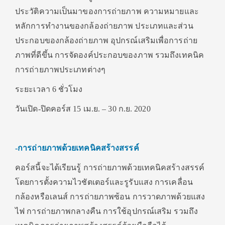
ประวัติความเป็นมาของการถ่ายภาพ ความหมายและ
หลักการทำงานของกล้องถ่ายภาพ ประเภทและส่วน
ประกอบของกล้องถ่ายภาพ อุปกรณ์เสริมเพื่อการถ่าย
ภาพที่ดีขึ้น การจัดองค์ประกอบของภาพ รวมถึงเทคนิค
การถ่ายภาพประเภทต่างๆ
ระยะเวลา 6 ชั่วโมง
วันเปิด-ปิดคอร์ส 15 เม.ย. – 30 ก.ย. 2020
-การถ่ายภาพด้วยเทคนิคสร้างสรรค์
คอร์สนี้จะได้เรียนรู้ การถ่ายภาพด้วยเทคนิคสร้างสรรค์
โดยการตั้งความไวชัตเตอร์และรูรับแสง การเคลื่อน
กล้องหรือเลนส์ การถ่ายภาพซ้อน การวาดภาพด้วยแสง
ไฟ การถ่ายภาพกลางคืน การใช้อุปกรณ์เสริม รวมถึง