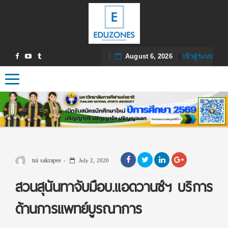
August 6, 2026
|
เข้าสู่ระบบ
Toggle navigation
tui sakrapee
July 2, 2020
สวนสุนันทาจับมือบ.แอดวานซ์ฯ บริการ
ด้านการแพทย์บูรณาการ