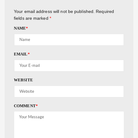
Your email address will not be published.
Required
fields are marked
*
NAME
*
EMAIL
*
WEBSITE
COMMENT
*