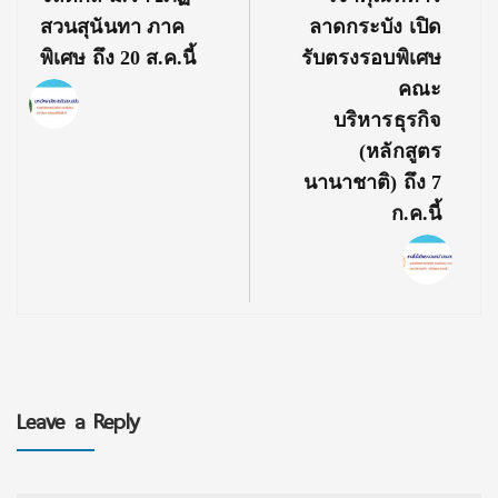
สวนสุนันทา ภาค
ลาดกระบัง เปิด
พิเศษ ถึง 20 ส.ค.นี้
รับตรงรอบพิเศษ
คณะ
บริหารธุรกิจ
(หลักสูตร
นานาชาติ) ถึง 7
ก.ค.นี้
Leave a Reply