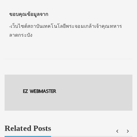
ขอบคุณข้อมูลจาก
-เว็บไซต์สถาบันเทคโนโลยีพระจอมเกล้าเจ้าคุณทหาร
ลาดกระบัง
EZ WEBMASTER
Related Posts