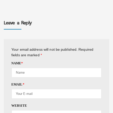
Leave a Reply
Your email address will not be published.
Required
fields are marked
*
NAME
*
EMAIL
*
WEBSITE