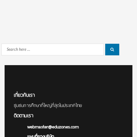
Search
Search
for:
เกี่ยวกับเรา
ชุมชนการศึกษาที่ใหญ่ที่สุดในประเทศไทย
ติดตามเรา
webmaster@eduzones.com
แผนที่ของบริษัท