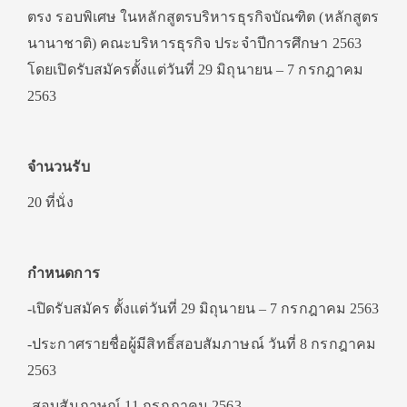
ตรง รอบพิเศษ ในหลักสูตรบริหารธุรกิจบัณฑิต (หลักสูตร
นานาชาติ) คณะบริหารธุรกิจ ประจำปีการศึกษา 2563
โดยเปิดรับสมัครตั้งแต่วันที่ 29 มิถุนายน – 7 กรกฎาคม
2563
จำนวนรับ
20 ที่นั่ง
กำหนดการ
-เปิดรับสมัคร ตั้งแต่วันที่ 29 มิถุนายน – 7 กรกฎาคม 2563
-ประกาศรายชื่อผู้มีสิทธิ์สอบสัมภาษณ์ วันที่ 8 กรกฎาคม
2563
-สอบสัมภาษณ์ 11 กรกฎาคม 2563