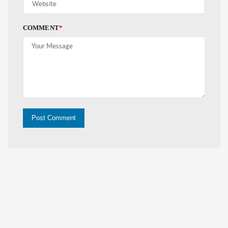
COMMENT
*