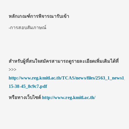
หลักเกณฑ์การพิจารณารับเข้า
-การสอบสัมภาษณ์
สำหรับผู้ที่สนใจสมัครสามารถดูรายละเอียดเพิ่มเติมได้ที่
>>>
http://www.reg.kmitl.ac.th/TCAS/news/files/2563_1_news1_
15-38-45_8c9c7.pdf
หรือทางเว็บไซต์
http://www.reg.kmitl.ac.th/