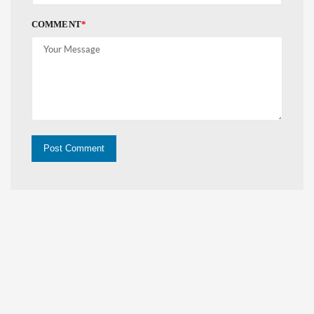
COMMENT
*