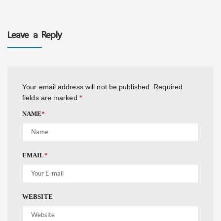
Leave a Reply
Your email address will not be published.
Required
fields are marked
*
NAME
*
EMAIL
*
WEBSITE