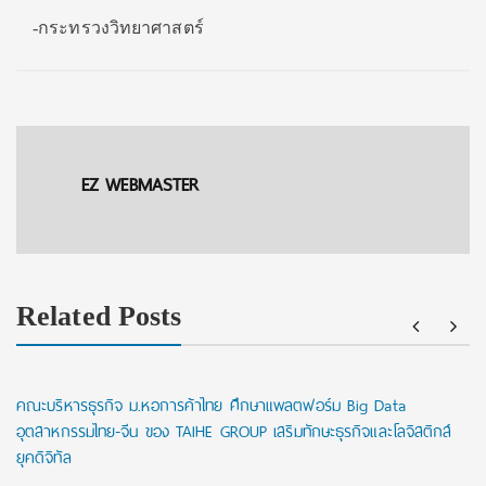
-กระทรวงวิทยาศาสตร์
EZ WEBMASTER
Related Posts
คณะบริหารธุรกิจ ม.หอการค้าไทย ศึกษาแพลตฟอร์ม Big Data
อุตสาหกรรมไทย-จีน ของ TAIHE GROUP เสริมทักษะธุรกิจและโลจิสติกส์
ยุคดิจิทัล