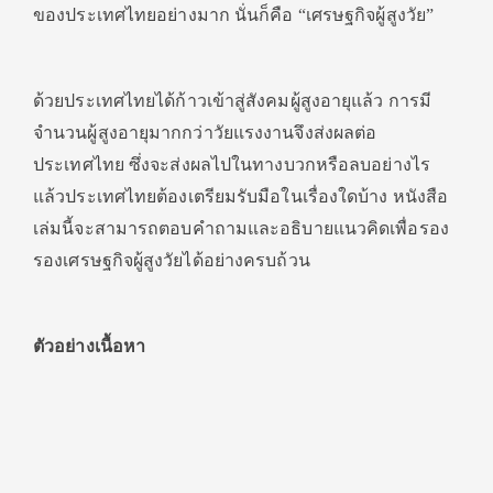
ของประเทศไทยอย่างมาก นั่นก็คือ “เศรษฐกิจผู้สูงวัย”
ด้วยประเทศไทยได้ก้าวเข้าสู่สังคมผู้สูงอายุแล้ว การมี
จำนวนผู้สูงอายุมากกว่าวัยแรงงานจึงส่งผลต่อ
ประเทศไทย ซึ่งจะส่งผลไปในทางบวกหรือลบอย่างไร
แล้วประเทศไทยต้องเตรียมรับมือในเรื่องใดบ้าง หนังสือ
เล่มนี้จะสามารถตอบคำถามและอธิบายแนวคิดเพื่อรอง
รองเศรษฐกิจผู้สูงวัยได้อย่างครบถ้วน
ตัวอย่างเนื้อหา