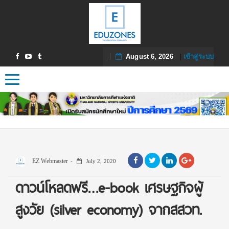
August 6, 2026
|
เข้าสู่ระบบ
Toggle navigation
EZ Webmaster
July 2, 2020
ดาวน์โหลดฟรี…e-book เศรษฐกิจผู้
สูงวัย (silver economy) จากสสวท.