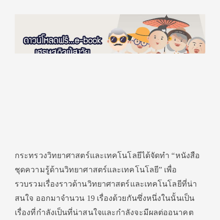
กระทรวงวิทยาศาสตร์และเทคโนโลยีได้จัดทํา “หนังสือ
ชุดความรู้ด้านวิทยาศาสตร์และเทคโนโลยี” เพื่อ
รวบรวมเรื่องราวด้านวิทยาศาสตร์และเทคโนโลยีที่น่า
สนใจ ออกมาจำนวน 19 เรื่องด้วยกันซึ่งหนึ่งในนั้นเป็น
เรื่องที่กำลังเป็นที่น่าสนใจและกำลังจะมีผลต่ออนาคต