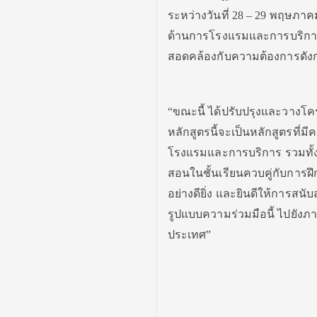
ระหว่างวันที่ 28 – 29 พฤษภ
ด้านการโรงแรมและการบริการ เ
สอดคล้องกับความต้องการดังก
“ขณะนี้ ได้ปรับปรุงและวางโค
หลักสูตรนี้จะเป็นหลักสูตรที
โรงแรมและการบริการ รวมทั้ง
สอนในชั้นเรียนควบคู่กับการฝ
อย่างดียิ่ง และยินดีให้การสน
รูปแบบความร่วมมือนี้ ไปยังภาค
ประเทศ”