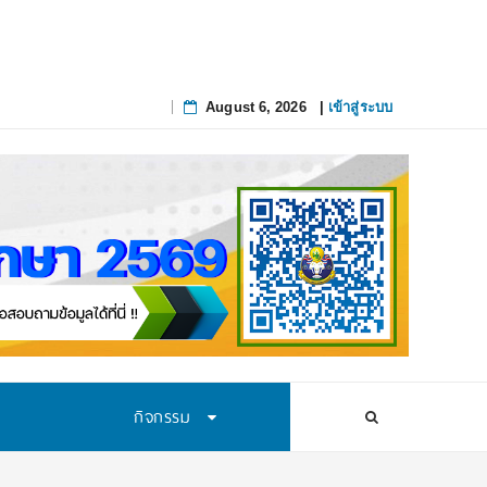
August 6, 2026
|
เข้าสู่ระบบ
Skip
to
content
กิจกรรม