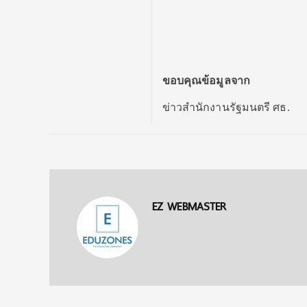
ขอบคุณข้อมูลจาก
ข่าวสำนักงานรัฐมนตรี ศธ.
EZ WEBMASTER