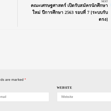
NEXT
Next
คณะเศรษฐศาสตร์ เปิดรับสมัครนักศึกษา
Post:
ใหม่ ปีการศึกษา 2563 รอบที่ 7 [ระบบรับ
ตรง]
elds are marked
*
WEBSITE