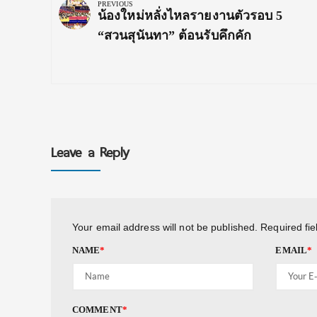
navigation
PREVIOUS
Previous
น้องใหม่หลั่งไหลรายงานตัวรอบ 5
Post:
“สวนสุนันทา” ต้อนรับคึกคัก
Leave a Reply
Your email address will not be published.
Required fi
NAME
*
EMAIL
*
COMMENT
*