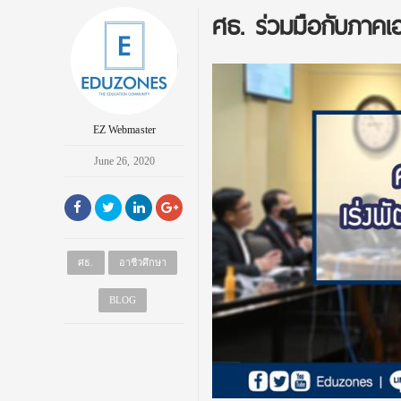
ศธ. ร่วมมือกับภาคเ
EZ Webmaster
June 26, 2020
ศธ.
อาชีวศึกษา
BLOG