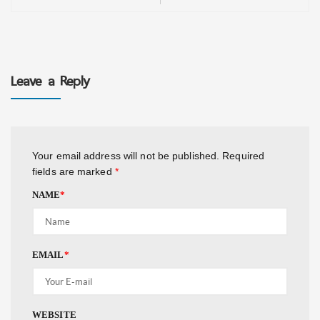
Leave a Reply
Your email address will not be published.
Required
fields are marked
*
NAME
*
EMAIL
*
WEBSITE