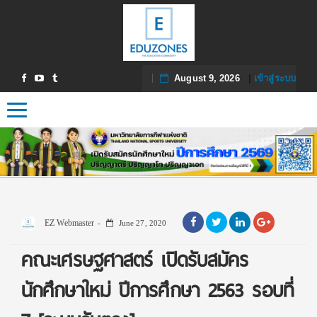
August 9, 2026
|
เข้าสู่ระบบ
Toggle navigation
EZ Webmaster
June 27, 2020
คณะเศรษฐศาสตร์ เปิดรับสมัคร
นักศึกษาใหม่ ปีการศึกษา 2563 รอบที่