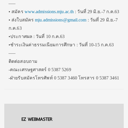
—–
• สมัคร
www.admissions.mju.ac.th
: วันที่ 29 มิ.ย.-7 ก.ค.63
• ส่งใบสมัคร
mju.admissions@gmail.com
: วันที่ 29 มิ.ย.-7
ก.ค.63
•ประกาศผล : วันที่ 10 ก.ค.63
•ชำระเงินค่าธรรมเนียมการศึกษา : วันที่ 10-15 ก.ค.63
—–
ติดต่อสอบถาม
-คณะเศรษฐศาสตร์ 0 5387 5269
-ฝ่ายรับสมัครโทรศัพท์ 0 5387 3460 โทรสาร 0 5387 3461
EZ WEBMASTER