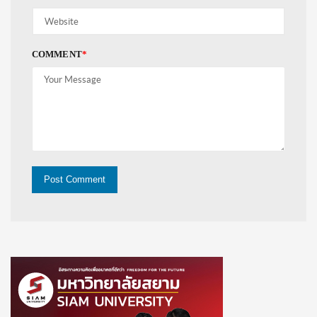
COMMENT
*