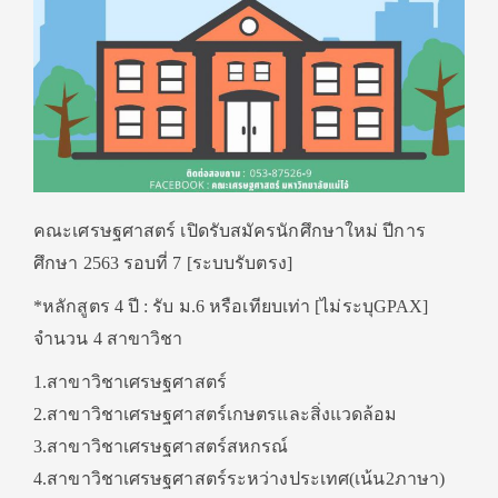
คณะเศรษฐศาสตร์ เปิดรับสมัครนักศึกษาใหม่ ปีการ
ศึกษา 2563 รอบที่ 7 [ระบบรับตรง]
*หลักสูตร 4 ปี : รับ ม.6 หรือเทียบเท่า [ไม่ระบุGPAX]
จำนวน 4 สาขาวิชา
1.สาขาวิชาเศรษฐศาสตร์
2.สาขาวิชาเศรษฐศาสตร์เกษตรและสิ่งแวดล้อม
3.สาขาวิชาเศรษฐศาสตร์สหกรณ์
4.สาขาวิชาเศรษฐศาสตร์ระหว่างประเทศ(เน้น2ภาษา)