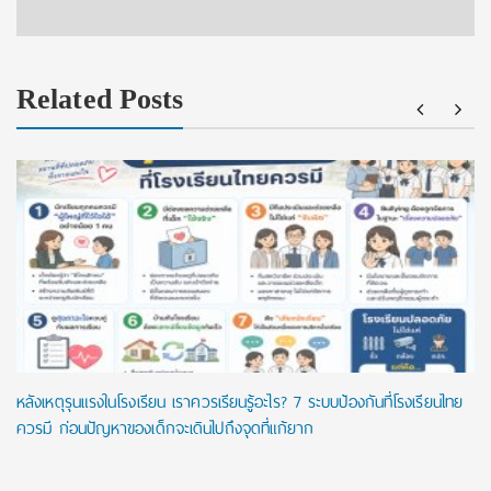
Related Posts
หลังเหตุรุนแรงในโรงเรียน เราควรเรียนรู้อะไร? 7 ระบบป้องกันที่โรงเรียนไทย
ควรมี ก่อนปัญหาของเด็กจะเดินไปถึงจุดที่แก้ยาก