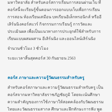
มหาวิทยาลัย สำหรับคอร์สการเรียนการสอนผ่านเว็บ ที่
คอร์สนี้จะเรียนรู้ขั้นตอนการออกแบบเว็บเพื่อการเรียน
การสอน ห้องเรียนเสมือน บทเรียนอิเล็กทรอนิกส์ หรืออี
เลิร์นนิงคอร์สแวร์ กิจกรรมการเรียนรู้ การวัดและ
ประเมินผล เพื่อเป็นแนวทางการประยุกต์ใช้สำหรับการ
เรียนแบบผสมผสาน อีเลิร์นนิง และออนไลน์เลิร์นนิง
จำนวนชั่วโมง 3 ชั่วโมง
ระยะเวลาสิ้นสุดคอร์ส 30 กันยายน 2563
คอร์ส
ภาษาและความรู้วัฒนธรรมสำหรับครู
สำหรับคอร์สภาษาและความรู้วัฒนธรรมสำหรับครู เป็น
คอร์สจากมหาวิทยาลัยราชภัฏชัยภูมิ โดยจะเน้นศึกษา
ความสำคัญของการใช้ภาษาให้สอดคล้องกับวัฒนธรรม
ไทยและวัฒนธรรมสากล ศึกษาและฝึกทักษะการฟัง พูด