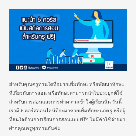
สำหรับคุณครูท่านใดที่อยากเพิ่มทักษะหรือพัฒนาทักษะ
ที่เกี่ยวกับการสอน หรือทักษะสามารถนำไปประยุกต์ใช้
สำหรับการสอนและการทำความเข้าใจผู้เรียนนั้น วันนี้
เรามี 6 คอร์สออนไลน์ที่จะมาช่วยเพิ่มทักษะแก่ครู หรือผู้
ที่สนใจด้านการเรียนการสอนแบบฟรีๆ ไม่มีค่าใช้จ่ายมา
ฝากคุณครูทุกท่านกันค่ะ