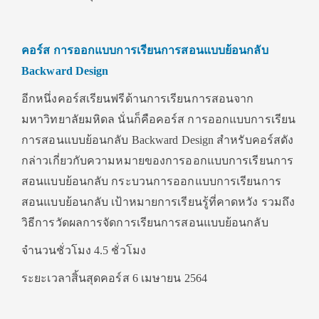
คอร์ส
การออกแบบการเรียนการสอนแบบย้อนกลับ
Backward Design
อีกหนึ่งคอร์สเรียนฟรีด้านการเรียนการสอนจาก
มหาวิทยาลัยมหิดล นั่นก็คือคอร์ส การออกแบบการเรียน
การสอนแบบย้อนกลับ Backward Design สำหรับคอร์สดัง
กล่าวเกี่ยวกับความหมายของการออกแบบการเรียนการ
สอนแบบย้อนกลับ กระบวนการออกแบบการเรียนการ
สอนแบบย้อนกลับ เป้าหมายการเรียนรู้ที่คาดหวัง รวมถึง
วิธีการวัดผลการจัดการเรียนการสอนแบบย้อนกลับ
จำนวนชั่วโมง 4.5 ชั่วโมง
ระยะเวลาสิ้นสุดคอร์ส 6 เมษายน 2564