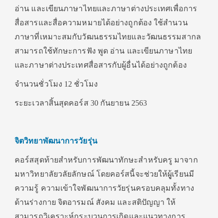
อ่าน และเขียนภาษาไทยและภาษาต่างประเทศเพื่อการ
สื่อสารและสื่อความหมายได้อย่างถูกต้อง ใช้สำนวน
ภาษาที่เหมาะสมกับวัฒนธรรมไทยและวัฒนธรรมสากล
สามารถใช้ทักษะการฟัง พูด อ่าน และเขียนภาษาไทย
และภาษาต่างประเทศสื่อสารกับผู้อื่นได้อย่างถูกต้อง
จำนวนชั่วโมง 12 ชั่วโมง
ระยะเวลาสิ้นสุดคอร์ส 30 กันยายน 2563
จิตวิทยาพัฒนาการวัยรุ่น
คอร์สสุดท้ายสำหรับการพัฒนาทักษะสำหรับครู มาจาก
มหาวิทยาลัยวลัยลักษณ์ โดยคอร์สนี้จะช่วยให้ผูู้เรียนมี
ความรู้ ความเข้าใจพัฒนาการวัยรุ่นครอบคลุมทั้งทาง
ด้านร่างกาย จิตอารมณ์ สังคม และสติปัญญา ให้
สามารถวิเคราะห์กระบวนการเกิดและแนวทางการ