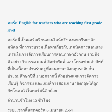
คอร์ส English for teachers who are teaching first grade
level
คอร์สนี้เป็นคอร์สเรียนออนไลน์ฟรีของมหาวิทยาลัย
มหิดล ที่การรวบรวมเนื้อหาเกี่ยวกับเทคนิคการสอนและ
เทรนในการจัดการเรียนการสอนภาษาอังกฤษ รวมถึง
ตัวอย่างกิจกรรม เกมส์ ลิสคำศัพท์ และโครงข่ายคำศัพท์
ที่เป็นเนื้อหาสำหรับครูที่สอนภาษาอังกฤษระดับชั้น
ประถมศึกษาปีที่ 1 นอกจากนี้ ตัวอย่างแผนการจัดการ
เรียนรู้ กิจกรรม และเกมส์การสอนภาษาอังกฤษได้ถูก
อัพโหลดไว้ในคอร์สนี้อีกด้วย
จำนวนชั่วโมง 15 ชั่วโมง
ระยะเวลาสิ้นสุดคอร์ส 6 เมษายน 2564