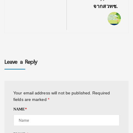
จากสวทช.
Leave a Reply
Your email address will not be published.
Required
fields are marked
*
NAME
*