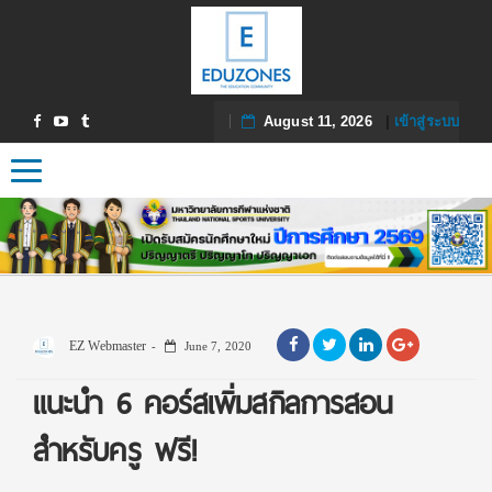
August 11, 2026
|
เข้าสู่ระบบ
Toggle navigation
EZ Webmaster
June 7, 2020
แนะนำ 6 คอร์สเพิ่มสกิลการสอน
สำหรับครู ฟรี!