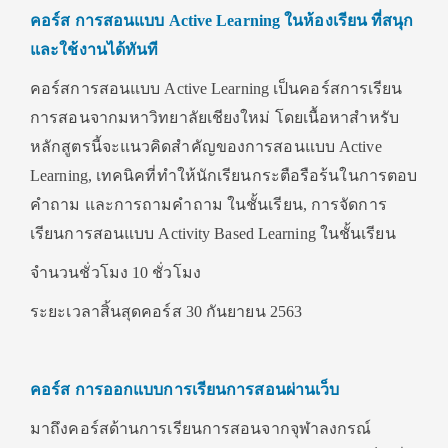
คอร์ส การสอนแบบ Active Learning ในห้องเรียน ที่สนุก
และใช้งานได้ทันที
คอร์สการสอนแบบ Active Learning เป็นคอร์สการเรียน
การสอนจากมหาวิทยาลัยเชียงใหม่ โดยเนื้อหาสำหรับ
หลักสูตรนี้จะแนวคิดสำคัญของการสอนแบบ Active
Learning, เทคนิคที่ทำให้นักเรียนกระตือรือร้นในการตอบ
คำถาม และการถามคำถาม ในชั้นเรียน, การจัดการ
เรียนการสอนแบบ Activity Based Learning ในชั้นเรียน
จำนวนชั่วโมง 10 ชั่วโมง
ระยะเวลาสิ้นสุดคอร์ส 30 กันยายน 2563
คอร์ส
การออกแบบการเรียนการสอนผ่านเว็บ
มาถึงคอร์สด้านการเรียนการสอนจากจุฬาลงกรณ์