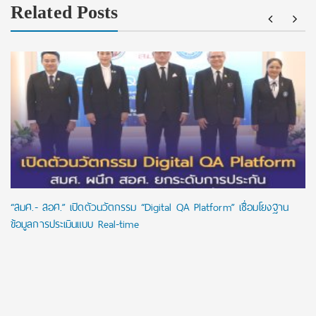
Related Posts
“สมศ.- สอศ.” เปิดตัวนวัตกรรม “Digital QA Platform” เชื่อมโยงฐาน
ข้อมูลการประเมินแบบ Real-time