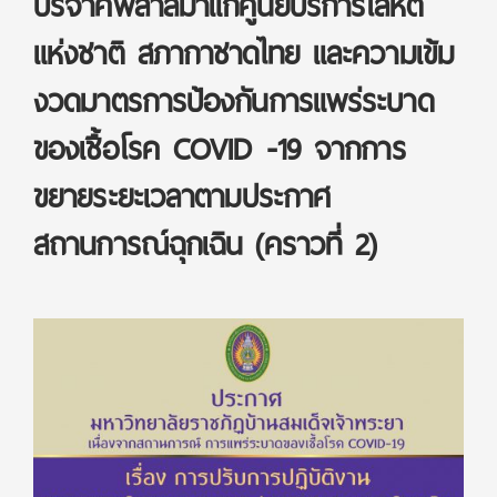
บริจาคพลาสมาแก่ศูนย์บริการโลหิต
แห่งชาติ สภากาชาดไทย และความเข้ม
งวดมาตรการป้องกันการแพร่ระบาด
ของเชื้อโรค COVID -19 จากการ
ขยายระยะเวลาตามประกาศ
สถานการณ์ฉุกเฉิน (คราวที่ 2)