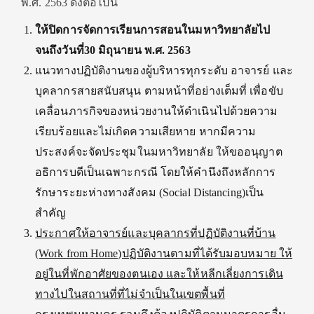
พ.ศ. 2563 ดังต่อไปนี้
ให้ปิดการจัดการเรียนการสอนในมหาวิทยาลัยไป
จนถึงวันที่30 มิถุนายน พ.ศ. 2563
แนวทางปฏิบัติงานของผู้บริหารทุกระดับ อาจารย์ และ
บุคลากรสายสนับสนุน ตามหน้าที่อย่างเต็มที่ เพื่อขับ
เคลื่อนภารกิจของหน่วยงานให้ดำเนินไปด้วยความ
เรียบร้อยและไม่เกิดความเสียหาย หากมีความ
ประสงค์จะจัดประชุมในมหาวิทยาลัย ให้ขออนุญาต
อธิการบดีเป็นเฉพาะกรณี โดยให้คำนึงถึงหลักการ
รักษาระยะห่างทางสังคม (Social Distancing)เป็น
สำคัญ
ประกาศให้อาจารย์และบุคลากรที่ปฏิบัติงานที่บ้าน
(Work from Home)ปฏิบัติงานตามที่ได้รับมอบหมาย ให้
อยู่ในที่พักอาศัยของตนเอง และให้หลีกเลี่ยงการเดิน
ทางไปในสถานที่ที่ไม่จำเป็นในเขตพื้นที่