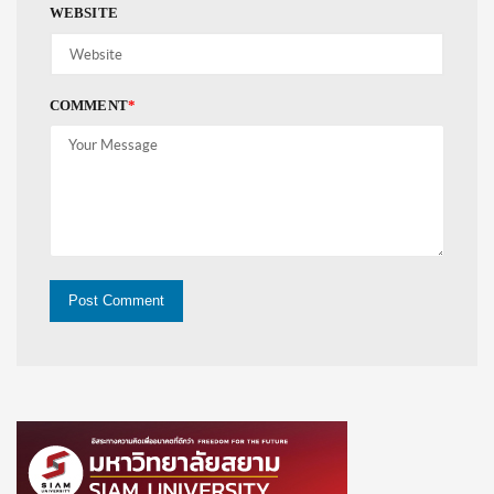
WEBSITE
COMMENT
*