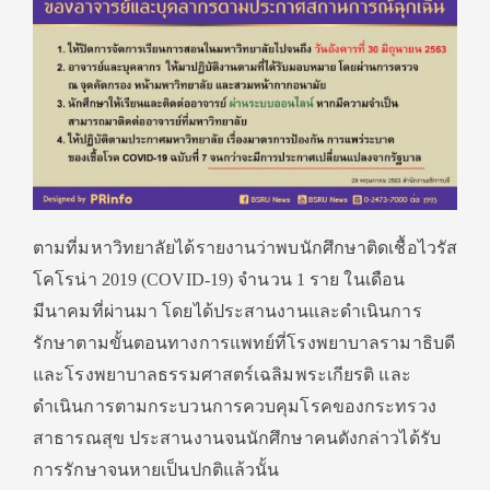
ตามที่มหาวิทยาลัยได้รายงานว่าพบนักศึกษาติดเชื้อไวรัส
โคโรน่า 2019 (COVID-19) จำนวน 1 ราย ในเดือน
มีนาคมที่ผ่านมา โดยได้ประสานงานและดำเนินการ
รักษาตามขั้นตอนทางการแพทย์ที่โรงพยาบาลรามาธิบดี
และโรงพยาบาลธรรมศาสตร์เฉลิมพระเกียรติ และ
ดำเนินการตามกระบวนการควบคุมโรคของกระทรวง
สาธารณสุข ประสานงานจนนักศึกษาคนดังกล่าวได้รับ
การรักษาจนหายเป็นปกติแล้วนั้น