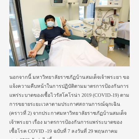
นอกจากนี้ มหาวิทยาลัยราชภัฏบ้านสมเด็จเจ้าพระยา ขอ
แจ้งความคืบหน้าในการปฏิบัติตามมาตรการป้องกันการ
แพร่ระบาดของเชื้อไวรัสโคโรน่า 2019 (COVID-19) ตาม
การขยายระยะเวลาตามประกาศสถานการณ์ฉุกเฉิน
(คราวที่ 2) จากประกาศมหาวิทยาลัยราชภัฏบ้านสมเด็จ
เจ้าพระยา เรื่อง มาตรการป้องกันการแพร่ระบาดของ
เชื้อโรค COVID -19 ฉบับที่ 7 ลงวันที่ 29 พฤษภาคม