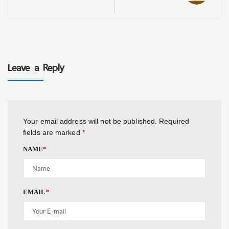
Leave a Reply
Your email address will not be published.
Required
fields are marked
*
NAME
*
EMAIL
*