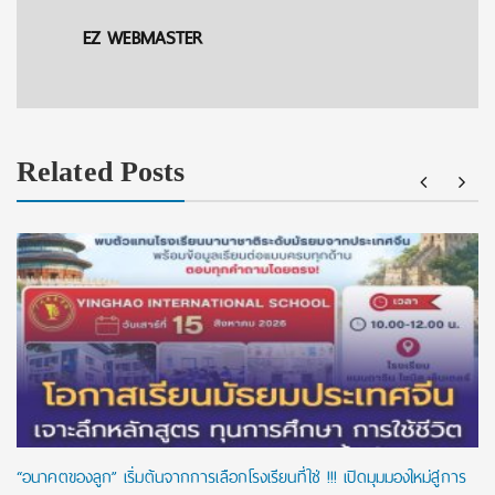
EZ WEBMASTER
Related Posts
“อนาคตของลูก” เริ่มต้นจากการเลือกโรงเรียนที่ใช่ !!! เปิดมุมมองใหม่สู่การ