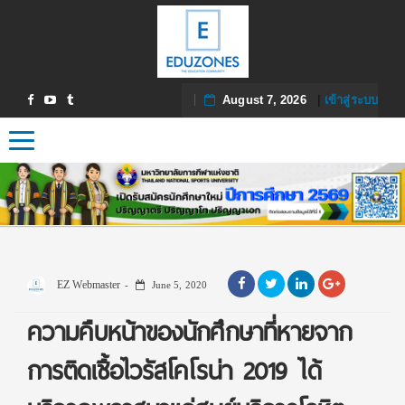
August 7, 2026
|
เข้าสู่ระบบ
Toggle navigation
EZ Webmaster
June 5, 2020
ความคืบหน้าของนักศึกษาที่หายจาก
การติดเชื้อไวรัสโคโรน่า 2019 ได้