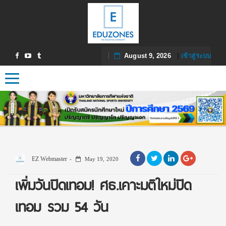
August 9, 2026
|
เข้าสู่ระบบ
Toggle navigation
EZ Webmaster
May 19, 2020
เพิ่มวันปิดเทอม! ศธ.เคาะมติใหม่ปิด
เทอม รวม 54 วัน