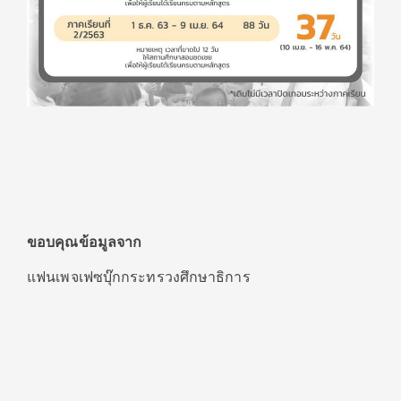
ขอบคุณข้อมูลจาก
แฟนเพจเฟซบุ๊กกระทรวงศึกษาธิการ