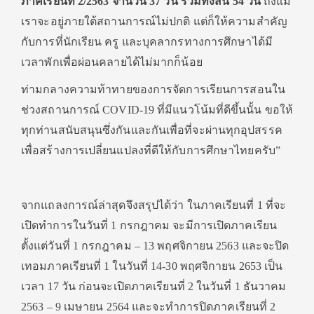
ภาคเรียนที่ 2/2563 จำนวน 37 วัน รวมทั้งสิ้น 54 วัน
ถึงแม้
เราจะอยู่ภายใต้สถานการณ์ไม่ปกติ แต่ก็ให้ความสำคัญ
กับการที่นักเรียน ครู และบุคลากรทางการศึกษาได้มี
เวลาพักเพื่อผ่อนคลายได้ไม่มากก็น้อย
ท่ามกลางความท้าทายของการจัดการเรียนการสอนใน
ช่วงสถานการณ์ COVID-19 ที่มีแนวโน้มที่ดีขึ้นนั้น ขอให้
ทุกท่านสนับสนุนซึ่งกันและกันเพื่อที่จะผ่านทุกอุปสรรค
เพื่อสร้างการเปลี่ยนแปลงที่ดีให้กับการศึกษาไทยครับ”
จากแถลงการณ์ล่าสุดจึงสรุปได้ว่า ในภาคเรียนที่ 1 ที่จะ
เปิดทำการในวันที่ 1 กรกฎาคม จะมีการเปิดภาคเรียน
ตั้งแต่วันที่ 1 กรกฎาคม – 13 พฤศจิกายน 2563 และจะปิด
เทอมภาคเรียนที่ 1 ในวันที่ 14-30 พฤศจิกายน 2653 เป็น
เวลา 17 วัน ก่อนจะเปิดภาคเรียนที่ 2 ในวันที่ 1 ธันวาคม
2563 – 9 เมษายน 2564 และจะทำการปิดภาคเรียนที่ 2