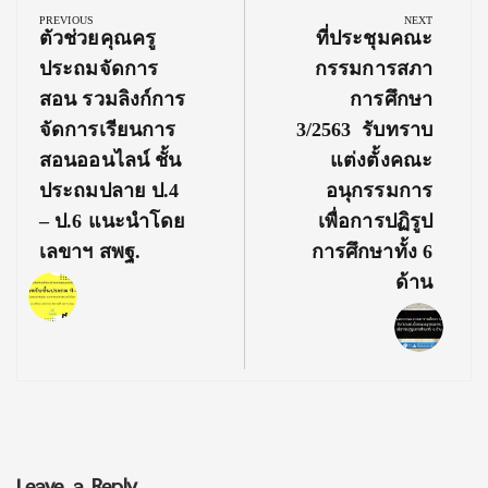
navigation
PREVIOUS
NEXT
Previous
Next
ตัวช่วยคุณครู
ที่ประชุมคณะ
Post:
Post:
ประถมจัดการ
กรรมการสภา
สอน รวมลิงก์การ
การศึกษา
จัดการเรียนการ
3/2563 รับทราบ
สอนออนไลน์ ชั้น
แต่งตั้งคณะ
ประถมปลาย ป.4
อนุกรรมการ
– ป.6 แนะนำโดย
เพื่อการปฏิรูป
เลขาฯ สพฐ.
การศึกษาทั้ง 6
ด้าน
Leave a Reply