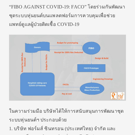
“FIBO AGAINST COVID-19: FACO” โดยร่วมกันพัฒนา
ชุดระบบหุ่นยนต์บนแพลตฟอร์มการควบคุมเพื่อช่วย
แพทย์ดูแลผู้ป่วยติดเชื้อ COVID-19
ในความร่วมมือ บริษัทได้ให้การสนับสนุนการพัฒนาชุด
ระบบหุ่นยนต์ฯ ประกอบด้วย
1. บริษัท ฟอร์มส์ ซินทรอน (ประเทศไทย) จำกัด และ