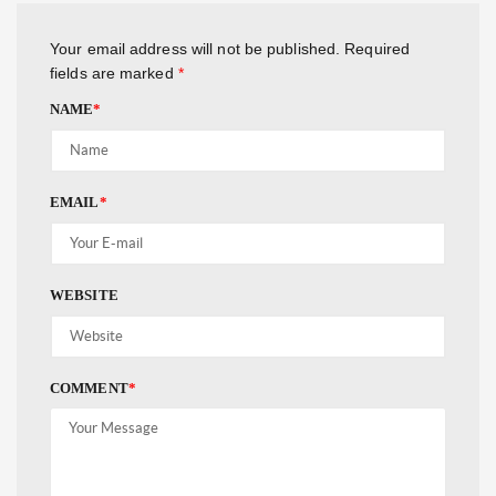
Your email address will not be published.
Required
fields are marked
*
NAME
*
EMAIL
*
WEBSITE
COMMENT
*