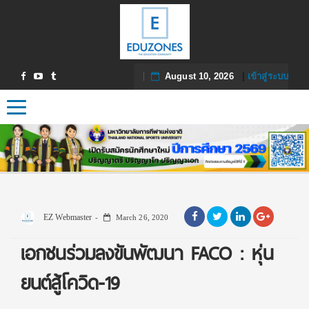
August 10, 2026
|
เข้าสู่ระบบ
Toggle navigation
EZ Webmaster
March 26, 2020
เอกชนร่วมลงขันพัฒนา FACO : หุ่น
ยนต์สู้โควิด-19