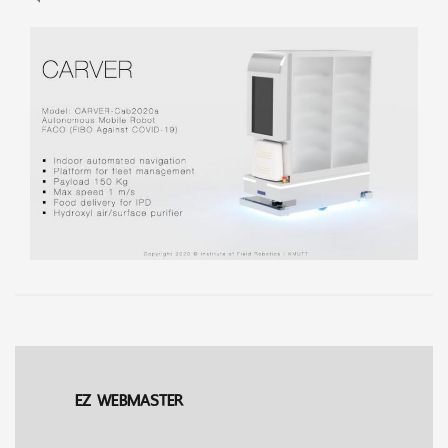
EZ WEBMASTER