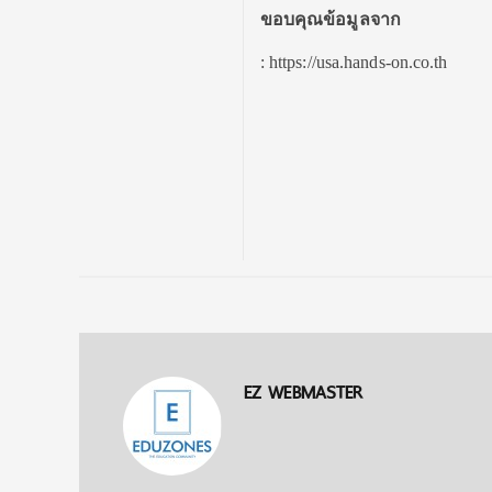
ขอบคุณข้อมูลจาก
: https://usa.hands-on.co.th
EZ WEBMASTER