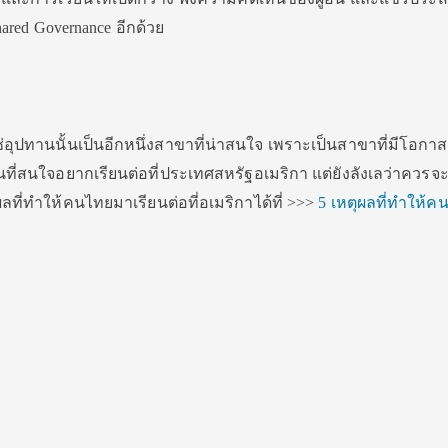
hared Governance อีกด้วย
อุปทานนั้นเป็นอีกหนึ่งสาขาที่น่าสนใจ เพราะเป็นสาขาที่มีโอกาส
คนที่สนใจอยากเรียนต่อที่ประเทศสหรัฐอเมริกา แต่ยังลังเลว่าควรจ
ลที่ทำให้คนไทยมาเรียนต่อที่อเมริกาได้ที่ >>>
5 เหตุผลที่ทำให้ค