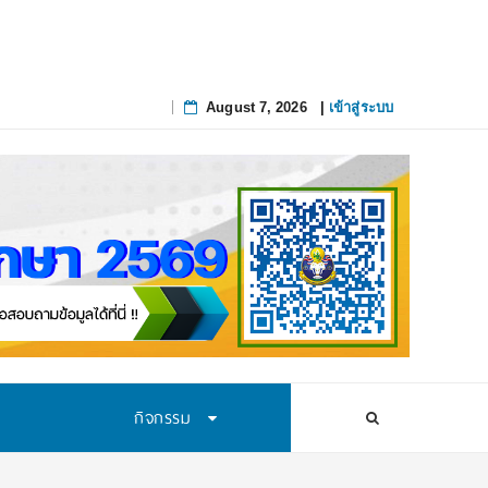
August 7, 2026
|
เข้าสู่ระบบ
Skip
to
content
กิจกรรม