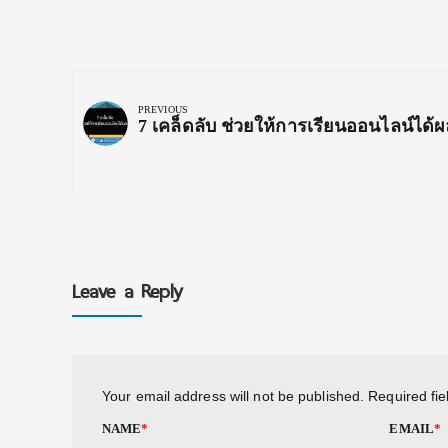
Post
navigation
PREVIOUS
Previous
7 เคล็ดลับ ช่วยให้การเรียนออนไลน์ได้ผ
Post:
Leave a Reply
Your email address will not be published.
Required fi
NAME
*
EMAIL
*