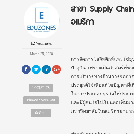
สาขา Supply Chain 
อเมริกา
EZ Webmaster
March 25, 2020
การจัดการโลจิสติกส์และโซ่อุ
ปัจจุบัน เพราะเป็นศาสตร์ที
การบริหารทางด้านการจัดการผ
ประยุกต์ใช้เพื่อแก้ไขปัญหาที
LOGISTICS
ในการประกอบธุรกิจให้ประสบคว
เรียนต่อต่างประเทศ
และมีผู้สนใจไปเรียนต่อเพิ่มมาก
มหาวิทยาลัยในอเมริกามาฝาก
นักศึกษา