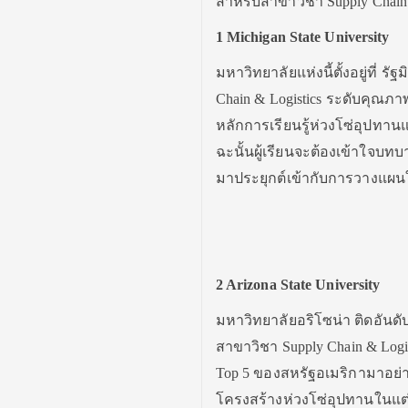
สำหรับสาขาวิชา Supply Chain &
1 Michigan State University
มหาวิทยาลัยแห่งนี้ตั้งอยู่ที่ ร
Chain & Logistics ระดับคุณภาพ
หลักการเรียนรู้ห่วงโซ่อุปทา
ฉะนั้นผู้เรียนจะต้องเข้าใจบ
มาประยุกต์เข้ากับการวางแผนใ
2 Arizona State University
มหาวิทยาลัยอริโซน่า ติดอัน
สาขาวิชา Supply Chain & Logi
Top 5 ของสหรัฐอเมริกามาอย่า
โครงสร้างห่วงโซ่อุปทานในแต่