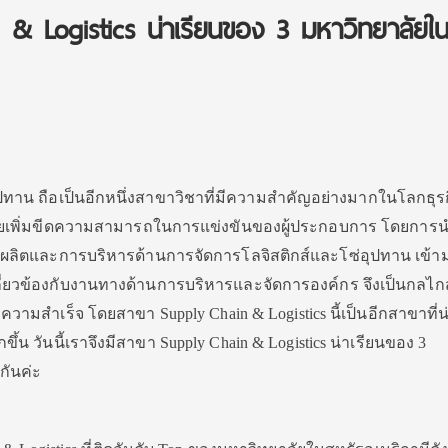
& Logistics น่าเรียนของ 3 มหาวิทยาลัยใ
ปทาน ถือเป็นอีกหนึ่งสาขาวิชาที่มีความสำคัญอย่างมากในโลกธุร
่ช่วยเพิ่มขีดความสามารถในการแข่งขันของผู้ประกอบการ โดยการ
ลิตและการบริหารด้านการจัดการโลจิสติกส์และโซ่อุปทาน เข้า
่เกี่ยวข้องกับงานทางด้านการบริหารและจัดการองค์กร จึงเป็นกลไ
ามสำเร็จ โดยสาขา Supply Chain & Logistics นี้เป็นอีกสาขาที่
ขึ้น วันนี้เราจึงมีสาขา Supply Chain & Logistics น่าเรียนของ 3
กันค่ะ