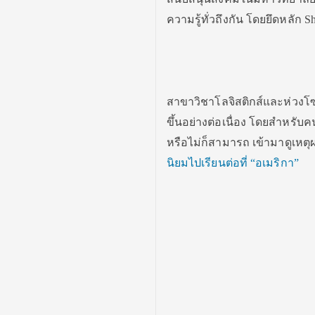
ความรู้ทั่วถึงกัน โดยยึดหลัก S
สาขาวิชาโลจิสติกส์และห่วงโซ่
ขึ้นอย่างต่อเนื่อง โดยสำหรับ
หรือไม่ก็สามารถ เข้ามาดูเหตุผ
นิยมไปเรียนต่อที่ “อเมริกา”