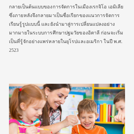
กลายเป็นต้นแบบของการจัดการในเมืองเรกจิโอ เอมิเลีย
ซึ่งภายหลังจึงกลายมาเป็นชื่อเรียกของแนวการจัดการ
เรียนรู้รูปแบบนี้ และยังนำมาสู่การเปลี่ยนแปลงอย่าง
มากมายในระบบการศึกษาปฐมวัยของอิตาลี ก่อนจะเริ่ม
เป็นที่รู้จักอย่างแพร่หลายในยุโรปและอเมริกา ในปี พ.ศ.
2523