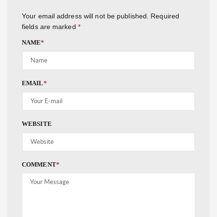
Your email address will not be published.
Required
fields are marked
*
NAME
*
EMAIL
*
WEBSITE
COMMENT
*