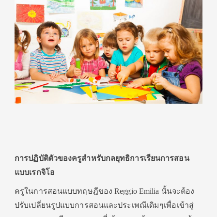
การปฏิบัติตัวของครูสำหรับกลยุทธิการเรียนการสอน
แบบเรกจิโอ
ครูในการสอนแบบทฤษฎีของ Reggio Emilia นั้นจะต้อง
ปรับเปลี่ยนรูปแบบการสอนและประเพณีเดิมๆเพื่อเข้าสู่