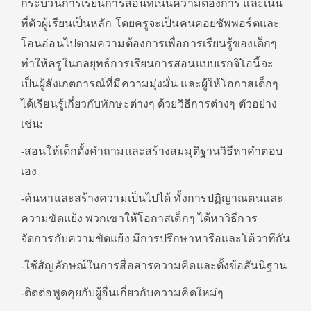
กระบวนการเรียนการสอนที่เน้นความต้องการ และเน้น
ที่ตัวผู้เรียนเป็นหลัก โดยครูจะเป็นคนคอยซัพพอร์ตและ
โอนอ่อนไปตามความต้องการเพื่อการเรียนรู้ของเด็กๆ
ทำให้ครูในกลยุทธ์การเรียนการสอนแบบเรกจิโอนี้จะ
เป็นผู้สังเกตการณ์ที่มีความมุ่งมั่น และผู้ให้โอกาสเด็กๆ
ได้เรียนรู้เกี่ยวกับทักษะต่างๆ ด้วยวิธีการต่างๆ ตัวอย่าง
เช่น:
-สอนให้เด็กตั้งคำถามและสร้างสมมุติฐานวิธีหาคำตอบ
เอง
-ค้นหาและสร้างความเป็นไปได้ ทั้งการปฏิญาณตนและ
ความขัดแย้ง พวกเขาให้โอกาสเด็กๆ ได้หาวิธีการ
จัดการกับความขัดแย้ง มีการปรึกษาหารือและโต้วาทีกัน
-ใช้สัญลักษณ์ในการสื่อสารความคิดและตั้งข้อสันนิฐาน
-ติดต่อพูดคุยกับผู้อื่นเกี่ยวกับความคิดใหม่ๆ