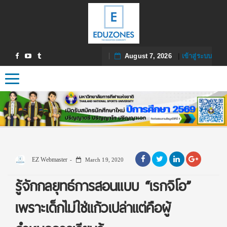
August 7, 2026
|
เข้าสู่ระบบ
Toggle navigation
EZ Webmaster
March 19, 2020
รู้จักกลยุทธ์การสอนแบบ “เรกจิโอ”
เพราะเด็กไม่ใช่แก้วเปล่าแต่คือผู้