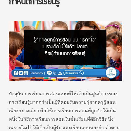
กำหนดการเรียนรู้
ปัจจุบันการเรียนการสอนแบบที่ให้เด็กเป็นศูนย์การของ
การเรียนรู้มากกว่าเป็นผู้ที่คอยรับความรู้จากครูผู้สอน
เพียงอย่างเดียว คือวิธีการเรียนการสอนที่ถูกจัดให้เป็น
หนึ่งในวิธีการเรียนการสอนในชั้นเรียนที่ดีอีกวิธีหนึ่ง
เพราะไม่ได้ให้เด็กเป็นผู้รับ และเรียนแบบท่องจำ ทำตาม