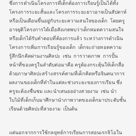
ซึ่งการดำเนินโครงการที่เด็กต้องการเรียนรู้เป็นได้ทั้ง
โครงการระยะสั้นและโครงการระยะยาวอาจเป็นสัปดาห์
หรือเป็นเดือนขึ้นอยู่กับระยะความสนใจของเด็ก โดยครู
อาจยุติโครงการได้เมื่อสังเกตพบว่าเด็กหมดความสนใจ
หรือเด็กได้รับคำตอบที่ต้องการแล้ว ระหว่างการดำเนิน
โครงการเพิ่มการเรียนรู้ของเด็ก เด็กจะถ่ายทอดความ
รู้สึกนึกคิดผ่านงานศิลปะ เช่น การวาดภาพ การปั้น
หน้าที่ของครูในลำดับต่อมาคือ ครูต้องกระตุ้นให้เด็กสื่อ
ด้วยภาษาศิลปะสร้างสรรค์ตามที่เด็กคิดหรือจินตนาการ
ผลงานของเด็กที่ทำในแต่ละช่วงระยะของการเรียน ซึ่ง
ครูจะต้องชื่นชม และนำเสนออย่างสวยงาม เช่น นำ
ใบไม้ที่เด็กเก็บมาศึกษานำภาพวาดของเด็กมาประดับชั้น
เรียนด้วยศิลปะที่สวยงาม เป็นต้น
แต่นอกจากการใช้กลยุทธ์การเรียนการสอนเรกจิโอใน