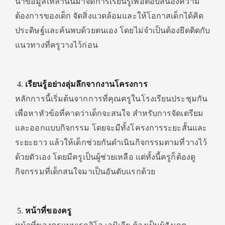
นำข้อมูลเหล่านั้นมาจัดการเรียนรู้เพื่อตอบสนองความ
ต้องการของเด็ก จัดสิ่งแวดล้อมและให้โอกาสเด็กได้คิด
ประดิษฐ์และค้นพบด้วยตนเอง โดยไม่จำเป็นต้องยึดติดกับ
แนวทางที่ครูวางไว้ก่อน
เรียนรู้อย่างลุ่มลึกจากงานโครงการ
หลักการนี้เริ่มต้นจากการที่คุณครูในโรงเรียนประชุมกัน
เพื่อหาหัวข้อที่คาดว่าเด็กจะสนใจ สำหรับการจัดเตรียม
และออกแบบกิจกรรม โดยจะมีทั้งโครงการระยะสั้นและ
ระยะยาว แล้วให้เด็กช่วยกันดำเนินกิจกรรมตามที่วางไว้
ด้วยตัวเอง โดยมีครูเป็นผู้ช่วยเหลือ แต่ทั้งนี้ครูก็ต้องดู
กิจกรรมที่เด็กสนใจมาเป็นอันดับแรกด้วย
หน้าที่ของครู