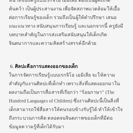
หน้าที่ของครูแบบเรกจิโอ เอมิเลีย ต้องเป็นผู้สังเกต
ค้นคว้า เป็นผู้ประสานงาน เพื่อจัดสภาพแวดล้อมให้เอื้อ
ต่อการเรียนรู้ของเด็ก รวมถึงเป็นผู้ให้คำปรึกษา เสนอ
แนะแนวทาง สนับสนุนการเรียนรู้ และนอกจากนี้ ครูยังมี
บทบาทสำคัญในการส่งเสริมสนับสนุนให้เด็กเกิด
จินตนาการและความคิดสร้างสรรค์อีกด้วย
ศิลปะคือการแสดงออกของเด็ก
ในการจัดการเรียนรู้แบบเรกจิโอ เอมิเลีย จะให้ความ
สำคัญกับงานศิลปะที่เด็กทำ เพราะสิ่งที่แสดงออกมาใน
ผลงานถือเป็นการสื่อสารที่เรียกว่า “ร้อยภาษา” (The
Hundred Languages of Children) ซึ่งงานศิลปะนี้เป็นสิ่งที่
เด็กสามารถใช้สื่อสารให้คนรอบข้างรับรู้ได้ ทำให้เข้าใจ
ถึงกระบวนการคิด ตลอดจนจินตภาพของเด็กที่มีต่อ
ข้อมูลความรู้ที่เด็กได้รับมา