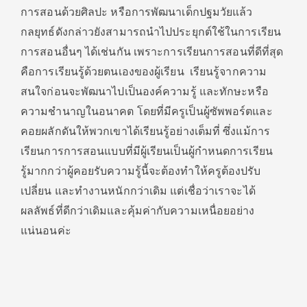
การสอนด้วยศิลปะ หรือการพัฒนาเด็กปฐมวัยแล้ว
กลยุทธ์ดังกล่าวยังสามารถนำไปประยุกต์ใช้ในการเรียน
การสอนอื่นๆ ได้เช่นกัน เพราะการเรียนการสอนที่ดีที่สุด
คือการเรียนรู้ด้วยตนเองของผู้เรียน เรียนรู้จากความ
สนใจก่อนจะพัฒนาไปเป็นองค์ความรู้ และทักษะหรือ
ความชำนาญในอนาคต โดยที่มีครูเป็นผู้ซัพพอร์ตและ
คอยผลักดันให้พวกเขาได้เรียนรู้อย่างเต็มที่ ซึ่งแม้การ
เรียนการการสอนแบบที่มีผู้เรียนเป็นผู้กำหนดการเรียน
รู้มากกว่าผู้คอยรับความรู้นี้จะต้องทำให้ครูต้องปรับ
เปลี่ยน และทำงานหนักกว่าเดิม แต่เชื่อว่าเราจะได้
ผลลัพธ์ที่ดีกว่าเดิมและคุ้มค่ากับความเหนื่อยอย่าง
แน่นอนค่ะ