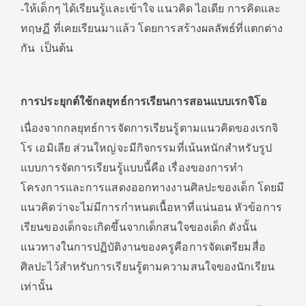
-ให้เด็กๆ ได้เรียนรู้และเข้าใจ แนวคิด ไอเดีย การคิดและ
ทฤษฏี ที่เคยเรียนมาแล้ว โดยการสร้างผลลัพธ์ที่แตกต่าง
กัน เป็นต้น
การประยุกต์ใช้กลยุทธ์การเรียนการสอนแบบเรกจิโอ
เนื่องจากกลยุทธ์การจัดการเรียนรู้ตามแนวคิดของเรกจิ
โร เอมิเลีย ส่วนใหญ่จะมีกิจกรรมที่เน้นหนักสำหรับรูป
แบบการจัดการเรียนรู้แบบนี้คือ เรื่องของการทำ
โครงการและการแสดงออกทางงานศิลปะของเด็ก โดยมี
แนวคิดว่าจะไม่มีการกำหนดเนื้อหาที่แน่นอน หัวข้อการ
เรียนของเด็กจะเกิดขึ้นจากเด็กสนใจของเด็ก ดังนั้น
แนวทางในการปฏิบัติงานของครูคือการจัดเตรียมสื่อ
ศิลปะไว้สำหรับการเรียนรู้ตามความสนใจของนักเรียน
เท่านั้น