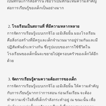
เป็นทักษะการสื่อสารนี้ เชื่อว่าเป็นทักษะที่มีความสำคัญ
ต่อการเรียนรู้ของเด็กเป็นอย่างมาก
โรงเรียนเป็นสถานที่ ที่มีความหลากหลาย
การจัดการเรียนรู้แบบเรกจิโอ เอมิเลียนั้น มองโรงเรียน
คือสิ่งก่อสร้างที่มีครูและเด็กจำนวนมากอยู่ร่วมกันและมี
ปฏิสัมพันธ์ระหว่างกัน ซึ่งรูปแบบของการใช้ชีวิตใน
โรงเรียนของเด็กนั้นจะขยายไปสู่ครอบครัวของเด็กได้อีก
ด้วย
จัดการเรียนรู้ตามความต้องการของเด็ก
การจัดการเรียนรู้แบบเรกจิโอ เอมิเลียนั้น ให้ความสำคัญ
กับการเรียนรู้มากกว่าการสอน ก่อนเริ่มเรียน จะต้อง
ทำความเข้าใจสิ่งที่เด็กกำลังกระทำอยู่ ณ ขณะนั้น เพื่อ