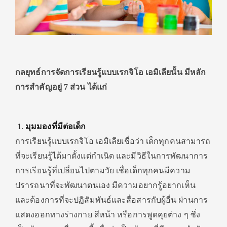
กลยุทธ์การจัดการเรียนรู้แบบเรกจิโอ เอมิเลียนั้น มีหลัก
การสำคัญอยู่ 7 ส่วน ได้แก่
มุมมองที่มีต่อเด็ก
การเรียนรู้แบบเรกจิโอ เอมิเลียเชื่อว่า เด็กทุกคนสามารถ
ที่จะเรียนรู้ได้มาตั้งแต่กำเนิด และมีวิธีในการพัฒนาการ
การเรียนรู้ที่เปลี่ยนไปตามวัย เชื่อเด็กทุกคนมีความ
ปรารถนาที่จะพัฒนาตนเอง มีความอยากรู้อยากเห็น
และต้องการที่จะปฏิสัมพันธ์และสื่อสารกับผู้อื่น ผ่านการ
แสดงออกทางร่างกาย สีหน้า หรือการพูดคุยต่าง ๆ ซึ่ง