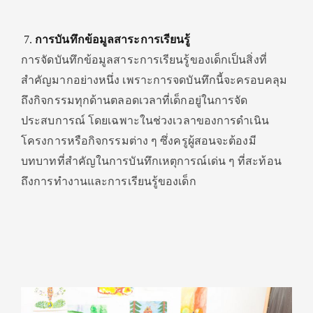
การบันทึกข้อมูลสาระการเรียนรู้
การจัดบันทึกข้อมูลสาระการเรียนรู้ของเด็กเป็นสิ่งที่
สำคัญมากอย่างหนึ่ง เพราะการจดบันทึกนี้จะครอบคลุม
ถึงกิจกรรมทุกด้านตลอดเวลาที่เด็กอยู่ในการจัด
ประสบการณ์ โดยเฉพาะในช่วงเวลาของการดำเนิน
โครงการหรือกิจกรรมต่าง ๆ ซึ่งครูผู้สอนจะต้องมี
บทบาทที่สำคัญในการบันทึกเหตุการณ์เด่น ๆ ที่สะท้อน
ถึงการทำงานและการเรียนรู้ของเด็ก