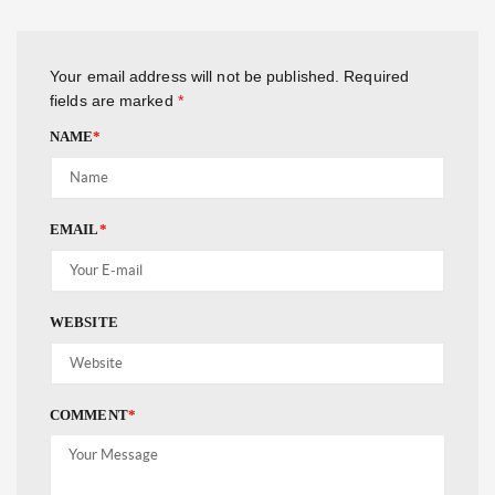
Your email address will not be published.
Required
fields are marked
*
NAME
*
EMAIL
*
WEBSITE
COMMENT
*