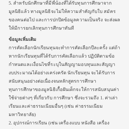
5. สำหรับนักศึกษาที่มีพี่น้องที่ได้รับทุนการศึกษาจาก
มูลนิธิแล้ว ทางมูลนิธิจะไม่ให้ความสำคัญกับใบ สมัคร
ของคนต่อไป และการปกปิดข้อมูลความเป็นจริง จะส่งผล
ให้มีการยกเลิกทุนการศึกษาทันที
ข้อมูลเพิ่มเติม
การคัดเลือกนักเรียนทุนจะทำการคัดเลือกปีละครั้ง แต่ถ้า
หากนักเรียนทุนที่ได้รับการคัดเลือกแล้ว ปฏิบัติตามข้อ
กำหนดและเงื่อนไขที่ระบุในสัญญามอบทุนและสัญญา
งบประมาณได้อย่างเคร่งครัด นักเรียนทุน จะได้รับการ
สนับสนุนอย่างต่อเนื่องจนหลักสูตรการศึกษา
ทุนการศึกษาของมูลนิธิเกื้อฝันเด็กจะให้การสนับสนุนค่า
ใช้จ่ายต่างๆ ที่เกี่ยวกับ การศึกษา ซึ่งจะรวมถึง 1. ค่าเล่า
เรียนและค่าธรรมเนียมอื่นๆ (เช่น ค่าธรรมเนียม
มหาวิทยาลัย)
2. อุปกรณ์การเรียน (เช่น เครื่องแบบ หนังสือ เครื่อง