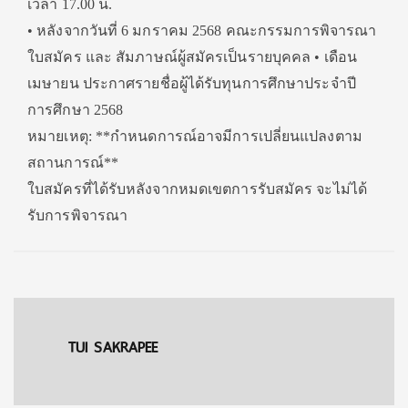
เวลา 17.00 น.
• หลังจากวันที่ 6 มกราคม 2568 คณะกรรมการพิจารณา
ใบสมัคร และ สัมภาษณ์ผู้สมัครเป็นรายบุคคล • เดือน
เมษายน ประกาศรายชื่อผู้ได้รับทุนการศึกษาประจำปี
การศึกษา 2568
หมายเหตุ: **กำหนดการณ์อาจมีการเปลี่ยนแปลงตาม
สถานการณ์**
ใบสมัครที่ได้รับหลังจากหมดเขตการรับสมัคร จะไม่ได้
รับการพิจารณา
TUI SAKRAPEE