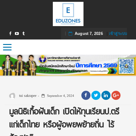
August 7, 2026
|
เข้าสู่ระบบ
Toggle navigation
tui sakrapee
September 4, 2024
มูลนิธิเกื้อฝันเด็ก เปิดให้ทุนเรียนป.ตรี
แก่เด็กไทย หรือผู้อพยพย้ายถิ่น ไร้