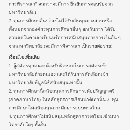
การพิจารณา” จนกว่าจะมีการ ยืนยันการตอบรับจาก
มหาวิทยาลัย)
7. ทุนการศึกษาอื่น: ต้องไม่ได้รับเงินทุนบางส่วนหรือ
ทั้งหมดจากองค์กรทุนการศึกษาอื่นๆ ยกเว้นการ ได้รับ
ส่วนลดในค่าเล่าเรียนหรือการสนับสนุนทางการเงินอื่น ๆ
จากมหาวิทยาลัย (จะมีการพิจารณา เป็นรายต่อราย)
เงื่อนไขเพิ่มเติม
1. ผู้สมัครทุกคนจะต้องรับผิดชอบในการสมัครเข้า
มหาวิทยาลัยด้วยตนเอง และได้รับการคัดเลือกเข้า
มหาวิทยาลัยที่มูลนิธิสนับสนุนเท่านั้น
2. ทุนการศึกษานี้สนับสนุนการศึกษาระดับปริญญาตรี
(ภาคภาษาไทย) ในหลักสูตรการเรียนปกติเท่านั้น 3. ทุน
การศึกษาไม่สนับสนุนการศึกษาระบบทางไกล
4. ทุนการศึกษาไม่สนับสนุนหลักสูตรการเตรียมเข้ามหา
วิทยาลัยใดๆ ทั้งสิ้น