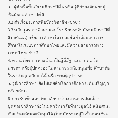
3.1 ผู้สำเร็จชั้นมัธยมศึกษาปีที่ 6 หรือ ผู้ที่กำลังศึกษาอยู่
ชั้นมัธยมศึกษาปีที่ 6
3.2 สำเร็จประกาศนียบัตรวิชาชีพ (ปวช.)
3.3 หลักสูตรการศึกษานอกโรงเรียนระดับมัธยมศึกษาปีที่
6 (กศน.ม.) หรือการศึกษาในระบบอื่นที่ เทียบเท่า การ
ศึกษาในระบบการศึกษาไทยและมีความสามารถทาง
ภาษาไทยอย่างดี
4. ความต้องการทางเงิน: เป็นผู้ที่มีฐานะยากจน บิดา
มารดา หรือผู้ปกครอง ไม่สามารถสนับสนุนเพื่อ ศึกษาต่อ
ในระดับอุดมศึกษาได้ หรือ ขาดผู้อุปการะ
5. วุฒิการศึกษา: ยังไม่เคยสำเร็จการศึกษาระดับปริญญา
ตรีมาก่อน
6. การรับเข้ามหาวิทยาลัย: จะต้องผ่านการคัดเลือก
บุคคลเข้าศึกษาต่อในมหาวิทยาลัยที่ทางมูลนิธิ สนับสนุน
เรียบร้อยก่อนจะรับทุนได้ (ใบสมัครจะอยู่ในขั้นตอน “รอ