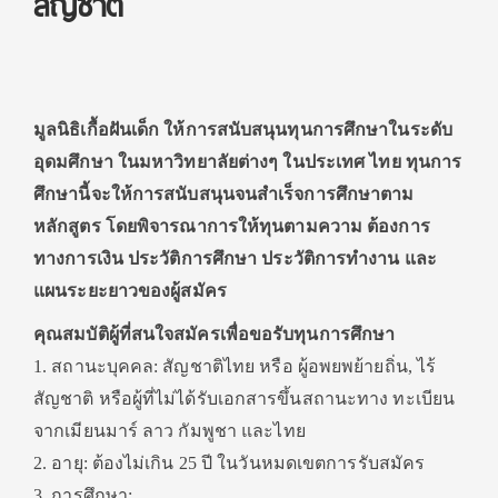
สัญชาติ
มูลนิธิเกื้อฝันเด็ก ให้การสนับสนุนทุนการศึกษาในระดับ
อุดมศึกษา ในมหาวิทยาลัยต่างๆ ในประเทศ ไทย ทุนการ
ศึกษานี้จะให้การสนับสนุนจนสำเร็จการศึกษาตาม
หลักสูตร โดยพิจารณาการให้ทุนตามความ ต้องการ
ทางการเงิน ประวัติการศึกษา ประวัติการทำงาน และ
แผนระยะยาวของผู้สมัคร
คุณสมบัติผู้ที่สนใจสมัครเพื่อขอรับทุนการศึกษา
1. สถานะบุคคล: สัญชาติไทย หรือ ผู้อพยพย้ายถิ่น, ไร้
สัญชาติ หรือผู้ที่ไม่ได้รับเอกสารขึ้นสถานะทาง ทะเบียน
จากเมียนมาร์ ลาว กัมพูชา และไทย
2. อายุ: ต้องไม่เกิน 25 ปี ในวันหมดเขตการรับสมัคร
3. การศึกษา: