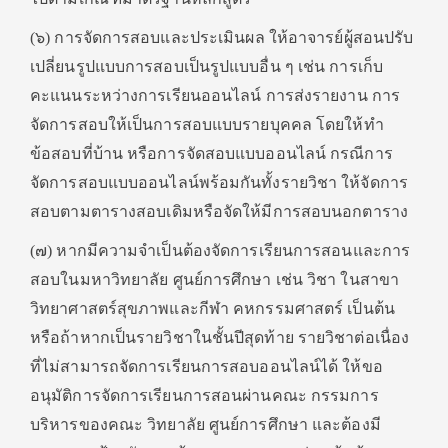
(๖) การจัดการสอบและประเมินผล ให้อาจารย์ผู้สอนปรับ
เปลี่ยนรูปแบบการสอบเป็นรูปแบบอื่น ๆ เช่น การเก็บ
คะแนนระหว่างการเรียนออนไลน์ การส่งรายงาน การ
จัดการสอบให้เป็นการสอบแบบรายบุคคล โดยให้ทํา
ข้อสอบที่บ้าน หรือการจัดสอบแบบออนไลน์ กรณีการ
จัดการสอบแบบออนไลน์พร้อมกันทั้งรายวิชา ให้จัดการ
สอบตามตารางสอบเดิมหรือจัดให้มีการสอบนอกตาราง
(๗) หากมีความจําเป็นต้องจัดการเรียนการสอนและการ
สอบในมหาวิทยาลัย ศูนย์การศึกษา เช่น วิชา ในสาขา
วิทยาศาสตร์สุขภาพและกีฬา คหกรรมศาสตร์ เป็นต้น
หรือถ้าหากเป็นรายวิชาในชั้นปีสุดท้าย รายวิชาต่อเนื่อง
ที่ไม่สามารถจัดการเรียนการสอบออนไลน์ได้ ให้ขอ
อนุมัติการจัดการเรียนการสอนผ่านคณะ กรรมการ
บริหารของคณะ วิทยาลัย ศูนย์การศึกษา และต้องมี