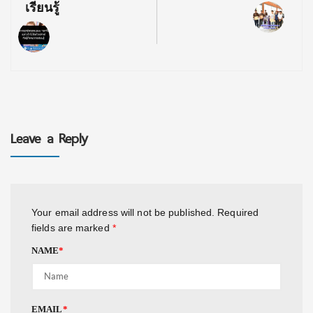
เรียนรู้
Leave a Reply
Your email address will not be published.
Required
fields are marked
*
NAME
*
EMAIL
*