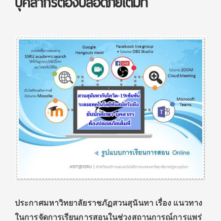
บุคลากรต้องปลอดภัยเต็มที่
ประกาศมหาวิทยาลัยราชภัฏสวนสุนันทา เรื่อง แนวทาง
ในการจัดการเรียนการสอนในช่วงสถานการณ์การแพร่