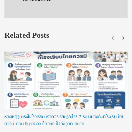
Related Posts
หลังเหตุรุนแรงในโรงเรียน เราควรเรียนรู้อะไร? 7 ระบบป้องกันที่โรงเรียนไทย
ควรมี ก่อนปัญหาของเด็กจะเดินไปถึงจุดที่แก้ยาก