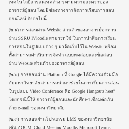
เทคโนโลยีสารสนเทศต่าง ๆ ตามความสะดวกของ
อาจารย์ผู้สอน โดยมีช่องทางการจัดการเรียนการสอน
ออนไลน์ ดังต่อไปนี้
(๒.๑) การสอนผ่าน Website ส่วนตัวของอาจารย์ทุกท่าน
ผ่าน SSRU IVloodle สามารถใช้ ในการนําสื่อการเรียน
การสอนในรูปแบบต่าง ๆ มาจัดเก็บไว้ใน Website พร้อม
ทั้งสามารถดําเนินการจัดทํา แบบทดสอบและข้อสอบ
ผ่าน Website ส่วนตัวของอาจารย์ผู้สอน
(๒.๒) การสอนผ่าน Platform ที่ Google ได้มีความร่วมมือ
กับมหาวิทยาลัย สามารถนํามาช่วยในการเรียนการสอน
ในรูปแบบ Video Conference คือ Google Hangouts heet”
โดยกรณีนี้ให้ อาจารย์ผู้สอนและนักศึกษาเชื่อมต่อกัน
ด้วย e-mail ของมหาวิทยาลัย
(๒.๓) การสอนผ่านโปรแกรม LMS ของมหาวิทยาลัย
เช่น ZOCM, Cloud Meeting Moodle, Microsoft Teams,