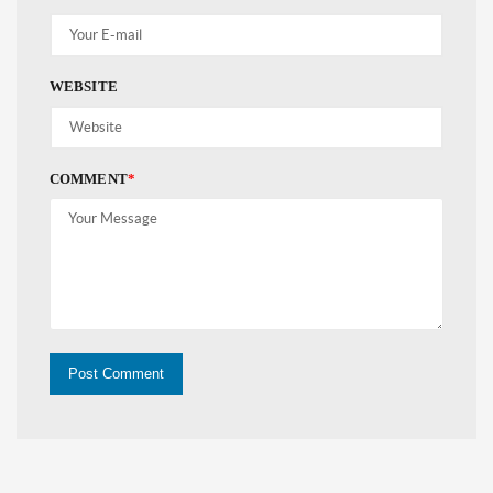
WEBSITE
COMMENT
*