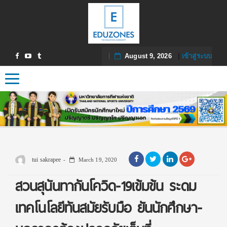
August 9, 2026
|
เข้าสู่ระบบ
Toggle navigation
tui sakrapee
March 19, 2020
สวนสุนันทากันโควิด-19เข้มข้น ระดม
เทคโนโลยีทันสมัยรับมือ ยันนักศึกษา-