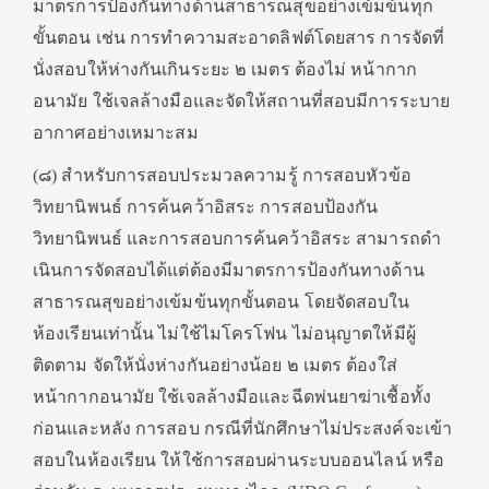
มาตรการป้องกันทางด้านสาธารณสุขอย่างเข้มข้นทุก
ขั้นตอน เช่น การทําความสะอาดลิฟต์โดยสาร การจัดที่
นั่งสอบให้ห่างกันเกินระยะ ๒ เมตร ต้องไม่ หน้ากาก
อนามัย ใช้เจลล้างมือและจัดให้สถานที่สอบมีการระบาย
อากาศอย่างเหมาะสม
(๘) สําหรับการสอบประมวลความรู้ การสอบหัวข้อ
วิทยานิพนธ์ การค้นคว้าอิสระ การสอบป้องกัน
วิทยานิพนธ์ และการสอบการค้นคว้าอิสระ สามารถดํา
เนินการจัดสอบได้แต่ต้องมีมาตรการป้องกันทางด้าน
สาธารณสุขอย่างเข้มข้นทุกขั้นตอน โดยจัดสอบใน
ห้องเรียนเท่านั้น ไม่ใช้ไมโครโฟน ไม่อนุญาตให้มีผู้
ติดตาม จัดให้นั่งห่างกันอย่างน้อย ๒ เมตร ต้องใส่
หน้ากากอนามัย ใช้เจลล้างมือและฉีดพ่นยาฆ่าเชื้อทั้ง
ก่อนและหลัง การสอบ กรณีที่นักศึกษาไม่ประสงค์จะเข้า
สอบในห้องเรียน ให้ใช้การสอบผ่านระบบออนไลน์ หรือ