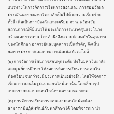
แนวทางในการจัดการเรียนการสอนและ การสอบวัดผล
ประเมินผลของมหาวิทยาลัยเป็นไปด้วยความเรียบร้อย
ทั้งนี้ เพื่อเป็นการป้องกันและเตรียม ความพร้อมรับ
สถานการณ์ที่มีแนวโน้มจะเกิดการระบาดรุนแรงในวง
กว้างและยาวนาน โดยคํานึงถึงความปลอดภัยในสุขภาพ
ของนักศึกษา อาจารย์และบุคลากรเป็นสําคัญ จึงเห็น
สมควรประกาศแนวทางการเพิ่มเติม ดังต่อไปนี้
(๑) การจัดการเรียนการสอนทุกระดับ ทั้งในมหาวิทยาลัย
และศูนย์การศึกษา ให้งดการจัดการเรียน การสอนใน
ห้องเรียน จนกว่าจะมีประกาศเป็นอย่างอื่น โดยให้จัดการ
เรียนการสอนในรูปแบบออนไลน์เท่านั้น โดยเลือกรูป
แบบการสอนแบบออนไลน์ตามความเหมาะสม
(๒) การจัดการเรียนการสอนแบบออนไลน์จะต้อง
สามารถมีปฏิสัมพันธ์กับนักศึกษาได้ โดยพิจารณา นํา