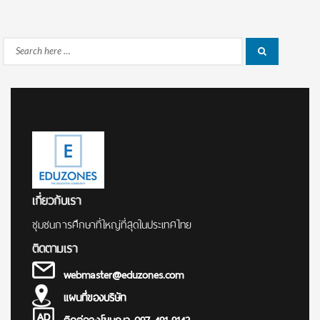
Search
Search
for:
เกี่ยวกับเรา
ชุมชนการศึกษาที่ใหญ่ที่สุดในประเทศไทย
ติดตามเรา
webmaster@eduzones.com
แผนที่ของบริษัท