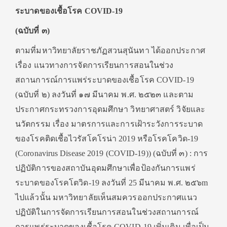
ระบาดของเชื้อโรค COVID-19
(ฉบับที่ ๓)
ตามที่มหาวิทยาลัยราชภัฏสวนสุนันทา ได้ออกประกาศ
เรื่อง แนวทางการจัดการเรียนการสอนในช่วง
สถานการณ์การแพร่ระบาดของเชื้อโรค COVID-19
(ฉบับที่ ๒) ลงวันที่ ๑๗ มีนาคม พ.ศ. ๒๕๒๓ และตาม
ประกาศกระทรวงการอุดมศึกษา วิทยาศาสตร์ วิจัยและ
นวัตกรรม เรื่อง มาตรการและการเฝ้าระวังการระบาด
ของโรคติดเชื้อไวรัสโคโรน่า 2019 หรือโรคโควิด-19
(Coronavirus Disease 2019 (COVID-19)) (ฉบับที่ ๓) : การ
ปฏิบัติการของสถาบันอุดมศึกษาเพื่อป้องกันการแพร่
ระบาดของโรคโตวิด-19 ลงวันที่ 25 มีนาคม พ.ศ. ๒๕๖m
ไปแล้วนั้น มหาวิทยาลัยเห็นสมควรออกประกาศแนว
ปฏิบัติในการจัดการเรียนการสอนในช่วงสถานการณ์
การแพร่ระบาดของเชื้อโรค COVID-19 เพิ่มเติม เพื่อเป็น