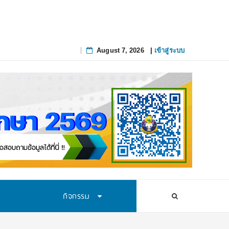
เส้นทางนักวิทยาศาสตร์รุ่นใหม่ สถาบันส่งเสริมการสอนวิทยาศาสตร์และเทคโนโลยี (
August 7, 2026
|
เข้าสู่ระบบ
Skip
to
content
กิจกรรม