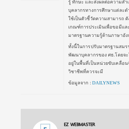
รู้ ทักษะ และส่งผลต่อความสำเ
บุคลากรทางการศึกษาแต่ละตำแ
ใช้เป็นตัวชี้วัดความสามารถ 
เกณฑ์การประเมินเพื่อขอมีแล
มาตรฐานความรู้ด้านภาษาอังกฤ
ทั้งนี้ในการปรับมาตรฐานสมร
พัฒนาบุคลากรของ ศธ.โดยจะใช้
อยู่ในพื้นที่เป็นหน่วยขับเ
วิชาชีพที่ควรจะมี
ข้อมูลจาก :
DAILYNEWS
EZ WEBMASTER