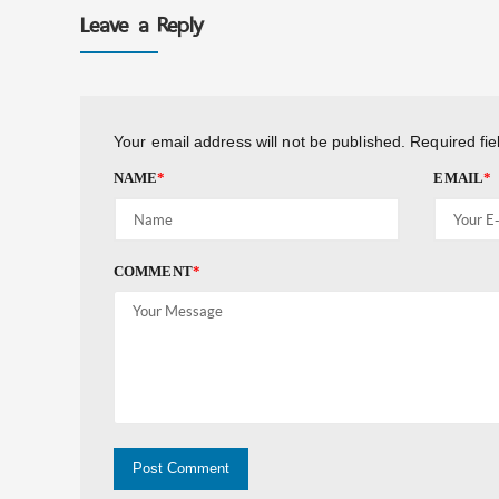
Leave a Reply
Your email address will not be published.
Required fi
NAME
*
EMAIL
*
COMMENT
*