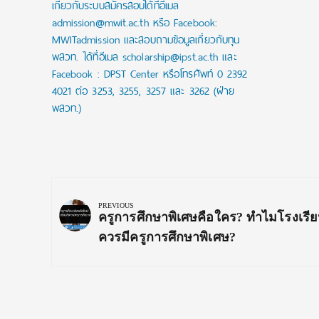
เกี่ยวกับระบบสมัครสอบได้ที่อีเมล
admission@mwit.ac.th หรือ Facebook:
MWITadmission และสอบถามข้อมูลเกี่ยวกับทุน
พสวท. ได้ที่อีเมล scholarship@ipst.ac.th และ
Facebook : DPST Center หรือโทรศัพท์ 0 2392
4021 ต่อ 3253, 3255, 3257 และ 3262 (ฝ่าย
พสวท.)
Post
navigation
PREVIOUS
Previous
ครูการศึกษาพิเศษคือใคร? ทำไมโรงเรีย
Post:
ควรมีครูการศึกษาพิเศษ?