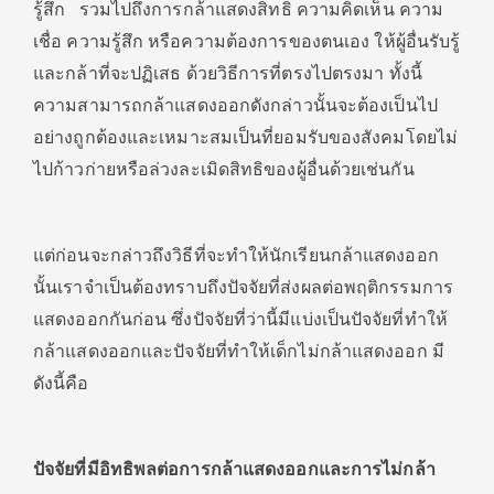
รู้สึก รวมไปถึงการกล้าแสดงสิทธิ ความคิดเห็น ความ
เชื่อ ความรู้สึก หรือความต้องการของตนเอง ให้ผู้อื่นรับรู้
และกล้าที่จะปฏิเสธ ด้วยวิธีการที่ตรงไปตรงมา ทั้งนี้
ความสามารถกล้าแสดงออกดังกล่าวนั้นจะต้องเป็นไป
อย่างถูกต้องและเหมาะสมเป็นที่ยอมรับของสังคมโดยไม่
ไปก้าวก่ายหรือล่วงละเมิดสิทธิของผู้อื่นด้วยเช่นกัน
แต่ก่อนจะกล่าวถึงวิธีที่จะทำให้นักเรียนกล้าแสดงออก
นั้นเราจำเป็นต้องทราบถึงปัจจัยที่ส่งผลต่อพฤติกรรมการ
แสดงออกกันก่อน ซึ่งปัจจัยที่ว่านี้มีแบ่งเป็นปัจจัยที่ทำให้
กล้าแสดงออกและปัจจัยที่ทำให้เด็กไม่กล้าแสดงออก มี
ดังนี้คือ
ปัจจัยที่มีอิทธิพลต่อการกล้าแสดงออกและการไม่กล้า