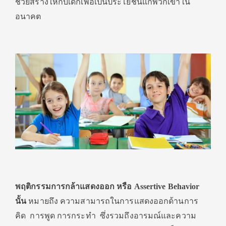
ช่วยสร้างให้กับเด็กเพื่อเป็นประโยชน์แก่พวกเขาใน
อนาคต
พฤติกรรมการกล้าแสดงออก หรือ
Assertive Behavior
นั้น
หมายถึง ความสามารถในการแสดงออกด้านการ
คิด การพูด การกระทำ ซึ่งรวมถึงอารมณ์และความ