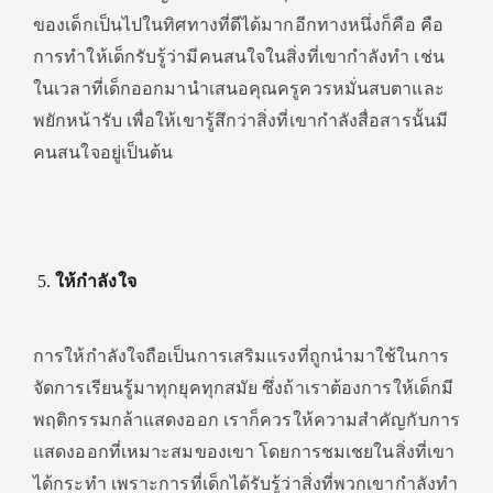
ของเด็กเป็นไปในทิศทางที่ดีได้มากอีกทางหนึ่งก็คือ คือ
การทำให้เด็กรับรู้ว่ามีคนสนใจในสิ่งที่เขากำลังทำ เช่น
ในเวลาที่เด็กออกมานำเสนอคุณครูควรหมั่นสบตาและ
พยักหน้ารับ เพื่อให้เขารู้สึกว่าสิ่งที่เขากำลังสื่อสารนั้นมี
คนสนใจอยู่เป็นต้น
ให้กำลังใจ
การให้กำลังใจถือเป็นการเสริมแรงที่ถูกนำมาใช้ในการ
จัดการเรียนรู้มาทุกยุคทุกสมัย ซึ่งถ้าเราต้องการให้เด็กมี
พฤติกรรมกล้าแสดงออก เราก็ควรให้ความสำคัญกับการ
แสดงออกที่เหมาะสมของเขา โดยการชมเชยในสิ่งที่เขา
ได้กระทำ เพราะการที่เด็กได้รับรู้ว่าสิ่งที่พวกเขากำลังทำ