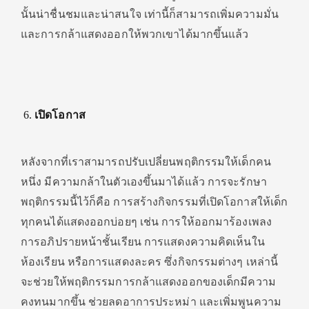
นั้นน่าชื่นชมและน่าสนใจ เท่านี้ก็สามารถเพิ่มความมั่น
และการกล้าแสดงออกให้พวกเขาได้มากขึ้นแล้ว
เปิดโอกาส
หลังจากที่เราสามารถปรับเปลี่ยนพฤติกรรมให้เด็กคน
หนึ่ง มีความกล้าในตัวเองขึ้นมาได้แล้ว การจะรักษา
พฤติกรรมนี้ไว้ก็คือ การสร้างกิจกรรมที่เปิดโอกาสให้เด็ก
ทุกคนได้แสดงออกบ่อยๆ เช่น การให้ออกมาร้องเพลง
การอภิปรายหน้าชั้นเรียน การแสดงความคิดเห็นใน
ห้องเรียน หรือการแสดงละคร ซึ่งกิจกรรมต่างๆ เหล่านี้
จะช่วยให้พฤติกรรมการกล้าแสดงออกของเด็กมีความ
คงทนมากขึ้น ช่วยลดอาการประหม่า และเพิ่มพูนความ