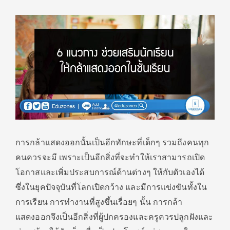
การกล้าแสดงออกนั้นเป็นอีกทักษะที่เด็กๆ รวมถึงคนทุก
คนควรจะมี เพราะเป็นอีกสิ่งที่จะทำให้เราสามารถเปิด
โอกาสและเพิ่มประสบการณ์ด้านต่างๆ ให้กับตัวเองได้
ซึ่งในยุคปัจจุบันที่โลกเปิดกว้าง และมีการแข่งขันทั้งใน
การเรียน การทำงานที่สูงขึ้นเรื่อยๆ นั้น การกล้า
แสดงออกจึงเป็นอีกสิ่งที่ผู้ปกครองและครูควรปลูกฝังและ