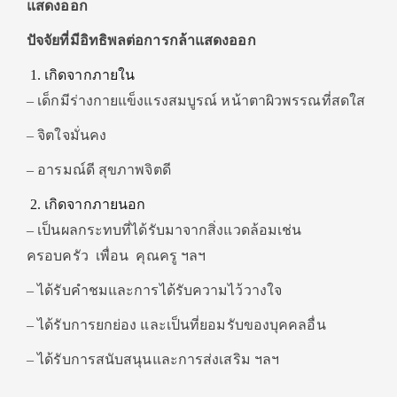
แสดงออก
ปัจจัยที่มีอิทธิพลต่อการกล้าแสดงออก
เกิดจากภายใน
– เด็กมีร่างกายแข็งแรงสมบูรณ์ หน้าตาผิวพรรณที่สดใส
– จิตใจมั่นคง
– อารมณ์ดี สุขภาพจิตดี
เกิดจากภายนอก
– เป็นผลกระทบที่ได้รับมาจากสิ่งแวดล้อมเช่น
ครอบครัว เพื่อน คุณครู ฯลฯ
– ได้รับคำชมและการได้รับความไว้วางใจ
– ได้รับการยกย่อง และเป็นที่ยอมรับของบุคคลอื่น
– ได้รับการสนับสนุนและการส่งเสริม ฯลฯ