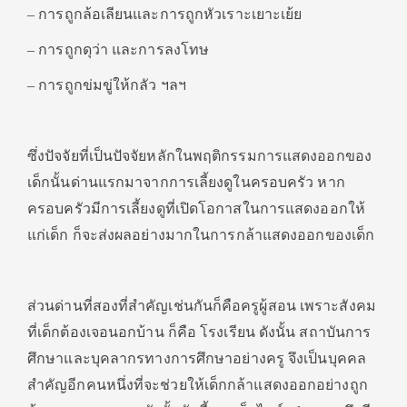
– การถูกล้อเลียนและการถูกหัวเราะเยาะเย้ย
– การถูกดุว่า และการลงโทษ
– การถูกข่มขู่ให้กลัว ฯลฯ
ซึ่งปัจจัยที่เป็นปัจจัยหลักในพฤติกรรมการแสดงออกของ
เด็กนั้นด่านแรกมาจากการเลี้ยงดูในครอบครัว หาก
ครอบครัวมีการเลี้ยงดูที่เปิดโอกาสในการแสดงออกให้
แก่เด็ก ก็จะส่งผลอย่างมากในการกล้าแสดงออกของเด็ก
ส่วนด่านที่สองที่สำคัญเช่นกันก็คือครูผู้สอน เพราะสังคม
ที่เด็กต้องเจอนอกบ้าน ก็คือ โรงเรียน ดังนั้น สถาบันการ
ศึกษาและบุคลากรทางการศึกษาอย่างครู จึงเป็นบุคคล
สำคัญอีกคนหนึ่งที่จะช่วยให้เด็กกล้าแสดงออกอย่างถูก