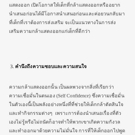
แสดงออก เปิดโอกาสให้เด็กที่กล้าแสดงออกหรืออยาก
นำเสนอก่อนได้มีโอกาสนำเสนอก่อนและค่อยวนกลับมา
ที่เด็กที่เราต้องการส่งเสริม จะเป็นแนวทางในการส่ง
เสริมความกล้าแสดงออกแก่เด็กที่ดีกว่า
คำนึงถึงความชอบและความสนใจ
ความกล้าแสดงออกนั้น เป็นผลพวงจากสิ่งที่เรียกว่า
ความเชื่อมั่นในตนเอง (Self Confidence) ซึ่งความเชื่อมั่น
ในตัวเองนี้เป็นพลังอย่างหนึ่งที่ที่ช่วยให้เด็กกล้าตัดสินใจ
และทำกิจกรรมต่างๆ เพราะการต้องนำเสนอเรื่องที่ตัว
เองไม่รู้หรือไม่ถนัดก็อาจทำให้พวกเขาเกิดความกังวล
และทำออกมาด้วยความไม่มั่นใจ การที่ให้เด็กออกไปพูด