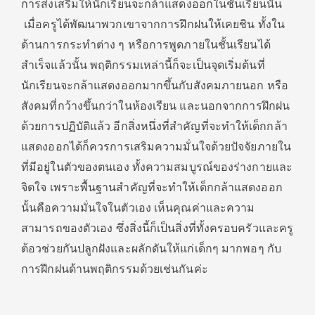
การส่งเสริมให้นักเรียนจะกล้าแสดงออกในชั้นเรียนนั้น
เมื่อครูได้พัฒนาพวกเขาจากการฝึกฝนให้เคยชิน ทั้งใน
ด้านการกระทำต่าง ๆ หรือการพูดภายในชั้นเรียนได้
สำเร็จแล้วนั้น พฤติกรรมเหล่านี้ก็จะเป็นจุดเริ่มต้นที่
นักเรียนจะกล้าแสดงออกมากขึ้นกับสังคมภายนอก หรือ
สังคมที่กว้างขึ้นกว่าในห้องเรียน และนอกจากการฝึกฝน
ด้วยการปฏิบัติแล้ว อีกสิ่งหนึ่งที่สำคัญที่จะทำให้เด็กกล้า
แสดงออกได้ก็ควรการเสริมความมั่นใจด้วยปัจจัยภายใน
ที่มีอยู่ในตัวของตนเอง ทั้งความสมบูรณ์ของร่างกายและ
จิตใจ เพราะพื้นฐานสำคัญที่จะทำให้เด็กกล้าแสดงออก
นั้นคือความมั่นใจในตัวเอง เห็นคุณค่าและความ
สามารถของตัวเอง ซึ่งสิ่งนี้ก็เป็นสิ่งที่ทั้งครอบครัวและครู
ต้อวช่วยกันปลูกฝังและผลักดันให้แก่เด็กๆ มากพอๆ กับ
การฝึกฝนด้านพฤติกรรมด้วยเช่นกันค่ะ