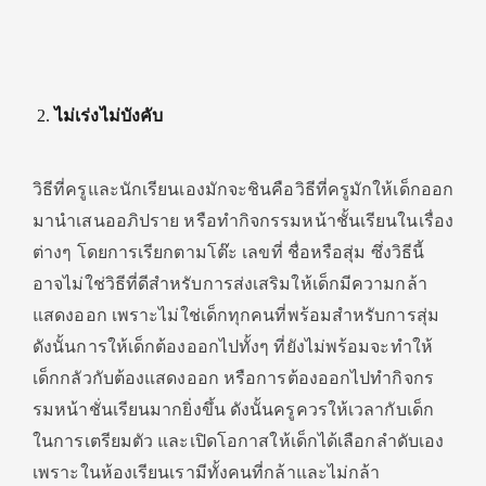
ไม่เร่งไม่บังคับ
วิธีที่ครูและนักเรียนเองมักจะชินคือวิธีที่ครูมักให้เด็กออก
มานำเสนออภิปราย หรือทำกิจกรรมหน้าชั้นเรียนในเรื่อง
ต่างๆ โดยการเรียกตามโต๊ะ เลขที่ ชื่อหรือสุ่ม ซึ่งวิธีนี้
อาจไม่ใช่วิธีที่ดีสำหรับการส่งเสริมให้เด็กมีความกล้า
แสดงออก เพราะไม่ใช่เด็กทุกคนที่พร้อมสำหรับการสุ่ม
ดังนั้นการให้เด็กต้องออกไปทั้งๆ ที่ยังไม่พร้อมจะทำให้
เด็กกลัวกับต้องแสดงออก หรือการต้องออกไปทำกิจกร
รมหน้าชั่นเรียนมากยิ่งขึ้น ดังนั้นครูควรให้เวลากับเด็ก
ในการเตรียมตัว และเปิดโอกาสให้เด็กได้เลือกลำดับเอง
เพราะในห้องเรียนเรามีทั้งคนที่กล้าและไม่กล้า