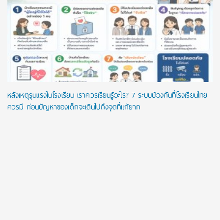
หลังเหตุรุนแรงในโรงเรียน เราควรเรียนรู้อะไร? 7 ระบบป้องกันที่โรงเรียนไทย
ควรมี ก่อนปัญหาของเด็กจะเดินไปถึงจุดที่แก้ยาก