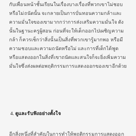
กับเพื่อนหน้าชั้นเรียนในเรื่องบางเรื่องที่พวกเขาไม่ชอบ
หรือไม่ถนัดนั้น จะกลายเป็นการบั่นทอนความกล้าและ
ความมั่นใจของเขามากกว่าการส่งเสริมความมั่นใจ ดัง
นั้นในฐานะครูผู้สอน ก่อนที่จะให้เด็กออกไปเผชิญความ
กล้า ก็ควรเช็กว่าสิ่งนั้นเป็นสิ่งที่พวกเขารู้มากพอ หรือมี
ความชอบและความถนัดหรือไม่ และการที่เด็กได้พูด
หรือแสดงออกในสิ่งที่เขาถนัดและสนใจก็จะยิ่งเพิ่มความ
มั่นใจซึ่งส่งผลต่อพฤติกรรมการแสดงออกของเขาอีกด้วย
ดูและรับฟังอย่างตั้งใจ
อีกสิ่งหนึ่งที่สำคัญในการทำให้พฤติกรรมการแสดงออก