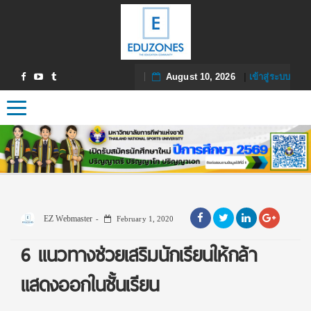
August 10, 2026
|
เข้าสู่ระบบ
Toggle navigation
EZ Webmaster
February 1, 2020
6 แนวทางช่วยเสริมนักเรียนให้กล้า
แสดงออกในชั้นเรียน