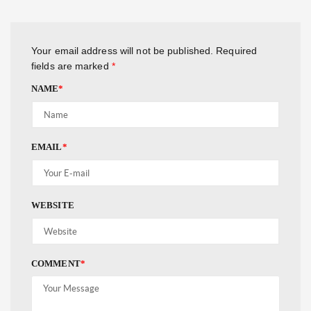
Your email address will not be published.
Required
fields are marked
*
NAME
*
EMAIL
*
WEBSITE
COMMENT
*