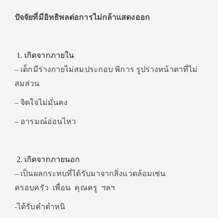
ปัจจัยที่มีอิทธิพลต่อการไม่กล้าแสดงออก
เกิดจากภายใน
– เด็กมีร่างกายไม่สมประกอบ พิการ รูปร่างหน้าตาที่ไม่
สมส่วน
– จิตใจไม่มั่นคง
– อารมณ์อ่อนไหว
เกิดจากภายนอก
– เป็นผลกระทบที่ได้รับมาจากสิ่งแวดล้อมเช่น
ครอบครัว เพื่อน คุณครู ฯลฯ
-ได้รับคำตำหนิ