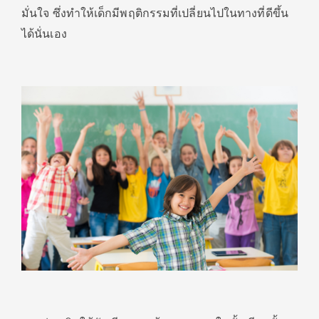
มั่นใจ ซึ่งทำให้เด็กมีพฤติกรรมที่เปลี่ยนไปในทางที่ดีขึ้น
ได้นั่นเอง