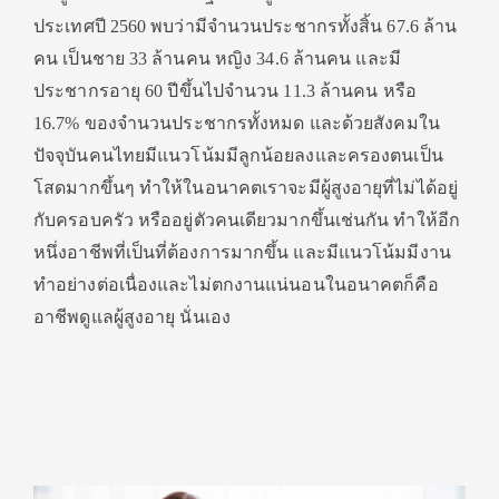
ประเทศปี 2560 พบว่ามีจำนวนประชากรทั้งสิ้น 67.6 ล้าน
คน เป็นชาย 33 ล้านคน หญิง 34.6 ล้านคน และมี
ประชากรอายุ 60 ปีขึ้นไปจำนวน 11.3 ล้านคน หรือ
16.7% ของจำนวนประชากรทั้งหมด และด้วยสังคมใน
ปัจจุบันคนไทยมีแนวโน้มมีลูกน้อยลงและครองตนเป็น
โสดมากขึ้นๆ ทำให้ในอนาคตเราจะมีผู้สูงอายุที่ไม่ได้อยู่
กับครอบครัว หรืออยู่ตัวคนเดียวมากขึ้นเช่นกัน ทำให้อีก
หนึ่งอาชีพที่เป็นที่ต้องการมากขึ้น และมีแนวโน้มมีงาน
ทำอย่างต่อเนื่องและไม่ตกงานแน่นอนในอนาคตก็คือ
อาชีพดูแลผู้สูงอายุ นั่นเอง