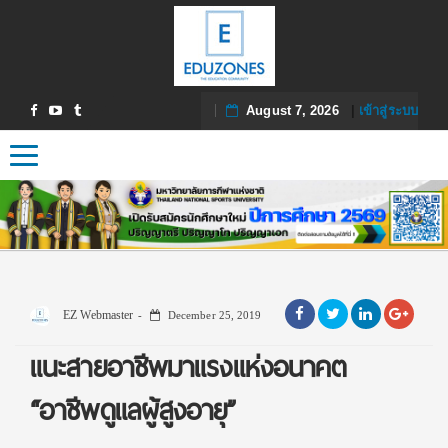
August 7, 2026
|
เข้าสู่ระบบ
Toggle navigation
EZ Webmaster
December 25, 2019
แนะสายอาชีพมาแรงแห่งอนาคต
“อาชีพดูแลผู้สูงอายุ”