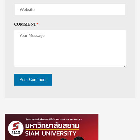
COMMENT
*