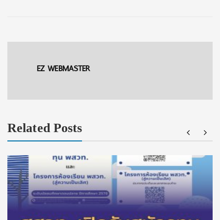
EZ WEBMASTER
Related Posts