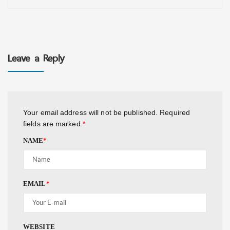
Leave a Reply
Your email address will not be published.
Required
fields are marked
*
NAME
*
EMAIL
*
WEBSITE