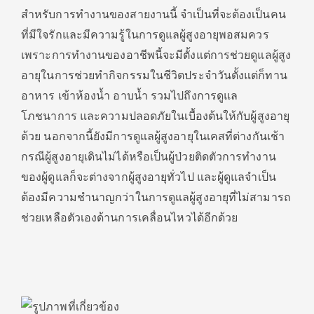
สำหรับการทำงานของสายงานนี้ จำเป็นที่จะต้องเป็นคน
ที่มีใจรักและมีความรู้ในการดูแลผู้สูงอายุพอสมควร
เพราะการทำงานของอาชีพนี้จะมีตั้งแต่การช่วยดูแลผู้สูง
อายุในการช่วยทำกิจกรรมในชีวิตประจำวันตั้งแต่ก็ทาน
อาหาร เข้าห้องน้ำ อาบน้ำ รวมไปถึงการดูแล
โภชนาการ และความปลอดภัยในเบื้องต้นให้กับผู้สูงอายุ
ด้วย นอกจากนี้ยังมีการดูแลผู้สูงอายุในเคสที่ต่างกันเช้า
กรณีผู้สูงอายุเดินไม่ได้หรือเป็นผู้ป่วยติดตัวการทำงาน
ของผู้ดูแลก็จะต่างจากผู้สูงอายุทั่วไป และผู้ดูแลจำเป็น
ต้องมีความชำนาญกว่าในการดูแลผู้สูงอายุที่ไม่สามารถ
ช่วยเหลือตัวเองด้านการเคลื่อนไหวได้อีกด้วย