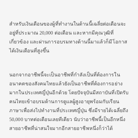
สำหรับเงินเดือนของผู้ที่ทำงานในด้านนี้เฉลี่ยต่อเดือนจะ
อยู่ที่ประมาณ 20,000 ต่อเดือน และหากมีคุณวุฒิที่
เกี่ยวข้อง และผ่านการอบรมทางด้านนี้มาแล้วก็มีโอกาส
ได้เงินเดือนที่สูงขึ้น
นอกจากอาชีพนี้จะเป็นอาชีพที่กำลังเป็นที่ต้องการใน
อนาคตของสังคมไทยแล้วยังเป็นอาชีพที่ต้องการอย่าง
มากในประเทศญี่ปุ่นอีกด้วย โดยปัจจุบันมีสถาบันที่เปิดรับ
คนไทยเข้าอบรมด้านการดูแลผู้สูงอายุพร้อมกับเรียน
ภาษาเพื่อส่งไปทำงานที่ประเทศญี่ปุ่น ซึ่งมีรายได้เฉลี่ยถึง
50,000 บาทต่อเดือนเลยทีเดียว นับว่าอาชีพนี้เป็นอีกหนึ่ง
สายอาชีพที่น่าสนใจมากอีกสายอาชีพหนึ่งก็ว่าได้