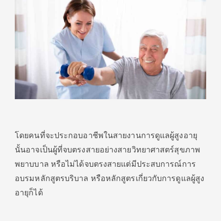
โดยคนที่จะประกอบอาชีพในสายงานการดูแลผู้สูงอายุ
นั้นอาจเป็นผู้ที่จบตรงสายอย่างสายวิทยาศาสตร์สุขภาพ
พยาบบาล หรือไม่ได้จบตรงสายแต่มีประสบการณ์การ
อบรมหลักสูตรบริบาล หรือหลักสูตรเกี่ยวกับการดูแลผู้สูง
อายุก็ได้