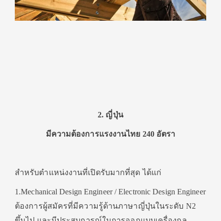
2. ญี่ปุ่น
มีความต้องการแรงงานไทย 240 อัตรา
สำหรับตำแหน่งงานที่เปิดรับมากที่สุด ได้แก่
1.Mechanical Design Engineer / Electronic Design Engineer
ต้องการผู้สมัครที่มีความรู้ด้านภาษาญี่ปุ่นในระดับ N2
ขึ้นไป และมีประสบการณ์ในการออกแบบเครื่องกล