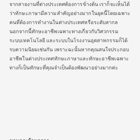
จากสายงานที่ต่างประเทศต้องการข้างต้น เราก็จะเห็นได้
ว่าทักษะภาษามีความสำคัญอย่างมากในยุคนี้โดยเฉพาะ
คนที่ต้องการทำงานในต่างประเทศหรือระดับสากล
นอกจากนี้ทักษะอาชีพเฉพาะทางเกี่ยวกับวิศวกรรม
ระบบเทคโนโลยี และระบบในโรงงานอุตสาหกรรมก็ได้
รบความนิยมเช่นกัน เพราะฉะนั้นหากคุณสนใจประกอบ
อาชีพในต่างประเทศทักษะภาษาและทักษะอาชีพเฉพาะ
ทางก็เป็นทักษะที่คุณจำเป็นต้องพัฒนาอย่างมากค่ะ