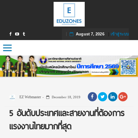
August 7, 2026
|
เข้าสู่ระบบ
Toggle navigation
EZ Webmaster
December 18, 2019
5 อันดับประเทศและสายงานที่ต้องการ
แรงงานไทยมากที่สุด