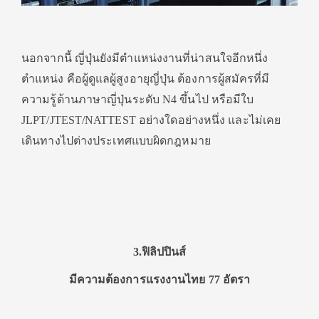
นอกจากนี้ ญี่ปุ่นยังมีตำแหน่งงานที่น่าสนใจอีกหนึ่ง
ตำแหน่ง คือผู้ดูแลผู้สูงอายุญี่ปุ่น ต้องการผู้สมัครที่มี
ความรู้ด้านภาษาญี่ปุ่นระดับ N4 ขึ้นไป หรือมีใบ
JLPT/JTEST/NATTEST อย่างใดอย่างหนึ่ง และไม่เคย
เดินทางไปต่างประเทศแบบผิดกฎหมาย
3.ฟิลิปปินส์
มีความต้องการแรงงานไทย 77 อัตรา