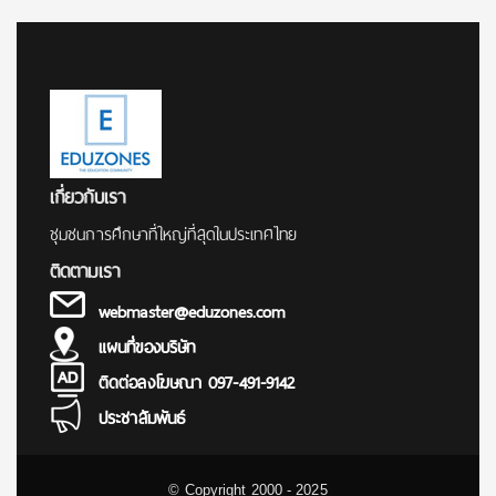
เกี่ยวกับเรา
ชุมชนการศึกษาที่ใหญ่ที่สุดในประเทศไทย
ติดตามเรา
webmaster@eduzones.com
แผนที่ของบริษัท
ติดต่อลงโฆษณา 097-491-9142
ประชาสัมพันธ์
© Copyright 2000 - 2025