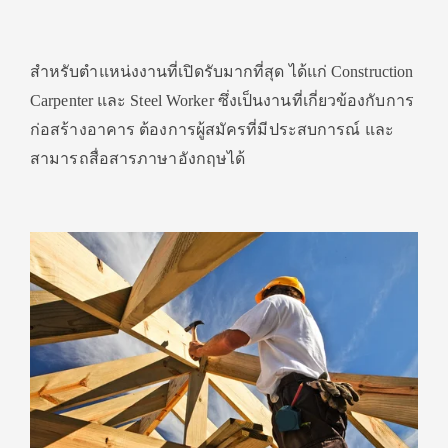
สำหรับตำแหน่งงานที่เปิดรับมากที่สุด ได้แก่ Construction
Carpenter และ Steel Worker ซึ่งเป็นงานที่เกี่ยวข้องกับการ
ก่อสร้างอาคาร ต้องการผู้สมัครที่มีประสบการณ์ และ
สามารถสื่อสารภาษาอังกฤษได้