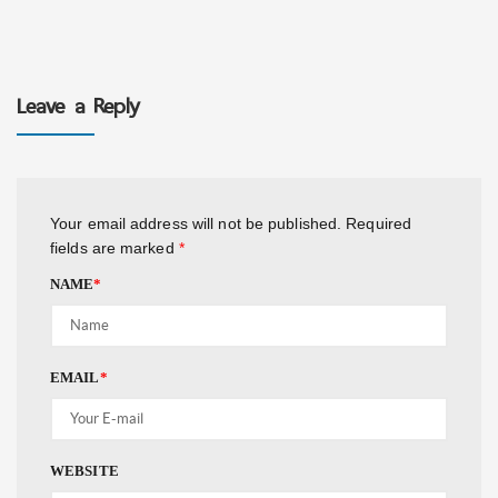
Leave a Reply
Your email address will not be published.
Required
fields are marked
*
NAME
*
EMAIL
*
WEBSITE