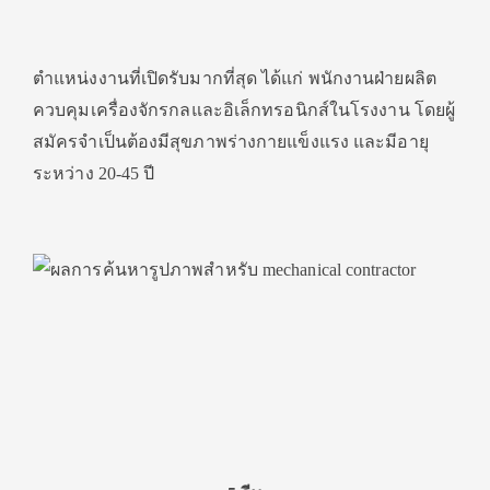
ตำแหน่งงานที่เปิดรับมากที่สุด ได้แก่ พนักงานฝ่ายผลิต
ควบคุมเครื่องจักรกลและอิเล็กทรอนิกส์ในโรงงาน โดยผู้
สมัครจำเป็นต้องมีสุขภาพร่างกายแข็งแรง และมีอายุ
ระหว่าง 20-45 ปี