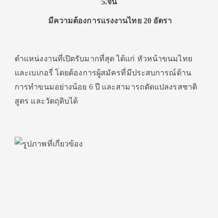
5.จีน
มีความต้องการแรงงานไทย 20 อัตรา
ตำแหน่งงานที่เปิดรับมากที่สุด ได้แก่ หัวหน้าขนมไทย
และเบเกอรี่ โดยต้องการผู้สมัครที่มีประสบการณ์ด้าน
การทำขนมอย่างน้อย 6 ปี และสามารถดัดแปลงรสชาติ
สูตร และวัตถุดิบได้