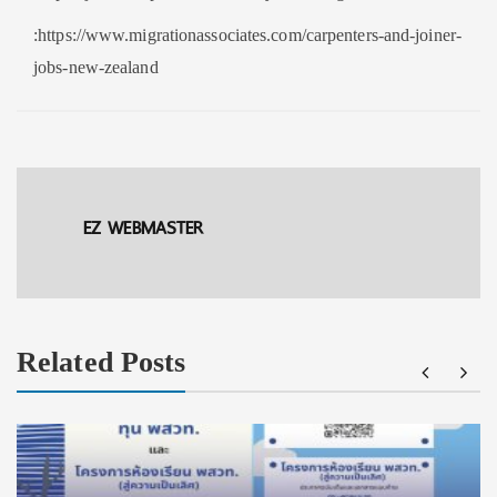
:https://www.migrationassociates.com/carpenters-and-joiner-
jobs-new-zealand
EZ WEBMASTER
Related Posts