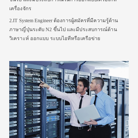
เครื่องจักร
2.IT System Engineer ต้องการผู้สมัครที่มีความรู้ด้าน
ภาษาญี่ปุ่นระดับ N2 ขึ้นไป และมีประสบการณ์ด้าน
วิเคราะห์ ออกแบบ ระบบไอทีหรือเครือข่าย