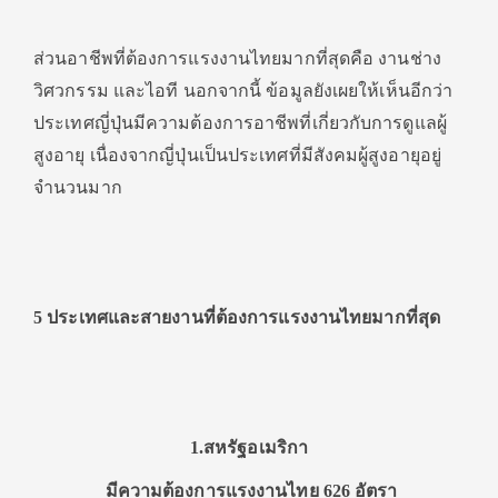
ส่วนอาชีพที่ต้องการแรงงานไทยมากที่สุดคือ งานช่าง
วิศวกรรม และไอที นอกจากนี้ ข้อมูลยังเผยให้เห็นอีกว่า
ประเทศญี่ปุ่นมีความต้องการอาชีพที่เกี่ยวกับการดูแลผู้
สูงอายุ เนื่องจากญี่ปุ่นเป็นประเทศที่มีสังคมผู้สูงอายุอยู่
จำนวนมาก
5 ประเทศและสายงานที่ต้องการแรงงานไทยมากที่สุด
1.สหรัฐอเมริกา
มีความต้องการแรงงานไทย 626 อัตรา