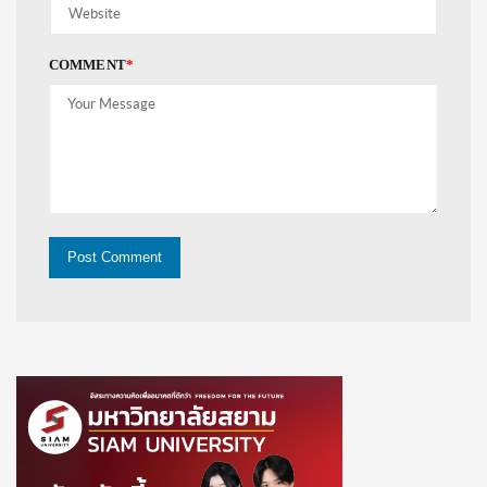
COMMENT
*