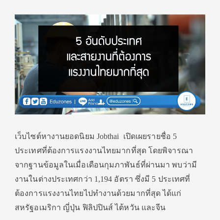
เว็บไซต์หางานยอดนิยม Jobthai เปิดเผยรายชื่อ 5
ประเทศที่ต้องการแรงงานไทยมากที่สุด โดยพิจารณา
จากฐานข้อมูลในเมื่อเดือนกุมภาพันธ์ที่ผ่านมา พบว่ามี
งานในต่างประเทศกว่า 1,194 อัตรา ซึ่งมี 5 ประเทศที่
ต้องการแรงงานไทยไปทำงานด้วยมากที่สุด ได้แก่
สหรัฐอเมริกา ญี่ปุ่น ฟิลิปปินส์ ไต้หวัน และจีน