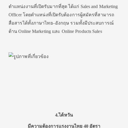
ตำแหน่งงานที่เปิดรับมากที่สุด ได้แก่ Sales and Marketing
Officer โดยตำแหน่งที่เปิดรับต้องการผู้สมัครที่สามารถ
สื่อสารได้ทั้งภาษาไทย–อังกฤษ รวมทั้งมีประสบการณ์
ด้าน Online Marketing และ Online Products Sales
4.
ไต้หวัน
มีความต้องการแรงงานไทย 40 อัตรา