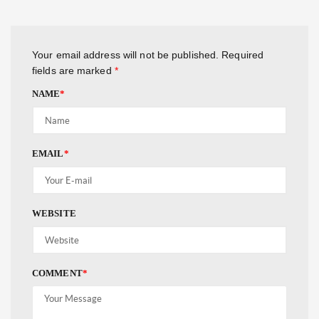
Your email address will not be published.
Required
fields are marked
*
NAME
*
EMAIL
*
WEBSITE
COMMENT
*