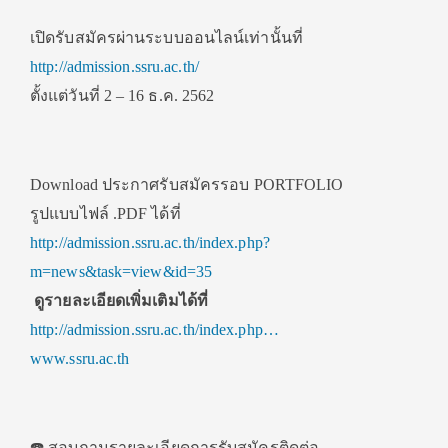
เปิดรับสมัครผ่านระบบออนไลน์เท่านั้นที่
http://admission.ssru.ac.th/
ตั้งแต่วันที่ 2 – 16 ธ.ค. 2562
Download ประกาศรับสมัครรอบ PORTFOLIO
รูปแบบไฟล์ .PDF ได้ที่
http://admission.ssru.ac.th/index.php?
m=news&task=view&id=35
ดูรายละเอียดเพิ่มเติมได้ที่
http://admission.ssru.ac.th/index.php…
www.ssru.ac.th
☎️
สอบถามรายละเอียดการรับสมัครติดต่อ