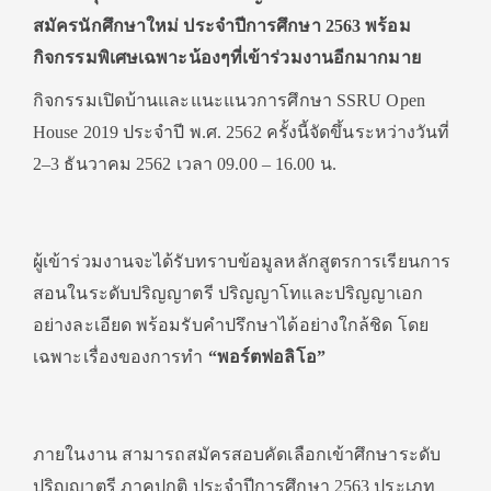
สมัครนักศึกษาใหม่ ประจำปีการศึกษา 2563 พร้อม
กิจกรรมพิเศษเฉพาะน้องๆที่เข้าร่วมงานอีกมากมาย
กิจกรรมเปิดบ้านและแนะแนวการศึกษา SSRU Open
House 2019 ประจำปี พ.ศ. 2562 ครั้งนี้จัดขึ้นระหว่างวันที่
2–3 ธันวาคม 2562 เวลา 09.00 – 16.00 น.
ผู้เข้าร่วมงานจะได้รับทราบข้อมูลหลักสูตรการเรียนการ
สอนในระดับปริญญาตรี ปริญญาโทและปริญญาเอก
อย่างละเอียด พร้อมรับคำปรึกษาได้อย่างใกล้ชิด โดย
เฉพาะเรื่องของการทำ
“พอร์ตฟอลิโอ”
ภายในงาน สามารถสมัครสอบคัดเลือกเข้าศึกษาระดับ
ปริญญาตรี ภาคปกติ ประจำปีการศึกษา 2563 ประเภท