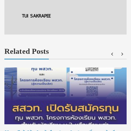
TUI SAKRAPEE
Related Posts