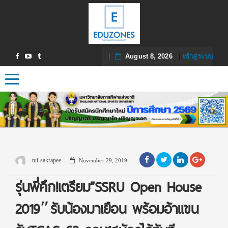
August 8, 2026
|
เข้าสู่ระบบ
Toggle navigation
tui sakrapee
November 29, 2019
รุ่นพี่คึก!เตรียม”SSRU Open House
2019″รับน้องมาเยือน พร้อมอ้าแขน