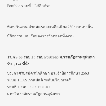
Portfolio รอบที่ 1 ได้อีกด้วย
พิเศษวันงาน ค่าสมัครสอบเหลือเพียง 250 บาทเท่านั้น
มีกิจกรรมและรับของรางวัลตลอดทั้งงาน
TCAS 63 รอบ 1 : รอบ Portfolio ม.ราชภัฏสวนสุนันทา
รับ 5,174 ที่นั่ง
ประกาศรับสมัครนักศึกษา ประจำปีการศึกษา 2563
ระบบ TCAS ภาคปกติ ระดับปริญญาตรี
รอบที่ 1 รอบ PORTFOLIO
มหาวิทยาลัยราชภัฏสวนสุนันทา