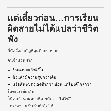
แต่เดี๋ยวก่อน…การเรียน
ผิดสายไม่ได้แปลว่าชีวิต
พัง
นี่คือสิ่งสำคัญที่สุดที่อยากบอก
คนจำนวนมาก:
ย้ายคณะแล้วดีขึ้น
ซิ่วแล้วมีความสุขกว่าเดิม
หรือค้นพบตัวเองช้ากว่าเพื่อน แต่ไปได้ไกลกว่า
ในขณะเดียวกัน
ก็มีคนจำนวนมากที่เคยคิดว่า “ไม่ใช่”
แต่จริงๆ แค่ยังปรับตัวไม่ได้