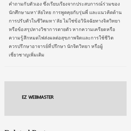
คำถามกับตัวเอง ซึ่งเรียบเรียงจากประสบการณ์ร่วมของ
นักศึกษามหา’ลัยไทย การพูดคุยกับรุ่นพี่ และแนวคิดด้าน
การปรับตัวในชีวิตมหา’ลัย ไม่ใช่ข้อวินิจฉัยทางจิตวิทยา
หรือข้อสรุปทางวิชาการตายตัว หากความเครียดหรือ
ความรู้สึกหมดไฟส่งผลต่อสุขภาพจิตและการใช้ชีวิต
ควรปรึกษาอาจารย์ที่ปรึกษา นักจิตวิทยา หรือผู้
เชี่ยวชาญเพิ่มเติม
EZ WEBMASTER