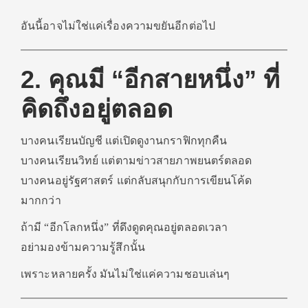
อันนี้อาจไม่ใช่แค่เรื่องความขยันอีกต่อไป
2. คุณมี “อีกสายหนึ่ง” ที่
คิดถึงอยู่ตลอด
บางคนเรียนบัญชี แต่เปิดดูงานกราฟิกทุกคืน
บางคนเรียนวิทย์ แต่ตามข่าวสายภาพยนตร์ตลอด
บางคนอยู่รัฐศาสตร์ แต่กลับสนุกกับการเขียนโค้ด
มากกว่า
ถ้ามี “อีกโลกหนึ่ง” ที่ดึงดูดคุณอยู่ตลอดเวลา
อย่ามองข้ามความรู้สึกนั้น
เพราะหลายครั้ง มันไม่ใช่แค่ความชอบเล่นๆ