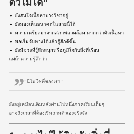
ตัวไม่ได้”
ยังสนใจเนื้อหาบางวิชาอยู่
ยังมองเห็นอนาคตในสายนี้ได้
ความเครียดมาจากสภาพแวดล้อม มากกว่าตัวเนื้อหา
พอเริ่มจับทางได้แล้วรู้สึกดีขึ้น
ยังมีช่วงที่รู้สึกสนุกหรือภูมิใจกับสิ่งที่เรียน
แต่ถ้าความรู้สึกว่า
“นี่ไม่ใช่ที่ของเรา”
ยังอยู่เหมือนเดิมหลังผ่านไปหนึ่งภาคเรียนเต็มๆ
อาจถึงเวลาที่ต้องเริ่มถามตัวเองจริงจัง