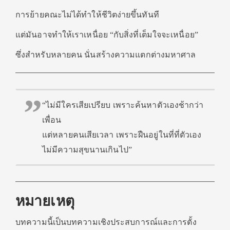
การย้ายคณะไม่ได้ทำให้ชีวิตง่ายขึ้นทันที
แต่มันอาจทำให้เราเหนื่อย “กับสิ่งที่เต็มใจจะเหนื่อย”
ซึ่งสำหรับหลายคน นั่นสร้างความแตกต่างมหาศาล
“ไม่มีใครเสียเปรียบ เพราะค้นหาตัวเองช้ากว่า
เพื่อน
แต่หลายคนเสียเวลา เพราะฝืนอยู่ในที่ที่ตัวเอง
ไม่มีความสุขนานเกินไป”
หมายเหตุ
บทความนี้เป็นบทความเชิงประสบการณ์และการตั้ง