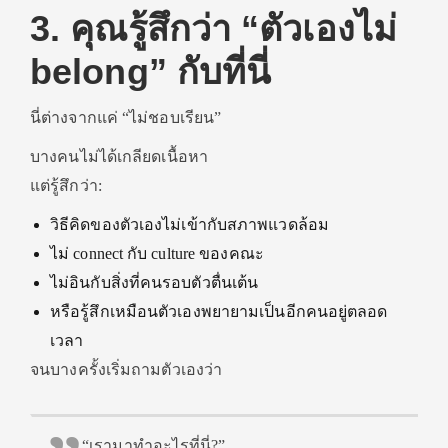
3. คุณรู้สึกว่า “ตัวเองไม่
belong” กับที่นี่
นี่ต่างจากแค่ “ไม่ชอบเรียน”
บางคนไม่ได้เกลียดเนื้อหา
แต่รู้สึกว่า:
วิธีคิดของตัวเองไม่เข้ากับสภาพแวดล้อม
ไม่ connect กับ culture ของคณะ
ไม่อินกับสิ่งที่คนรอบตัวตื่นเต้น
หรือรู้สึกเหมือนตัวเองพยายามเป็นอีกคนอยู่ตลอด
เวลา
จนบางครั้งเริ่มถามตัวเองว่า
“เรามาทำอะไรที่นี่?”