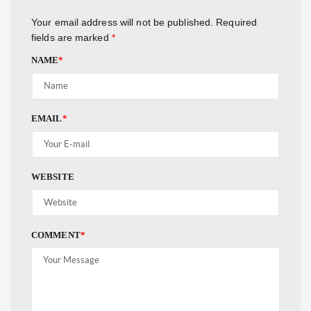
Your email address will not be published.
Required
fields are marked
*
NAME
*
EMAIL
*
WEBSITE
COMMENT
*