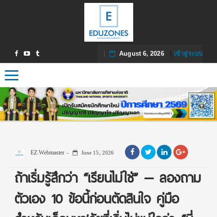
August 6, 2026
|
เข้าสู่ระบบ
Toggle navigation
EZ Webmaster
June 15, 2026
ถ้าเริ่มรู้สึกว่า “เรียนไม่ใช่” — ลองถาม
ตัวเอง 10 ข้อนี้ก่อนตัดสินใจ คู่มือ