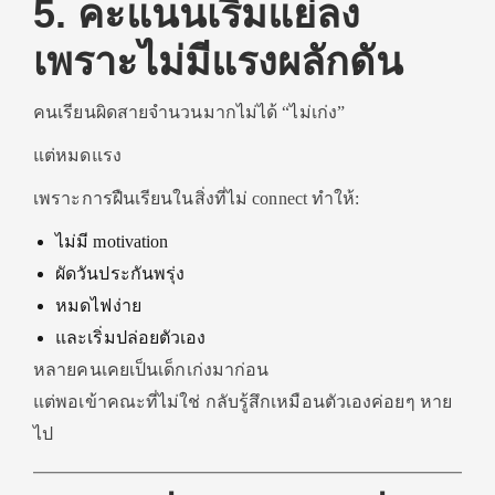
5. คะแนนเริ่มแย่ลง
เพราะไม่มีแรงผลักดัน
คนเรียนผิดสายจำนวนมากไม่ได้ “ไม่เก่ง”
แต่หมดแรง
เพราะการฝืนเรียนในสิ่งที่ไม่ connect ทำให้:
ไม่มี motivation
ผัดวันประกันพรุ่ง
หมดไฟง่าย
และเริ่มปล่อยตัวเอง
หลายคนเคยเป็นเด็กเก่งมาก่อน
แต่พอเข้าคณะที่ไม่ใช่ กลับรู้สึกเหมือนตัวเองค่อยๆ หาย
ไป