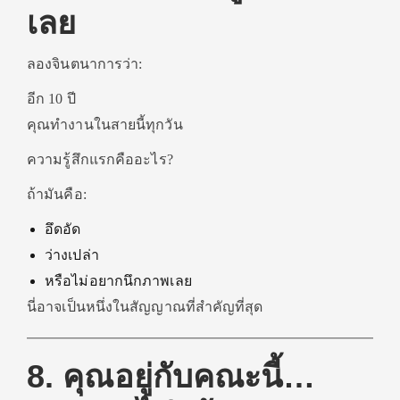
เลย
ลองจินตนาการว่า:
อีก 10 ปี
คุณทำงานในสายนี้ทุกวัน
ความรู้สึกแรกคืออะไร?
ถ้ามันคือ:
อึดอัด
ว่างเปล่า
หรือไม่อยากนึกภาพเลย
นี่อาจเป็นหนึ่งในสัญญาณที่สำคัญที่สุด
8. คุณอยู่กับคณะนี้…