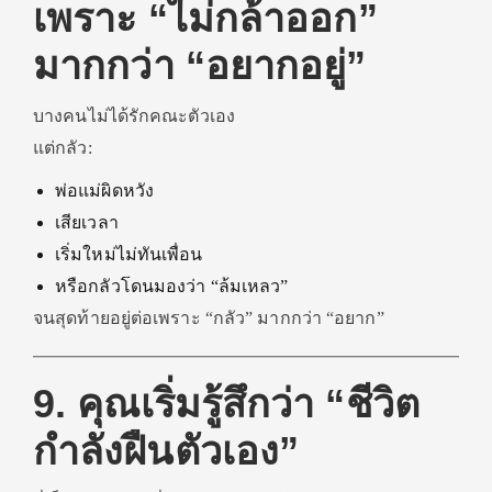
เพราะ “ไม่กล้าออก”
มากกว่า “อยากอยู่”
บางคนไม่ได้รักคณะตัวเอง
แต่กลัว:
พ่อแม่ผิดหวัง
เสียเวลา
เริ่มใหม่ไม่ทันเพื่อน
หรือกลัวโดนมองว่า “ล้มเหลว”
จนสุดท้ายอยู่ต่อเพราะ “กลัว” มากกว่า “อยาก”
9. คุณเริ่มรู้สึกว่า “ชีวิต
กำลังฝืนตัวเอง”