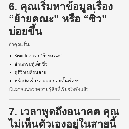
6. คุณเริ่มหาข้อมูลเรื่อง
“ย้ายคณะ” หรือ “ซิ่ว”
บ่อยขึ้น
ถ้าคุณเริ่ม:
Search คำว่า “ย้ายคณะ”
อ่านกระทู้เด็กซิ่ว
ดูรีวิวเปลี่ยนสาย
หรือคิดเรื่องลาออกบ่อยขึ้นเรื่อยๆ
นั่นอาจแปลว่าความรู้สึกนี้เริ่มจริงจังแล้ว
7. เวลาพูดถึงอนาคต คุณ
ไม่เห็นตัวเองอยู่ในสายนี้