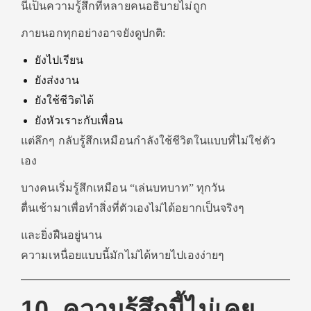
นี่เป็นความรู้สึกที่หลายคนอธิบายไม่ถูก
ภายนอกทุกอย่างอาจยังดูปกติ:
ยังไปเรียน
ยังส่งงาน
ยังใช้ชีวิตได้
ยังหัวเราะกับเพื่อน
แต่ลึกๆ กลับรู้สึกเหมือนกำลังใช้ชีวิตในแบบที่ไม่ใช่ตัว
เอง
บางคนเริ่มรู้สึกเหมือน “เล่นบทบาท” ทุกวัน
ตื่นเช้ามาเพื่อทำสิ่งที่ตัวเองไม่ได้อยากเป็นจริงๆ
และยิ่งฝืนอยู่นาน
ความเหนื่อยแบบนี้มักไม่ได้หายไปเองง่ายๆ
10. ความรู้สึกนี้ไม่เคย