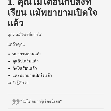
1. คุณไม่ได้อินกับสิ่งที่
เรียน แม้พยายามเปิดใจ
แล้ว
ทุกคนมีวิชาที่ยากได้
แต่ถ้าคุณ:
พยายามอ่านแล้ว
ดูคลิปเสริมแล้ว
ตั้งใจเรียนแล้ว
และพยายามเปิดใจแล้ว
แต่ยังรู้สึกว่า
“ไม่ได้อยากรู้เรื่องนี้เลย”