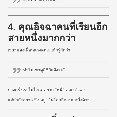
4. คุณอิจฉาคนที่เรียนอีก
สายหนึ่งมากกว่า
เวลามองเพื่อนต่างคณะแล้วรู้สึกว่า
“ทำไมเขาดูมีชีวิตจังวะ”
บางครั้งเราไม่ได้แค่อยาก “หนี” คณะตัวเอง
แต่กำลังอยาก “ไปอยู่” ในโลกอีกแบบหนึ่งด้วย