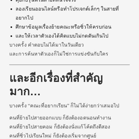
ลองเรียนออนไลน์หรือทำโปรเจกต์เล็กๆ ในสายที่
อยากไป
ศึกษาข้อมูลเรื่องย้ายคณะหรือซิ่วให้ครบก่อน
และให้เวลาตัวเองได้คิดแบบไม่กดดันเกินไป
บางครั้ง คำตอบไม่ได้มาในวันเดียว
และการค้นหาตัวเองก็ไม่ใช่การแข่งขันกับใคร
และอีกเรื่องที่สำคัญ
มาก…
บางครั้ง “คณะที่อยากเรียน” ก็ไม่ได้ง่ายกว่าเสมอไป
คนที่ย้ายไปสายออกแบบ ก็ยังต้องอดนอนทำงาน
คนที่ย้ายไปสายคอม ก็ยังต้องนั่งแก้โค้ดถึงตีสอง
คนที่ซิ่วไปเรียนใหม่ ก็ยังต้องเริ่มจากศูนย์