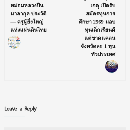
Post:
Post:
หม่อมหลวงปิ่น
เกตุ เปิดรับ
มาลากุล ประวัติ
สมัครทุนการ
— ครูผู้ยิ่งใหญ่
ศึกษา 2569 มอบ
แห่งแผ่นดินไทย
ทุนเด็กเรียนดี
แต่ขาดแคลน
จังหวัดละ 1 ทุน
ทั่วประเทศ
Leave a Reply