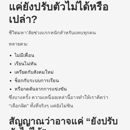
แค่ยังปรับตัวไม่ได้หรือ
เปล่า?
ชีวิตมหา’ลัยช่วงแรกหนักสำหรับแทบทุกคน
หลายคน:
ไม่มีเพื่อน
เรียนไม่ทัน
เครียดกับสังคมใหม่
ช็อกกับระบบการเรียน
หรือกดดันจากการแข่งขัน
ซึ่งบางครั้ง ความเหนื่อยเหล่านี้อาจทำให้เราคิดว่า
“เลือกผิด” ทั้งที่จริงๆ แค่ยังไม่ชิน
สัญญาณว่าอาจแค่ “ยังปรับ