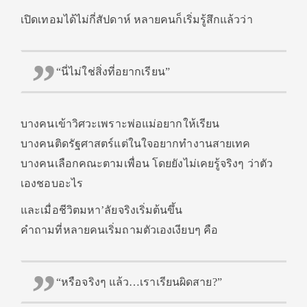
เปิดเทอมได้ไม่กี่สัปดาห์ หลายคนก็เริ่มรู้สึกแล้วว่า
“นี่ไม่ใช่สิ่งที่อยากเรียน”
บางคนเข้าวิศวะเพราะพ่อแม่อยากให้เรียน
บางคนติดรัฐศาสตร์แต่ในใจอยากทำงานสายเทค
บางคนเลือกคณะตามเพื่อน โดยยังไม่เคยรู้จริงๆ ว่าตัว
เองชอบอะไร
และเมื่อชีวิตมหา’ลัยจริงเริ่มต้นขึ้น
คำถามที่หลายคนเริ่มถามตัวเองเงียบๆ คือ
“หรือจริงๆ แล้ว…เราเรียนผิดสาย?”