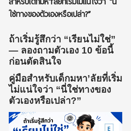
สำหรับเด็กมหา’ลัยที่เริ่มไม่แน่ใจว่า “นี่
ใช่ทางของตัวเองหรือเปล่า?”
ถ้าเริ่มรู้สึกว่า “เรียนไม่ใช่”
— ลองถามตัวเอง 10 ข้อนี้
ก่อนตัดสินใจ
คู่มือสำหรับเด็กมหา’ลัยที่เริ่ม
ไม่แน่ใจว่า “นี่ใช่ทางของ
ตัวเองหรือเปล่า?”