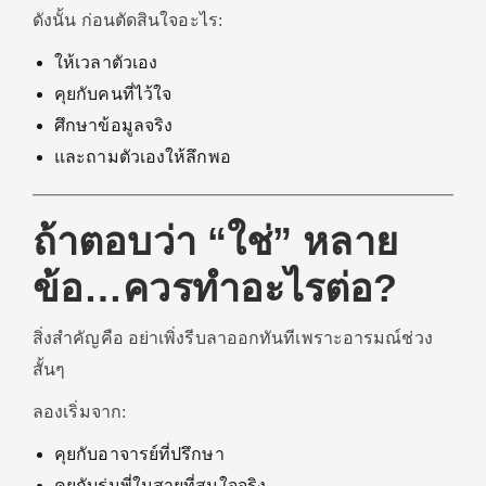
ดังนั้น ก่อนตัดสินใจอะไร:
ให้เวลาตัวเอง
คุยกับคนที่ไว้ใจ
ศึกษาข้อมูลจริง
และถามตัวเองให้ลึกพอ
ถ้าตอบว่า “ใช่” หลาย
ข้อ…ควรทำอะไรต่อ?
สิ่งสำคัญคือ อย่าเพิ่งรีบลาออกทันทีเพราะอารมณ์ช่วง
สั้นๆ
ลองเริ่มจาก:
คุยกับอาจารย์ที่ปรึกษา
คุยกับรุ่นพี่ในสายที่สนใจจริง