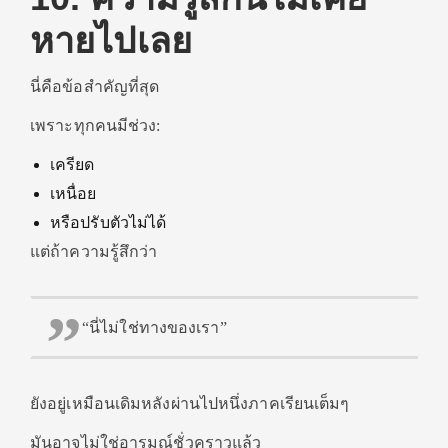
หายไปเลย
นี่คือข้อสำคัญที่สุด
เพราะทุกคนมีช่วง:
เครียด
เหนื่อย
หรือปรับตัวไม่ได้
แต่ถ้าความรู้สึกว่า
“นี่ไม่ใช่ทางของเรา”
ยังอยู่เหมือนเดิมหลังผ่านไปหนึ่งภาคเรียนเต็มๆ
มันอาจไม่ใช่อารมณ์ชั่วคราวแล้ว