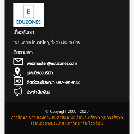
เกี่ยวกับเรา
ชุมชนการศึกษาที่ใหญ่ที่สุดในประเทศไทย
ติดตามเรา
webmaster@eduzones.com
แผนที่ของบริษัท
ติดต่อลงโฆษณา 097-491-9142
ประชาสัมพันธ์
© Copyright 2000 - 2025
การศึกษา ข่าว สอบตรง สมัครสอบ นักเรียน นักศึกษา ทุนการศึกษา
เรียนต่อต่างประเทศ มหาวิทยาลัย โรงเรียน