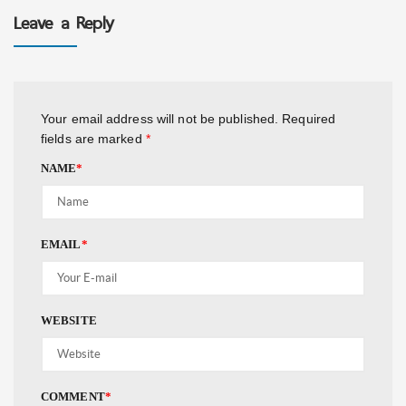
Leave a Reply
Your email address will not be published.
Required
fields are marked
*
NAME
*
EMAIL
*
WEBSITE
COMMENT
*