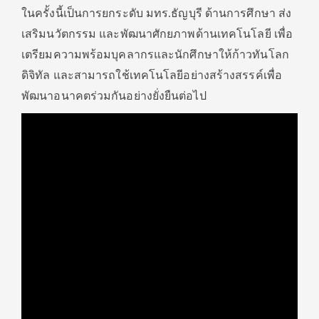
ในครั้งนี้เป็นการยกระดับ มทร.ธัญบุรี ด้านการศึกษา ส่ง
เสริมนวัตกรรม และพัฒนาศักยภาพด้านเทคโนโลยี เพื่อ
เตรียมความพร้อมบุคลากรและนักศึกษาให้ก้าวทันโลก
ดิจิทัล และสามารถใช้เทคโนโลยีอย่างสร้างสรรค์เพื่อ
พัฒนาอนาคตร่วมกันอย่างยั่งยืนต่อไป