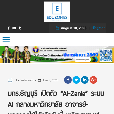
August 10, 2026
|
เข้าสู่ระบบ
Toggle navigation
EZ Webmaster
June 9, 2026
มทร.ธัญบุรี เปิดตัว “AI-Zania” ระบบ
AI กลางมหาวิทยาลัย อาจารย์-