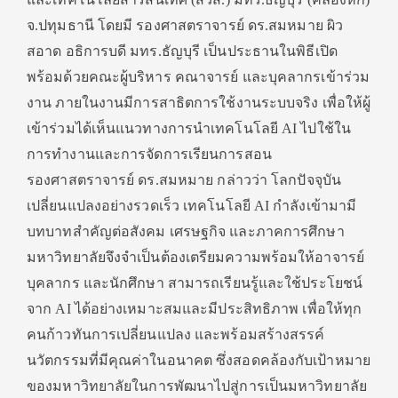
จ.ปทุมธานี โดยมี รองศาสตราจารย์ ดร.สมหมาย ผิว
สอาด อธิการบดี มทร.ธัญบุรี เป็นประธานในพิธีเปิด
พร้อมด้วยคณะผู้บริหาร คณาจารย์ และบุคลากรเข้าร่วม
งาน ภายในงานมีการสาธิตการใช้งานระบบจริง เพื่อให้ผู้
เข้าร่วมได้เห็นแนวทางการนำเทคโนโลยี AI ไปใช้ใน
การทำงานและการจัดการเรียนการสอน
รองศาสตราจารย์ ดร.สมหมาย กล่าวว่า โลกปัจจุบัน
เปลี่ยนแปลงอย่างรวดเร็ว เทคโนโลยี AI กำลังเข้ามามี
บทบาทสำคัญต่อสังคม เศรษฐกิจ และภาคการศึกษา
มหาวิทยาลัยจึงจำเป็นต้องเตรียมความพร้อมให้อาจารย์
บุคลากร และนักศึกษา สามารถเรียนรู้และใช้ประโยชน์
จาก AI ได้อย่างเหมาะสมและมีประสิทธิภาพ เพื่อให้ทุก
คนก้าวทันการเปลี่ยนแปลง และพร้อมสร้างสรรค์
นวัตกรรมที่มีคุณค่าในอนาคต ซึ่งสอดคล้องกับเป้าหมาย
ของมหาวิทยาลัยในการพัฒนาไปสู่การเป็นมหาวิทยาลัย