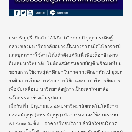
มทร.ธัญบุรี เปิดตัว “AI-Zania” ระบบปัญญาประดิษฐ์
กลางของมหาวิทยาลัยอย่างเป็นทางการ เปิดให้อาจารย์
และบุคลากรใช้งานได้แล้วตั้งแต่วันนี้ เพียงล็อกอินผ่าน
อีเมลมหาวิทยาลัย ไม่ต้องสมัครหลายบัญชี พร้อมเตรียม
ขยายการใช้งานสู่นักศึกษาในภาคการศึกษาถัดไป มุ่งยก
ระดับการเรียนการสอน การวิจัย และการบริหารจัดการ
เพื่อขับเคลื่อนมหาวิทยาลัยสู่การเป็นมหาวิทยาลัย
นวัตกรรมอย่างเต็มรูปแบบ
เมื่อวันที่ 8 มิถุนายน 2569 มหาวิทยาลัยเทคโนโลยีราช
มงคลธัญบุรี (มทร.ธัญบุรี) เปิดการทดลองใช้งานระบบ
AI-Zania ณ ชั้น 1 อาคารวิทยบริการ สำนักวิทยบริการ
และเทคโนโลยีสารสนเทศ (สวส.) มทร.ธัญบุรี (คลองหก)