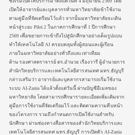
ซึ่งเริ่มเปิดให้บริการมาตั้งแต่วันที่ 4 มิถุนายน 2569 โดย
เปิดให้อาจารย์และบุคลากรทั่วมหาวิทยาลัยเข้าใช้งาน
ตามคู่มือที่จัดเตรียมไว้แล้ว จากนั้นมหาวิทยาลัยจะเดิน
หน้าสู่ระยะ Pilot 2 ในภาคการศึกษาที่ 1 ปีการศึกษา
2569 เพื่อขยายการเข้าถึงไปสู่นักศึกษาอย่างเต็มรูปแบบ
ทำให้เทคโนโลยี AI ครอบคลุมทั้งผู้สอนและผู้เรียน
ภายในมหาวิทยาลัยอย่างทั่วถึงและเท่าเทียม
ด้าน รองศาสตราจารย์ ดร.อำนวย เรืองวารี ผู้อำนวยการ
สำนักวิทยบริการและเทคโนโลยีสารสนเทศ มทร.ธัญบุรี
กล่าวเสริมว่า อาจารย์และบุคลากรสามารถเริ่มใช้งาน
ระบบ AI-Zania ได้แล้วตั้งแต่วันนี้ ผ่านบัญชีอีเมลของ
มหาวิทยาลัย โดยสามารถศึกษารายละเอียดเพิ่มเติมจาก
คู่มือการใช้งานที่จัดเตรียมไว้ และติดตามความคืบหน้า
ของโครงการ รวมถึงกำหนดการเปิดใช้งานสำหรับ
นักศึกษา ผ่านช่องทางสื่อสารของสำนักวิทยบริการและ
เทคโนโลยีสารสนเทศ มทร.ธัญบุรี การเปิดตัว AI-Zania