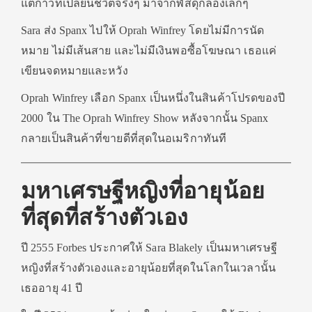
แต่ก้าวที่เปลี่ยนชีวิตจริงๆ มาจากพัสดุกล่องเล็กๆ
Sara ส่ง Spanx ไปให้ Oprah Winfrey โดยไม่มีการนัด
หมาย ไม่มีเส้นสาย และไม่มีเงินพอซื้อโฆษณา เธอแค่
เขียนจดหมายและหวัง
Oprah Winfrey เลือก Spanx เป็นหนึ่งในสินค้าโปรดของปี
2000 ใน The Oprah Winfrey Show หลังจากนั้น Spanx
กลายเป็นสินค้าที่ขายดีที่สุดในอเมริกาทันที
มหาเศรษฐีหญิงที่อายุน้อย
ที่สุดที่สร้างตัวเอง
ปี 2555 Forbes ประกาศให้ Sara Blakely เป็นมหาเศรษฐี
หญิงที่สร้างตัวเองและอายุน้อยที่สุดในโลกในเวลานั้น
เธออายุ 41 ปี