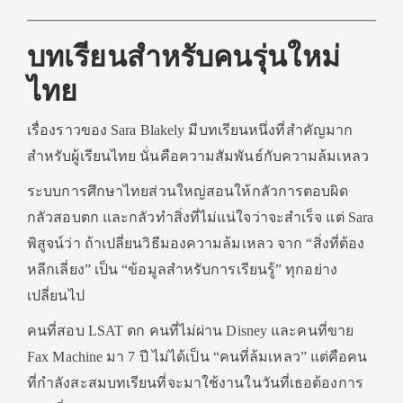
บทเรียนสำหรับคนรุ่นใหม่
ไทย
เรื่องราวของ Sara Blakely มีบทเรียนหนึ่งที่สำคัญมาก
สำหรับผู้เรียนไทย นั่นคือความสัมพันธ์กับความล้มเหลว
ระบบการศึกษาไทยส่วนใหญ่สอนให้กลัวการตอบผิด
กลัวสอบตก และกลัวทำสิ่งที่ไม่แน่ใจว่าจะสำเร็จ แต่ Sara
พิสูจน์ว่า ถ้าเปลี่ยนวิธีมองความล้มเหลว จาก “สิ่งที่ต้อง
หลีกเลี่ยง” เป็น “ข้อมูลสำหรับการเรียนรู้” ทุกอย่าง
เปลี่ยนไป
คนที่สอบ LSAT ตก คนที่ไม่ผ่าน Disney และคนที่ขาย
Fax Machine มา 7 ปี ไม่ได้เป็น “คนที่ล้มเหลว” แต่คือคน
ที่กำลังสะสมบทเรียนที่จะมาใช้งานในวันที่เธอต้องการ