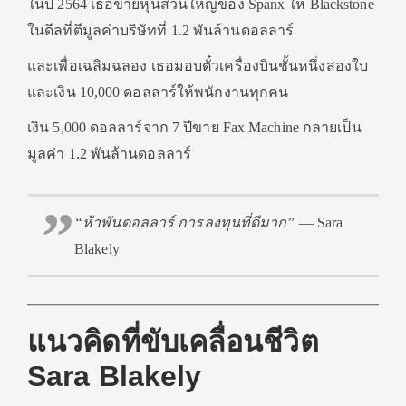
ในปี 2564 เธอขายหุ้นส่วนใหญ่ของ Spanx ให้ Blackstone
ในดีลที่ตีมูลค่าบริษัทที่ 1.2 พันล้านดอลลาร์
และเพื่อเฉลิมฉลอง เธอมอบตั๋วเครื่องบินชั้นหนึ่งสองใบ
และเงิน 10,000 ดอลลาร์ให้พนักงานทุกคน
เงิน 5,000 ดอลลาร์จาก 7 ปีขาย Fax Machine กลายเป็น
มูลค่า 1.2 พันล้านดอลลาร์
“ห้าพันดอลลาร์ การลงทุนที่ดีมาก”
— Sara
Blakely
แนวคิดที่ขับเคลื่อนชีวิต
Sara Blakely