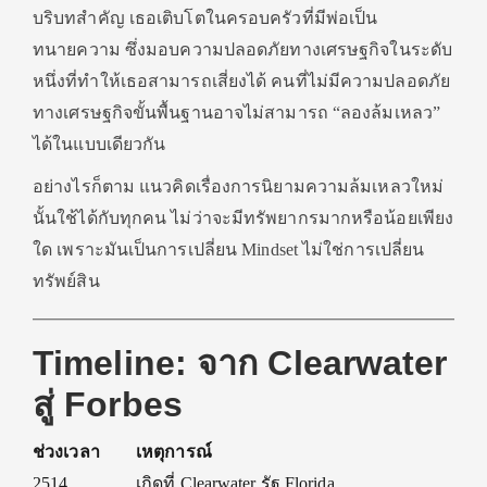
บริบทสำคัญ เธอเติบโตในครอบครัวที่มีพ่อเป็น
ทนายความ ซึ่งมอบความปลอดภัยทางเศรษฐกิจในระดับ
หนึ่งที่ทำให้เธอสามารถเสี่ยงได้ คนที่ไม่มีความปลอดภัย
ทางเศรษฐกิจขั้นพื้นฐานอาจไม่สามารถ “ลองล้มเหลว”
ได้ในแบบเดียวกัน
อย่างไรก็ตาม แนวคิดเรื่องการนิยามความล้มเหลวใหม่
นั้นใช้ได้กับทุกคน ไม่ว่าจะมีทรัพยากรมากหรือน้อยเพียง
ใด เพราะมันเป็นการเปลี่ยน Mindset ไม่ใช่การเปลี่ยน
ทรัพย์สิน
Timeline: จาก Clearwater
สู่ Forbes
ช่วงเวลา
เหตุการณ์
2514
เกิดที่ Clearwater รัฐ Florida