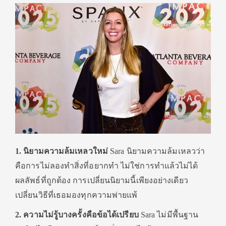
1. นิยามความล้มเหลวใหม่
Sara นิยามความล้มเหลวว่า
คือการไม่ลองทำสิ่งที่อยากทำ ไม่ใช่การทำแล้วไม่ได้
ผลลัพธ์ที่ถูกต้อง การเปลี่ยนนิยามนี้เพียงอย่างเดียว
เปลี่ยนวิธีที่เธอมองทุกความพ่ายแพ้
2. ความไม่รู้บางครั้งคือข้อได้เปรียบ
Sara ไม่มีพื้นฐาน