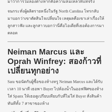
มาว่าการไม่ลองต่างหากคือความล้มเหลวที่แท้จริง
จนกระทั่งผู้ผลิตรายหนึ่งในรัฐ North Carolina โทรกลับ
มาบอกว่าเขาตัดสินใจเปลี่ยนใจ เหตุผลคือเขาเล่าเรื่องให้
ลูกสาวฟัง และลูกสาวบอกว่านี่คือไอเดียที่เธอต้องการมา
ตลอด
Neiman Marcus และ
Oprah Winfrey: สองก้าวที่
เปลี่ยนทุกอย่าง
Sara ขอนัดกับผู้ซื้อของห้างหรู Neiman Marcus และได้รับ
เวลา 10 นาที เธอพา Buyer ไปห้องน้ำในออฟฟิศของห้าง
ใส่ Spanx ให้เธอดูเปรียบเทียบกับที่ไม่ใส่ Buyer สั่งสินค้า
ทันทีทั้ง 7 สาขาของห้าง