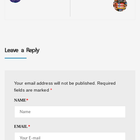
Leave a Reply
Your email address will not be published.
Required
fields are marked
*
NAME
*
EMAIL
*