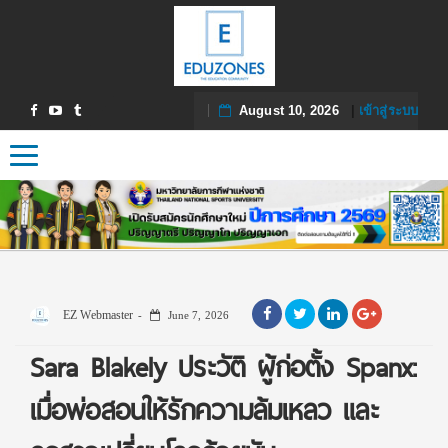
August 10, 2026
|
เข้าสู่ระบบ
Toggle navigation
EZ Webmaster
June 7, 2026
Sara Blakely ประวัติ ผู้ก่อตั้ง Spanx:
เมื่อพ่อสอนให้รักความล้มเหลว และ