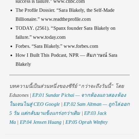
success is failure.” www.cnbc.com
The Profile Dossier. “Sara Blakely, the Self-Made
Billionaire.” www.readtheprofile.com
TODAY. (2561). “Spanx founder Sara Blakely on
failure.” www.today.com
Forbes. “Sara Blakely.” www.forbes.com
How I Built This Podcast, NPR — สัมภาษณ์ Sara
Blakely
บทความนี้เป็นส่วนหนึ่งของซีรีย์ “กว่าจะถึงวันนี้” โดย
Eduzones |
EP.01 Sundar Pichai — จากห้องแถวสองห้อง
ในเจนไนสู่ CEO Google
|
EP.02 Sam Altman — ถูกไล่ออก
5 วัน แต่กลับมาแข็งแกร่งกว่าเดิม
|
EP.03 Jack
Ma
|
EP.04 Jensen Huang
|
EP.05 Oprah Winfrey