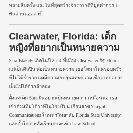
หลายสิบครั้ง และในที่สุดสร้างจักรวรรดิที่มูลค่ากว่า 1
พันล้านดอลลาร์
Clearwater, Florida: เด็ก
หญิงที่อยากเป็นทนายความ
Sara Blakely เกิดในปี 2514 ที่เมือง Clearwater รัฐ Florida
แม่เป็นศิลปิน พ่อเป็นทนายความ เธอโตมาในครอบครัว
ที่ไม่ได้ร่ำรวย แต่มีความอบอุ่นและความเชื่อว่าทุกอย่าง
เป็นไปได้ถ้ากล้าลอง
ตั้งแต่เด็ก Sara ฝันอยากเป็นทนายความเหมือนพ่อ เธอ
เข้าร่วมทีมโต้วาทีในโรงเรียน เรียนสาขา Legal
Communications ในมหาวิทยาลัย Florida State University
และตั้งใจว่าหลังเรียนจบจะเข้า Law School