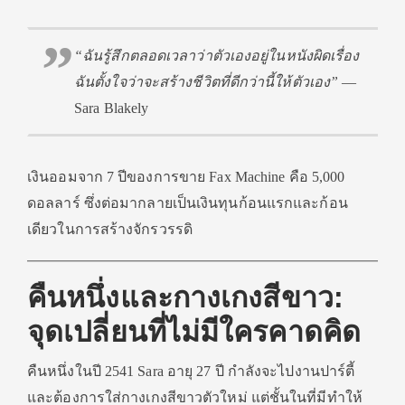
“ฉันรู้สึกตลอดเวลาว่าตัวเองอยู่ในหนังผิดเรื่อง
ฉันตั้งใจว่าจะสร้างชีวิตที่ดีกว่านี้ให้ตัวเอง”
—
Sara Blakely
เงินออมจาก 7 ปีของการขาย Fax Machine คือ 5,000
ดอลลาร์ ซึ่งต่อมากลายเป็นเงินทุนก้อนแรกและก้อน
เดียวในการสร้างจักรวรรดิ
คืนหนึ่งและกางเกงสีขาว:
จุดเปลี่ยนที่ไม่มีใครคาดคิด
คืนหนึ่งในปี 2541 Sara อายุ 27 ปี กำลังจะไปงานปาร์ตี้
และต้องการใส่กางเกงสีขาวตัวใหม่ แต่ชั้นในที่มีทำให้