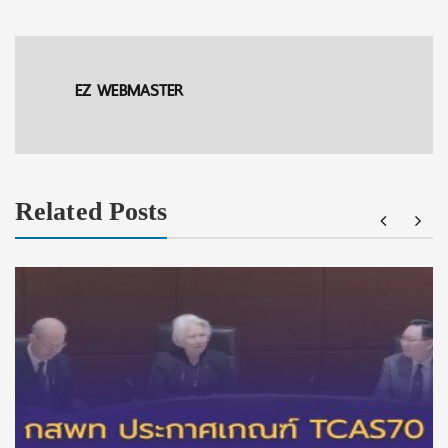
EZ WEBMASTER
Related Posts