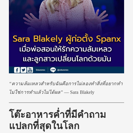
“ความล้มเหลวสำหรับฉันคือการไม่ลองทำสิ่งที่อยากทำ
ไม่ใช่การทำแล้วไม่ได้ผล”
— Sara Blakely
โต๊ะอาหารค่ำที่มีคำถาม
แปลกที่สุดในโลก