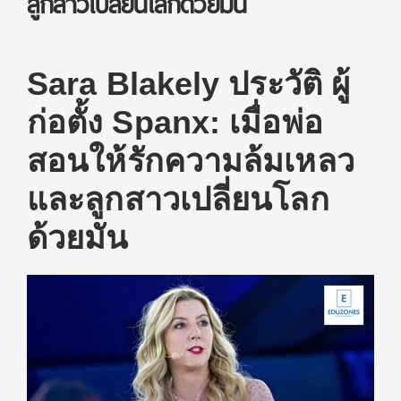
ลูกสาวเปลี่ยนโลกด้วยมัน
Sara Blakely ประวัติ ผู้
ก่อตั้ง Spanx: เมื่อพ่อ
สอนให้รักความล้มเหลว
และลูกสาวเปลี่ยนโลก
ด้วยมัน