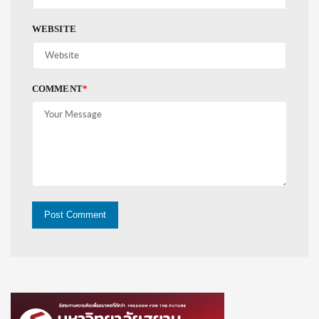
WEBSITE
COMMENT
*