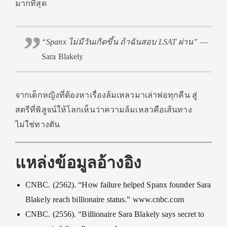
มากที่สุด
“Spanx ไม่มีวันเกิดขึ้น ถ้าฉันสอบ LSAT ผ่าน”
—
Sara Blakely
จากเด็กหญิงที่ต้องหาเรื่องล้มเหลวมาเล่าพ่อทุกคืน สู่
สตรีที่พิสูจน์ให้โลกเห็นว่าความล้มเหลวคือเส้นทาง
ไม่ใช่ทางตัน
แหล่งข้อมูลอ้างอิง
CNBC. (2562). “How failure helped Spanx founder Sara
Blakely reach billionaire status.” www.cnbc.com
CNBC. (2556). “Billionaire Sara Blakely says secret to