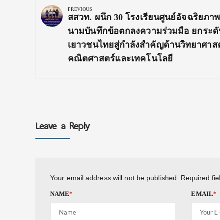
navigation
PREVIOUS
Previous
สสวท. ผนึก 30 โรงเรียนศูนย์อัจฉริยภา
Post:
นามบันทึกข้อตกลงความร่วมมือ ยกระดั
เยาวชนไทยสู่กำลังสำคัญด้านวิทยาศาสต
คณิตศาสตร์และเทคโนโลยี
Leave a Reply
Your email address will not be published.
Required fi
NAME
*
EMAIL
*