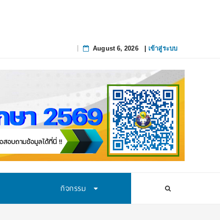
August 6, 2026
|
เข้าสู่ระบบ
Skip
to
content
กิจกรรม