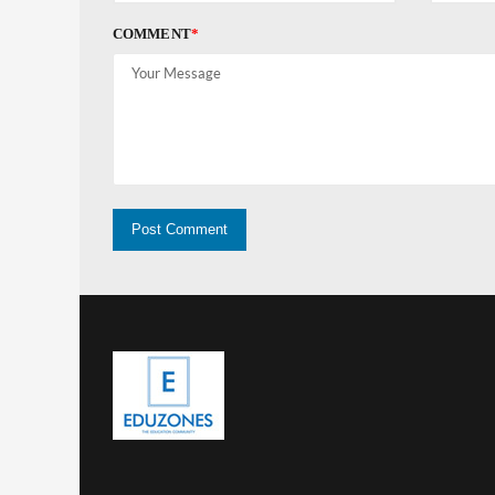
COMMENT
*