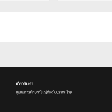
เกี่ยวกับเรา
ชุมชนการศึกษาที่ใหญ่ที่สุดในประเทศไทย