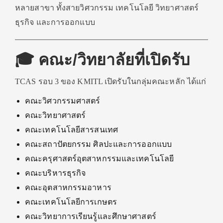
หลายสาขา ทั้งสายวิศวกรรม เทคโนโลยี วิทยาศาสตร์
ธุรกิจ และการออกแบบ
🎓 คณะ/วิทยาลัยที่เปิดรับ
TCAS รอบ 3 ของ KMITL เปิดรับในกลุ่มคณะหลัก ได้แก่
คณะวิศวกรรมศาสตร์
คณะวิทยาศาสตร์
คณะเทคโนโลยีสารสนเทศ
คณะสถาปัตยกรรม ศิลปะและการออกแบบ
คณะครุศาสตร์อุตสาหกรรมและเทคโนโลยี
คณะบริหารธุรกิจ
คณะอุตสาหกรรมอาหาร
คณะเทคโนโลยีการเกษตร
คณะวิทยาการเรียนรู้และศึกษาศาสตร์