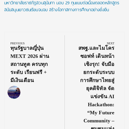
มหาวิทยาลัยราชภัฏสวนสุนันทา มอบ 29 ทุนแบบต่อเนื่องตลอดหลักสูตร
สนับสนุนเยาวชนเรียนจนจบ สร้างโอกาสทางการศึกษาอย่างยั่งยืน
Post
navigation
PREVIOUS
NEXT
Previous
Next
ทุนรัฐบาลญี่ปุ่น
สพฐ.และไมโคร
Post:
Post:
MEXT 2026 ผ่าน
ซอฟท์ เดินหน้า
สถานทูต ครบทุก
เชิงรุก! จับมือ
ระดับ เรียนฟรี +
ยกระดับระบบ
มีเงินเดือน
การศึกษาไทยสู่
ยุคดิจิทัล จัด
แข่งขัน AI
Hackathon:
“My Future
Community –
ชุมชนแห่ง