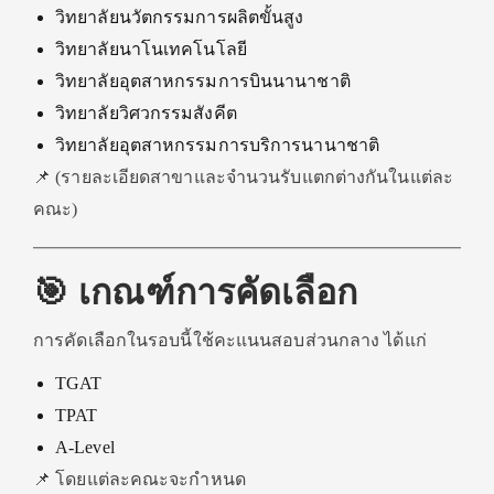
วิทยาลัยนวัตกรรมการผลิตขั้นสูง
วิทยาลัยนาโนเทคโนโลยี
วิทยาลัยอุตสาหกรรมการบินนานาชาติ
วิทยาลัยวิศวกรรมสังคีต
วิทยาลัยอุตสาหกรรมการบริการนานาชาติ
📌 (รายละเอียดสาขาและจำนวนรับแตกต่างกันในแต่ละ
คณะ)
🎯 เกณฑ์การคัดเลือก
การคัดเลือกในรอบนี้ใช้คะแนนสอบส่วนกลาง ได้แก่
TGAT
TPAT
A-Level
📌 โดยแต่ละคณะจะกำหนด