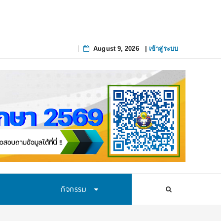
August 9, 2026
|
เข้าสู่ระบบ
Skip
to
content
กิจกรรม