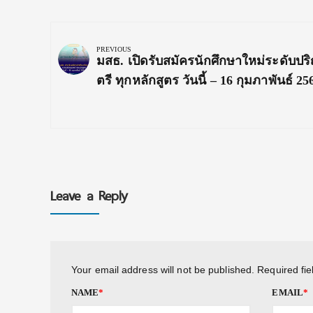
Post
navigation
PREVIOUS
Previous
มสธ. เปิดรับสมัครนักศึกษาใหม่ระดับป
Post:
ตรี ทุกหลักสูตร วันนี้ – 16 กุมภาพันธ์ 25
Leave a Reply
Your email address will not be published.
Required fi
NAME
*
EMAIL
*