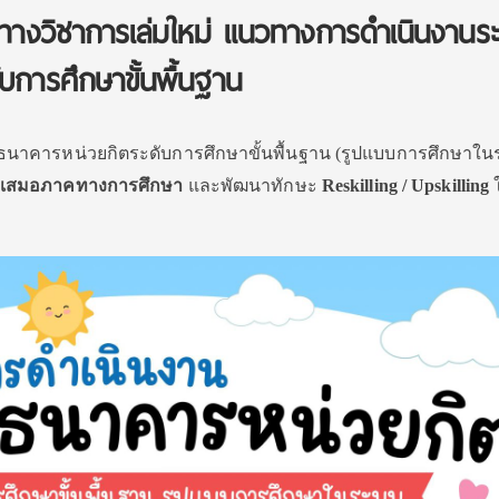
ทางวิชาการเล่มใหม่ แนวทางการดำเนินงานร
บการศึกษาขั้นพื้นฐาน
าคารหน่วยกิตระดับการศึกษาขั้นพื้นฐาน (รูปแบบการศึกษาใน
เสมอภาคทางการศึกษา
และพัฒนาทักษะ
Reskilling / Upskilling
ใ